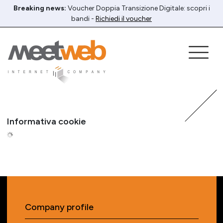
Breaking news:
Voucher Doppia Transizione Digitale: scopri i
bandi -
Richiedi il voucher
Informativa cookie
Company profile