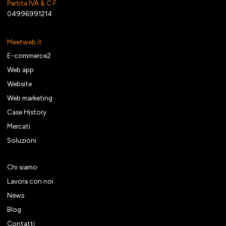
Partita IVA & C.F.
04996991214
Meetweb.it
E-commerce2
Web app
Website
Web marketing
Case History
Mercati
Soluzioni
Chi siamo
Lavora con noi
News
Blog
Contatti