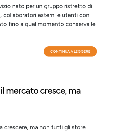
izio nato per un gruppo ristretto di
, collaboratori esterni e utenti con
zzato fino a quel momento conserva le
CONTINUA A LEGGERE
 il mercato cresce, ma
 crescere, ma non tutti gli store