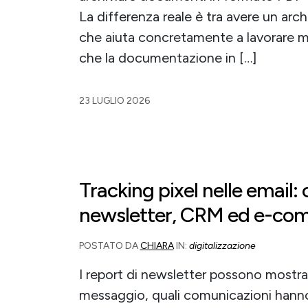
La differenza reale è tra avere un arc
che aiuta concretamente a lavorare m
che la documentazione in […]
23 LUGLIO 2026
Tracking pixel nelle email:
newsletter, CRM ed e-co
POSTATO DA
CHIARA
IN:
digitalizzazione
I report di newsletter possono mostr
messaggio, quali comunicazioni hanno