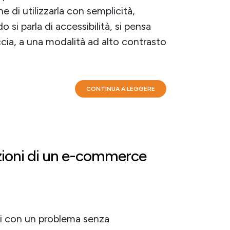
 di utilizzarla con semplicità,
si parla di accessibilità, si pensa
accia, a una modalità ad alto contrasto
CONTINUA A LEGGERE
ioni di un e-commerce
i con un problema senza