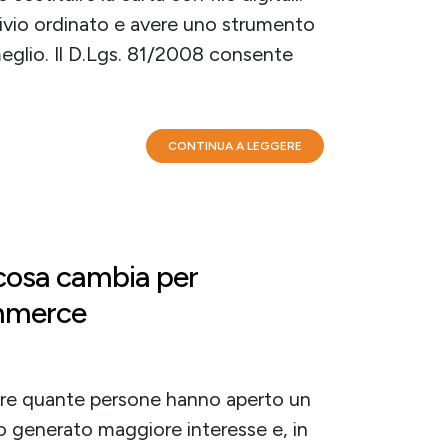
hivio ordinato e avere uno strumento
eglio. Il D.Lgs. 81/2008 consente
CONTINUA A LEGGERE
 cosa cambia per
mmerce
are quante persone hanno aperto un
 generato maggiore interesse e, in