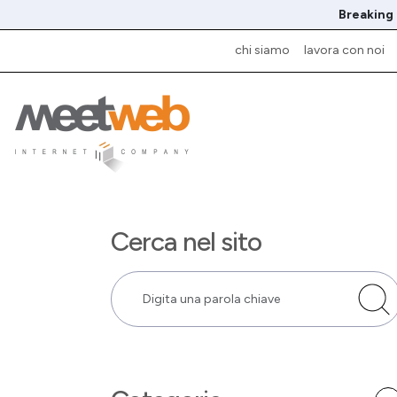
Breaking
chi siamo
lavora con noi
Cerca nel sito