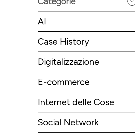
Categorie
AI
Case History
Digitalizzazione
E-commerce
Internet delle Cose
Social Network