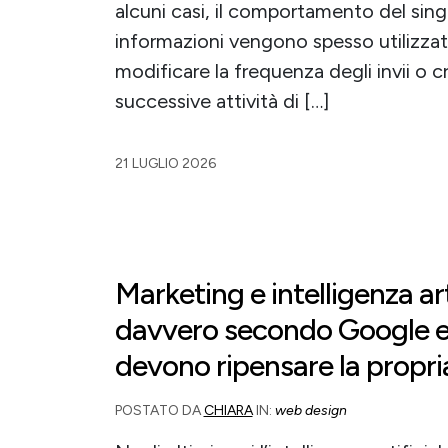
alcuni casi, il comportamento del sin
informazioni vengono spesso utilizzat
modificare la frequenza degli invii o 
successive attività di […]
21 LUGLIO 2026
Marketing e intelligenza ar
davvero secondo Google e 
devono ripensare la propri
POSTATO DA
CHIARA
IN:
web design