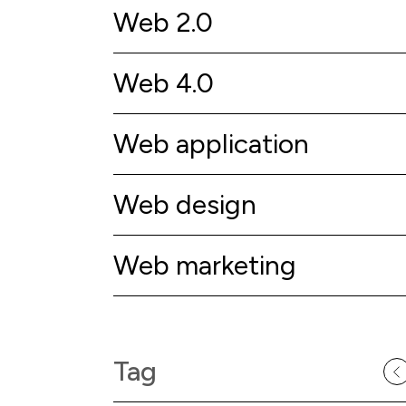
Web 2.0
Web 4.0
Web application
Web design
Web marketing
Tag