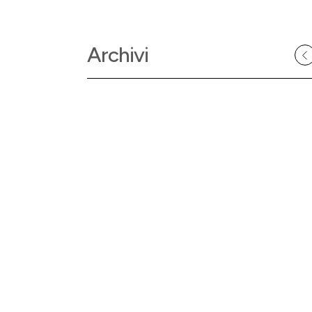
Archivi