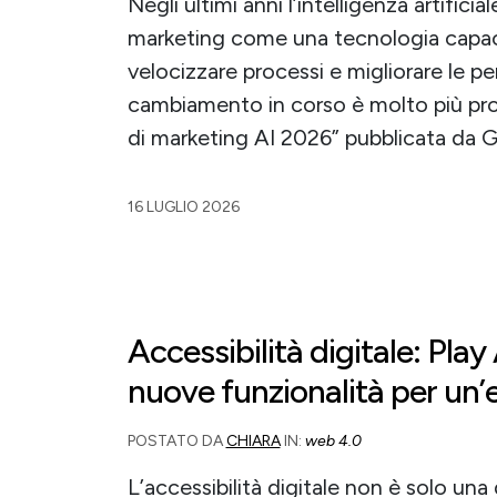
Negli ultimi anni l’intelligenza artificia
marketing come una tecnologia capace
velocizzare processi e migliorare le 
cambiamento in corso è molto più pr
di marketing AI 2026” pubblicata da G
16 LUGLIO 2026
Accessibilità digitale: Pla
nuove funzionalità per un’e
POSTATO DA
CHIARA
IN:
web 4.0
L’accessibilità digitale non è solo una