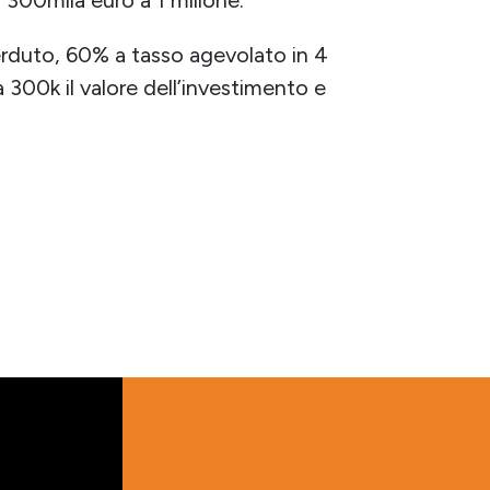
erduto, 60% a tasso agevolato in 4
300k il valore dell’investimento e