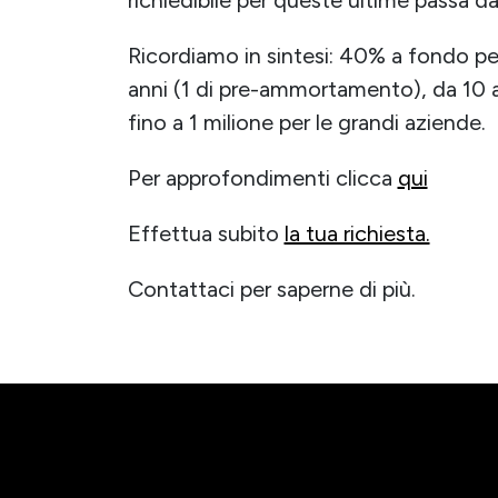
Ricordiamo in sintesi: 40% a fondo p
anni (1 di pre-ammortamento), da 10 a 
fino a 1 milione per le grandi aziende.
Per approfondimenti clicca
qui
Effettua subito
la tua richiesta.
Contattaci per saperne di più.