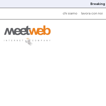
Breaking
chi siamo
lavora con noi