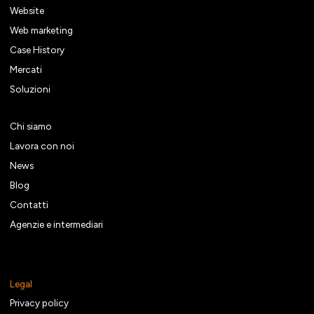
Website
Web marketing
Case History
Mercati
Soluzioni
Chi siamo
Lavora con noi
News
Blog
Contatti
Agenzie e intermediari
Legal
Privacy policy