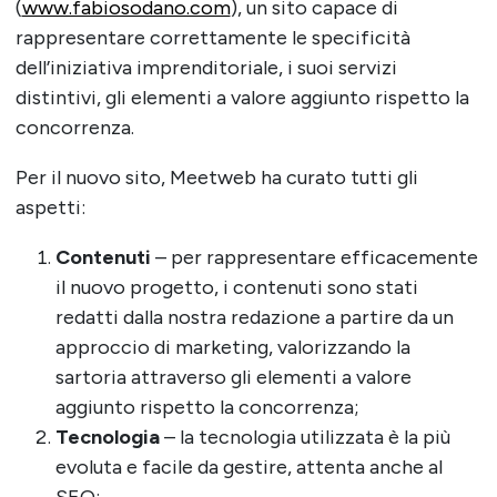
(
www.fabiosodano.com
), un sito capace di
rappresentare correttamente le specificità
dell’iniziativa imprenditoriale, i suoi servizi
distintivi, gli elementi a valore aggiunto rispetto la
concorrenza.
Per il nuovo sito, Meetweb ha curato tutti gli
aspetti:
Contenuti
– per rappresentare efficacemente
il nuovo progetto, i contenuti sono stati
redatti dalla nostra redazione a partire da un
approccio di marketing, valorizzando la
sartoria attraverso gli elementi a valore
aggiunto rispetto la concorrenza;
Tecnologia
– la tecnologia utilizzata è la più
evoluta e facile da gestire, attenta anche al