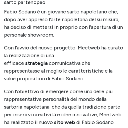
sarto partenopeo.
Fabio Sodano è un giovane sarto napoletano che,
dopo aver appreso l’arte napoletana del su misura,
ha deciso di mettersi in proprio con l’apertura di un
personale showroom.
Con l’avvio del nuovo progetto, Meetweb ha curato
la realizzazione di una
efficace
strategia
comunicativa che
rappresentasse al meglio le caratteristiche e la
value proposition di Fabio Sodano.
Con l’obiettivo di emergere come una delle più
rappresentative personalità del mondo della
sartoria napoletana, che da quella tradizione parte
per inserirvi creatività e idee innovative, Meetweb
ha realizzato il nuovo
sito web
di Fabio Sodano