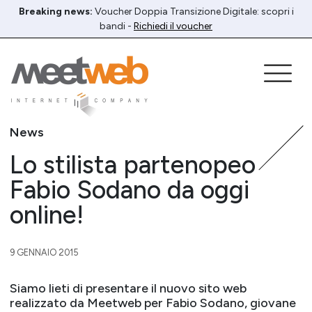
Breaking news:
Voucher Doppia Transizione Digitale: scopri i
bandi -
Richiedi il voucher
News
Lo stilista partenopeo
Fabio Sodano da oggi
online!
9 GENNAIO 2015
Siamo lieti di presentare il nuovo sito web
realizzato da Meetweb per Fabio Sodano, giovane