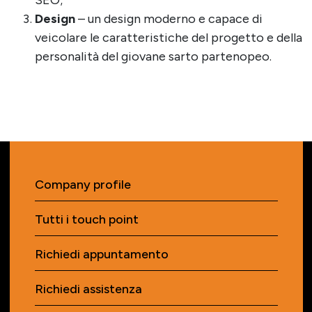
SEO;
Design
– un design moderno e capace di
veicolare le caratteristiche del progetto e della
personalità del giovane sarto partenopeo.
Company profile
Tutti i touch point
Richiedi appuntamento
Richiedi assistenza