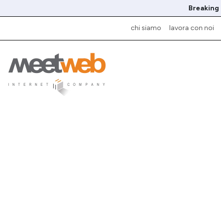
Breaking
chi siamo
lavora con noi