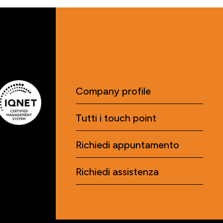
Company profile
Tutti i touch point
Richiedi appuntamento
Richiedi assistenza