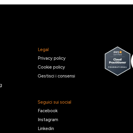
Legal
2
Privacy policy
Cookie policy
Gestisci i consensi
g
Seguici sui social
Facebook
Instagram
Linkedin