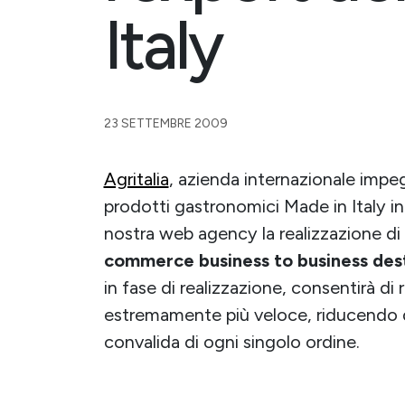
Italy
23 SETTEMBRE 2009
Agritalia
, azienda internazionale impegn
prodotti gastronomici Made in Italy in
nostra web agency la realizzazione di
commerce business to business des
in fase di realizzazione, consentirà di
estremamente più veloce, riducendo d
convalida di ogni singolo ordine.