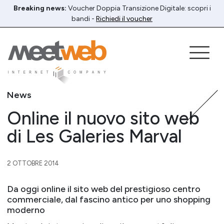
Breaking news:
Voucher Doppia Transizione Digitale: scopri i
bandi -
Richiedi il voucher
News
Online il nuovo sito web
di Les Galeries Marval
2 OTTOBRE 2014
Da oggi online il sito web del prestigioso centro
commerciale, dal fascino antico per uno shopping
moderno