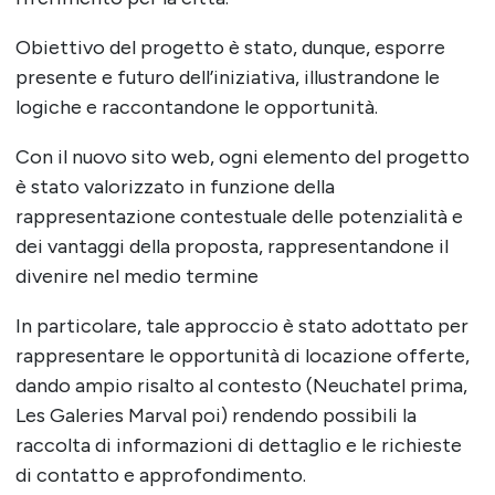
Obiettivo del progetto è stato, dunque, esporre
presente e futuro dell’iniziativa, illustrandone le
logiche e raccontandone le opportunità.
Con il nuovo sito web, ogni elemento del progetto
è stato valorizzato in funzione della
rappresentazione contestuale delle potenzialità e
dei vantaggi della proposta, rappresentandone il
divenire nel medio termine
In particolare, tale approccio è stato adottato per
rappresentare le opportunità di locazione offerte,
dando ampio risalto al contesto (Neuchatel prima,
Les Galeries Marval poi) rendendo possibili la
raccolta di informazioni di dettaglio e le richieste
di contatto e approfondimento.