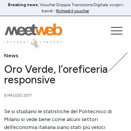
Breaking news:
Voucher Doppia Transizione Digitale: scopri i
bandi -
Richiedi il voucher
News
Oro Verde, l’oreficeria
responsive
8 MAGGIO 2017
Se si studiano le statistiche del Politecnico di
Milano si vede bene come alcuni settori
dell’economia italiana siano stati più veloci