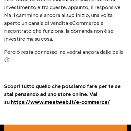
investimento e tra queste, appunto, il responsive.
Ma il cammino è ancora al suo inizio, una volta
aperto un canale di vendita eCommerce e
riscontrato che funziona, la domanda non è se
investire ma su cosa.
Perciò resta connesso, ne vedrai ancora delle belle
😉
Scopri tutto quello che possiamo fare per te se
stai pensando ad uno store online. Vai
su
https://www.meetweb.it/e-commerce/