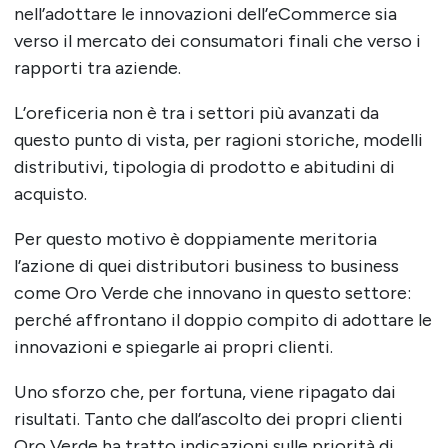
nell’adottare le innovazioni dell’eCommerce sia
verso il mercato dei consumatori finali che verso i
rapporti tra aziende.
L’oreficeria non è tra i settori più avanzati da
questo punto di vista, per ragioni storiche, modelli
distributivi, tipologia di prodotto e abitudini di
acquisto.
Per questo motivo è doppiamente meritoria
l’azione di quei distributori business to business
come Oro Verde che innovano in questo settore:
perché affrontano il doppio compito di adottare le
innovazioni e spiegarle ai propri clienti.
Uno sforzo che, per fortuna, viene ripagato dai
risultati. Tanto che dall’ascolto dei propri clienti
Oro Verde ha tratto indicazioni sulle priorità di