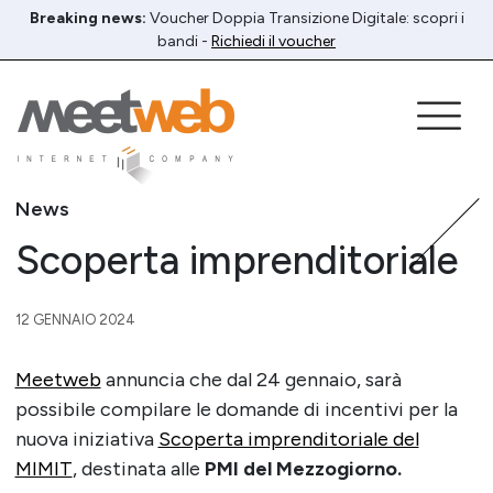
Breaking news:
Voucher Doppia Transizione Digitale: scopri i
bandi -
Richiedi il voucher
News
Scoperta imprenditoriale
12 GENNAIO 2024
Meetweb
annuncia che dal 24 gennaio, sarà
possibile compilare le domande di incentivi per la
nuova iniziativa
Scoperta imprenditoriale del
MIMIT
, destinata alle
PMI del Mezzogiorno.