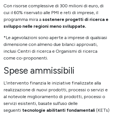
Con risorse complessive di 300 milioni di euro, di
cui il 60% riservato alle PMI e reti di imprese, il
programma mira a
sostenere progetti di ricerca e
sviluppo nelle regioni meno sviluppate.
*Le agevolazioni sono aperte a imprese di qualsiasi
dimensione con almeno due bilanci approvati,
inclusi Centri di ricerca e Organismi di ricerca
come co-proponenti.
Spese ammissibili
L’intervento finanzia le iniziative finalizzate alla
realizzazione di nuovi prodotti, processi o servizi e
al notevole miglioramento di prodotti, processi o
servizi esistenti, basate sull’uso delle
seguenti
tecnologie abilitanti fondamentali
(KETs)