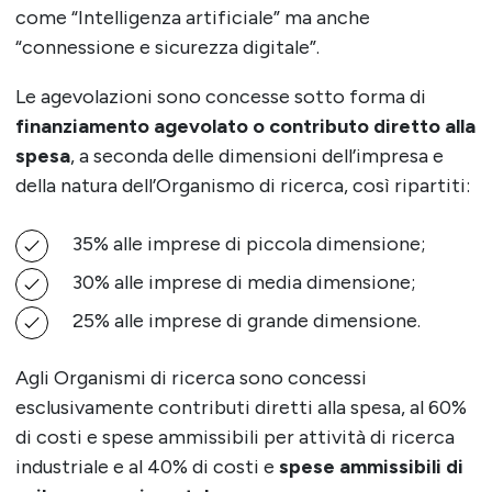
come “Intelligenza artificiale” ma anche
“connessione e sicurezza digitale”.
Le agevolazioni sono concesse sotto forma di
finanziamento agevolato o contributo diretto alla
spesa
, a seconda delle dimensioni dell’impresa e
della natura dell’Organismo di ricerca, così ripartiti:
35% alle imprese di piccola dimensione;
30% alle imprese di media dimensione;
25% alle imprese di grande dimensione.
Agli Organismi di ricerca sono concessi
esclusivamente contributi diretti alla spesa, al 60%
di costi e spese ammissibili per attività di ricerca
industriale e al 40% di costi e
spese ammissibili di