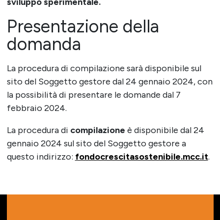
sviluppo sperimentale.
Presentazione della
domanda
La procedura di compilazione sarà disponibile sul
sito del Soggetto gestore dal 24 gennaio 2024, con
la possibilità di presentare le domande dal 7
febbraio 2024.
La procedura di
compilazione
è disponibile dal 24
gennaio 2024 sul sito del Soggetto gestore a
questo indirizzo:
fondocrescitasostenibile.mcc.it
.