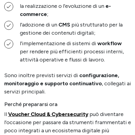
la realizzazione o l’evoluzione di un
e-
commerce
;
l’adozione di un
CMS
più strutturato per la
gestione dei contenuti digitali;
l’implementazione di sistemi di
workflow
per rendere più efficienti processi interni,
attività operative e flussi di lavoro.
Sono inoltre previsti servizi di
configurazione,
monitoraggio e supporto continuativo
, collegati ai
servizi principali.
Perché prepararsi ora
Il
Voucher Cloud & Cybersecurity
può diventare
l’occasione per passare da strumenti frammentati e
poco integrati a un ecosistema digitale più