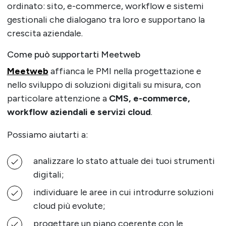
ordinato: sito, e-commerce, workflow e sistemi
gestionali che dialogano tra loro e supportano la
crescita aziendale.
Come può supportarti Meetweb
Meetweb
affianca le PMI nella progettazione e
nello sviluppo di soluzioni digitali su misura, con
particolare attenzione a
CMS, e-commerce,
workflow aziendali e servizi cloud
.
Possiamo aiutarti a:
analizzare lo stato attuale dei tuoi strumenti
digitali;
individuare le aree in cui introdurre soluzioni
cloud più evolute;
progettare un piano coerente con le