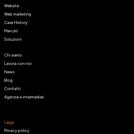
Website
Web marketing
Case History
Mercati
Soluzioni
Chi siamo
Lavora con noi
News
Blog
Contatti
Agenzie e intermediari
Legal
Privacy policy