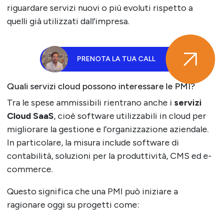
riguardare servizi nuovi o più evoluti rispetto a
quelli già utilizzati dall’impresa.
PRENOTA LA TUA CALL
Quali servizi cloud possono interessare le PMI?
Tra le spese ammissibili rientrano anche i
servizi
Cloud SaaS
, cioè software utilizzabili in cloud per
migliorare la gestione e l’organizzazione aziendale.
In particolare, la misura include software di
contabilità, soluzioni per la produttività, CMS ed e-
commerce.
Questo significa che una PMI può iniziare a
ragionare oggi su progetti come: