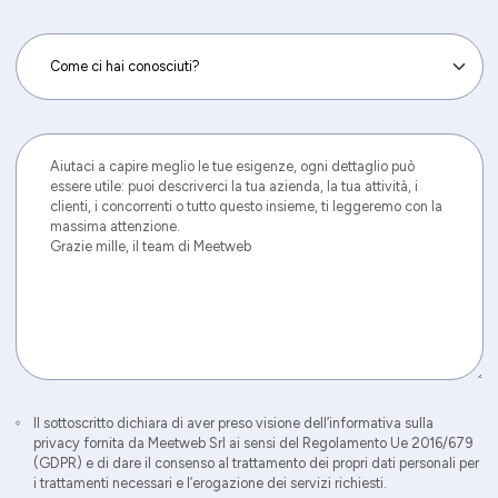
Il sottoscritto dichiara di aver preso visione dell’informativa sulla
privacy fornita da Meetweb Srl ai sensi del Regolamento Ue 2016/679
(GDPR) e di dare il consenso al trattamento dei propri dati personali per
i trattamenti necessari e l’erogazione dei servizi richiesti.