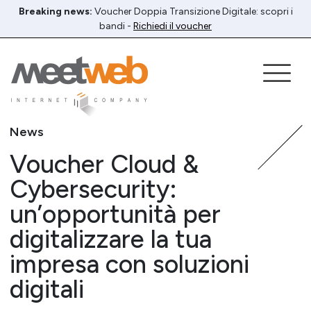
Breaking news:
Voucher Doppia Transizione Digitale: scopri i
bandi -
Richiedi il voucher
News
Voucher Cloud &
Cybersecurity:
un’opportunità per
digitalizzare la tua
impresa con soluzioni
digitali