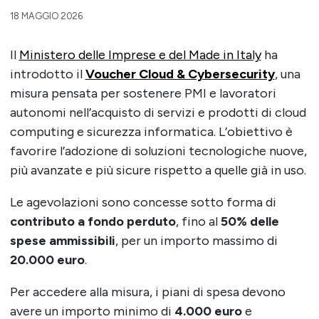
18 MAGGIO 2026
Il
Ministero delle Imprese e del Made in Italy
ha
introdotto il
Voucher Cloud & Cybersecurity
, una
misura pensata per sostenere PMI e lavoratori
autonomi nell’acquisto di servizi e prodotti di cloud
computing e sicurezza informatica. L’obiettivo è
favorire l’adozione di soluzioni tecnologiche nuove,
più avanzate e più sicure rispetto a quelle già in uso.
Le agevolazioni sono concesse sotto forma di
contributo a fondo perduto
, fino al
50% delle
spese ammissibili
, per un importo massimo di
20.000 euro
.
Per accedere alla misura, i piani di spesa devono
avere un importo minimo di
4.000 euro
e