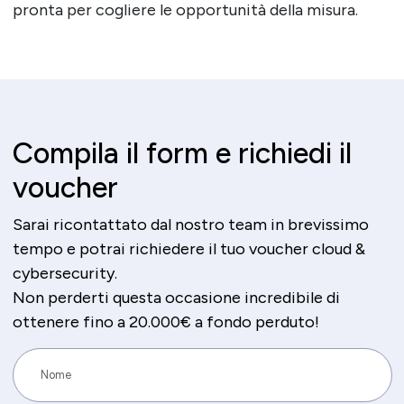
pronta per cogliere le opportunità della misura.
Compila il form e richiedi il
voucher
Sarai ricontattato dal nostro team in brevissimo
tempo e potrai richiedere il tuo voucher cloud &
cybersecurity.
Non perderti questa occasione incredibile di
ottenere fino a 20.000€ a fondo perduto!