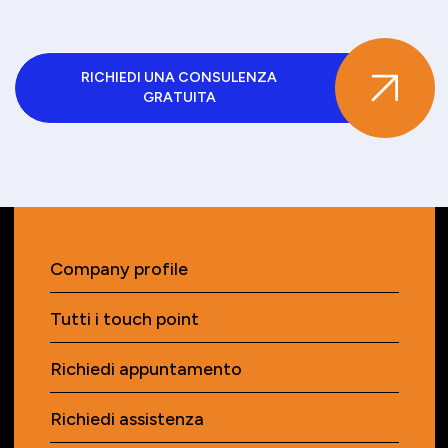
RICHIEDI UNA CONSULENZA
GRATUITA
Company profile
Tutti i touch point
Richiedi appuntamento
Richiedi assistenza