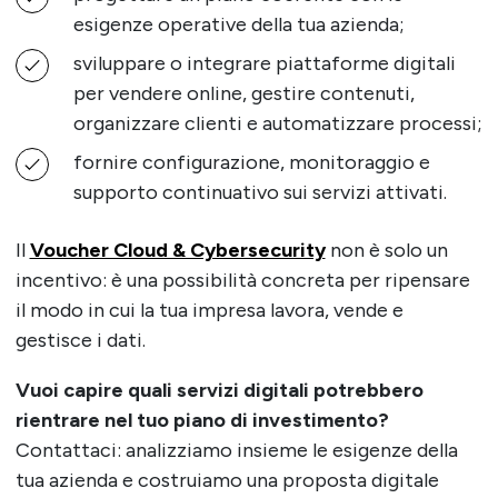
esigenze operative della tua azienda;
sviluppare o integrare piattaforme digitali
per vendere online, gestire contenuti,
organizzare clienti e automatizzare processi;
fornire configurazione, monitoraggio e
supporto continuativo sui servizi attivati.
Il
Voucher Cloud & Cybersecurity
non è solo un
incentivo: è una possibilità concreta per ripensare
il modo in cui la tua impresa lavora, vende e
gestisce i dati.
Vuoi capire quali servizi digitali potrebbero
rientrare nel tuo piano di investimento?
Contattaci: analizziamo insieme le esigenze della
tua azienda e costruiamo una proposta digitale