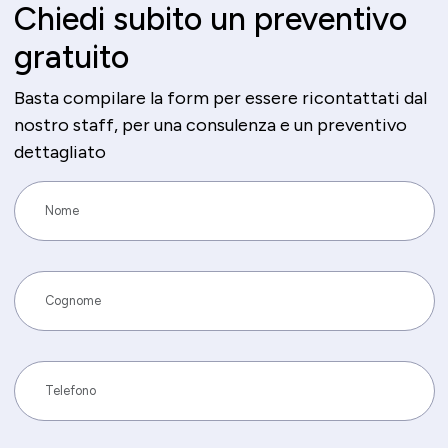
Chiedi subito un preventivo
gratuito
Basta compilare la form per essere ricontattati dal
nostro staff, per una consulenza e un preventivo
dettagliato