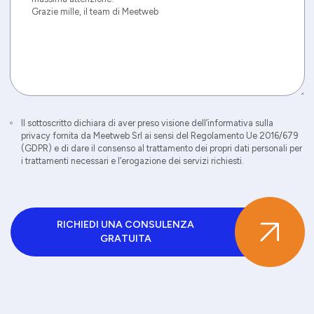
Il sottoscritto dichiara di aver preso visione dell’informativa sulla
privacy fornita da Meetweb Srl ai sensi del Regolamento Ue 2016/679
(GDPR) e di dare il consenso al trattamento dei propri dati personali per
i trattamenti necessari e l’erogazione dei servizi richiesti.
RICHIEDI UNA CONSULENZA
GRATUITA