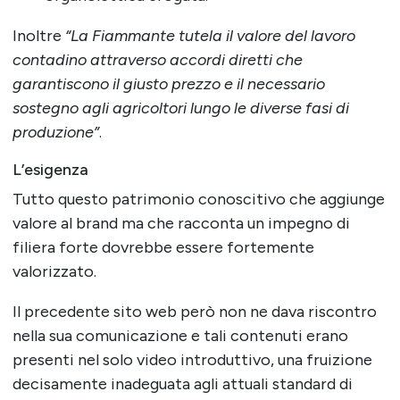
Inoltre
“La Fiammante tutela il valore del lavoro
contadino attraverso accordi diretti che
garantiscono il giusto prezzo e il necessario
sostegno agli agricoltori lungo le diverse fasi di
produzione”
.
L’esigenza
Tutto questo patrimonio conoscitivo che aggiunge
valore al brand ma che racconta un impegno di
filiera forte dovrebbe essere fortemente
valorizzato.
Il precedente sito web però non ne dava riscontro
nella sua comunicazione e tali contenuti erano
presenti nel solo video introduttivo, una fruizione
decisamente inadeguata agli attuali standard di