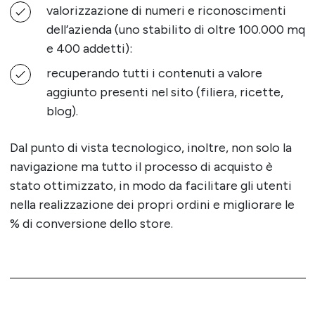
valorizzazione di numeri e riconoscimenti
dell’azienda (uno stabilito di oltre 100.000 mq
e 400 addetti):
recuperando tutti i contenuti a valore
aggiunto presenti nel sito (filiera, ricette,
blog).
Dal punto di vista tecnologico, inoltre, non solo la
navigazione ma tutto il processo di acquisto è
stato ottimizzato, in modo da facilitare gli utenti
nella realizzazione dei propri ordini e migliorare le
% di conversione dello store.