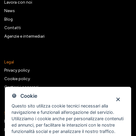
Lavora con noi
News
Blog
Contatti
Agenzie e intermediari
Legal
Privacy policy
Cookie policy
Gestisci i consensi
🍪 Cookie
Questo sito utilizza cookie tecnici necessari alla
navigazione e funzionali all’erogazione del servizio.
Seguici sui social
Utilizziamo i cookie anche per personalizzare contenuti
Facebook
ed annunci, per facilitare le interazioni con le nostre
Instagram
funzionalità social e per analizzare il nostro traffico.