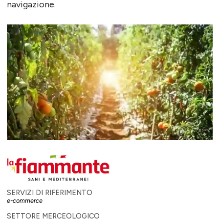
navigazione.
SERVIZI DI RIFERIMENTO
e-commerce
SETTORE MERCEOLOGICO