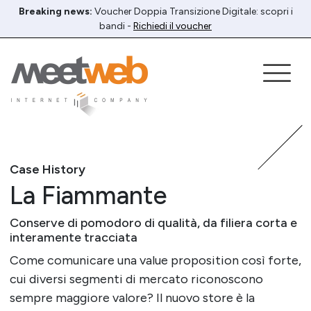
Breaking news:
Voucher Doppia Transizione Digitale: scopri i
bandi -
Richiedi il voucher
Case History
La Fiammante
Conserve di pomodoro di qualità, da filiera corta e
interamente tracciata
Come comunicare una value proposition così forte,
cui diversi segmenti di mercato riconoscono
sempre maggiore valore? Il nuovo store è la