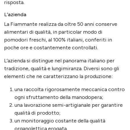
risposta.
L’azienda
La Fiammante realizza da oltre 50 anni conserve
alimentari di qualità, in particolar modo di
pomodori freschi, al 100% italiani, conferiti in
poche ore e costantemente controllati.
L’azienda si distingue nel panorama italiano per
tradizione, qualità e lungimiranza. Diversi sono gli
elementi che ne caratterizzano la produzione:
una raccolta rigorosamente meccanica contro
ogni sfruttamento della manodopera;
una lavorazione semi-artigianale per garantire
qualità di prodotto;
un monitoraggio costante della qualità
organolettica erogata.