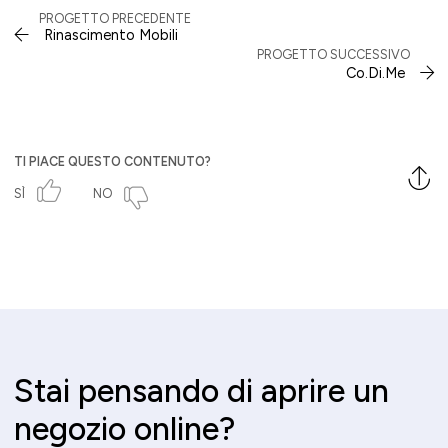
PROGETTO PRECEDENTE
Rinascimento Mobili
PROGETTO SUCCESSIVO
Co.Di.Me
TI PIACE QUESTO CONTENUTO?
SÌ
NO
Stai pensando di aprire un
negozio online?