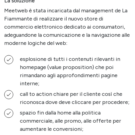
La soluzione
Meetweb è stata incaricata dal management de La
Fiammante di realizzare il nuovo store di
commercio elettronico dedicato ai consumatori,
adeguandone la comunicazione e la navigazione alle
moderne logiche del web:
esplosione di tutti i contenuti rilevanti in
homepage (value proposition) che poi
rimandano agli approfondimenti pagine
interne;
call to action chiare per il cliente così che
riconosca dove deve cliccare per procedere;
spazio fin dalla home alla politica
commerciale, alle promo, alle offerte per
aumentare le conversioni;