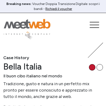
Breaking news:
Voucher Doppia Transizione Digitale: scopri i
bandi -
Richiedi il voucher
Case History
Bella Italia
Il buon cibo italiano nel mondo
Tradizione, gusto e natura in un perfetto mix
pronto per essere conosciuto e apprezzato in
tutto il mondo, anche grazie al web.