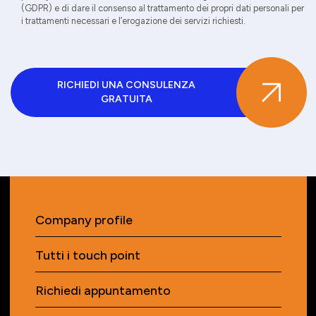
(GDPR) e di dare il consenso al trattamento dei propri dati personali per
i trattamenti necessari e l’erogazione dei servizi richiesti.
RICHIEDI UNA CONSULENZA
GRATUITA
Company profile
Tutti i touch point
Richiedi appuntamento