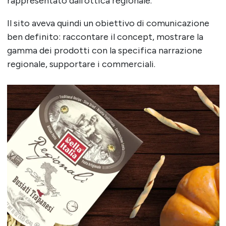
rappresentato dall’ottica regionale.
Il sito aveva quindi un obiettivo di comunicazione
ben definito: raccontare il concept, mostrare la
gamma dei prodotti con la specifica narrazione
regionale, supportare i commerciali.