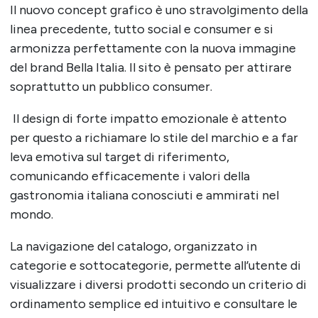
Il nuovo concept grafico è uno stravolgimento della
linea precedente, tutto social e consumer e si
armonizza perfettamente con la nuova immagine
del brand Bella Italia. Il sito è pensato per attirare
soprattutto un pubblico consumer.
Il design di forte impatto emozionale è attento
per questo a richiamare lo stile del marchio e a far
leva emotiva sul target di riferimento,
comunicando efficacemente i valori della
gastronomia italiana conosciuti e ammirati nel
mondo.
La navigazione del catalogo, organizzato in
categorie e sottocategorie, permette all’utente di
visualizzare i diversi prodotti secondo un criterio di
ordinamento semplice ed intuitivo e consultare le