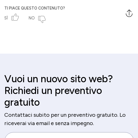
TI PIACE QUESTO CONTENUTO?
SÌ
NO
Vuoi un nuovo sito web?
Richiedi un preventivo
gratuito
Contattaci subito per un preventivo gratuito. Lo
riceverai via email e senza impegno.