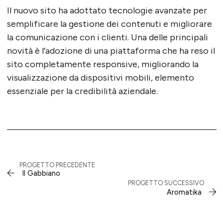
Il nuovo sito ha adottato tecnologie avanzate per
semplificare la gestione dei contenuti e migliorare
la comunicazione con i clienti. Una delle principali
novità è l’adozione di una piattaforma che ha reso il
sito completamente responsive, migliorando la
visualizzazione da dispositivi mobili, elemento
essenziale per la credibilità aziendale.
PROGETTO PRECEDENTE
Il Gabbiano
PROGETTO SUCCESSIVO
Aromatika