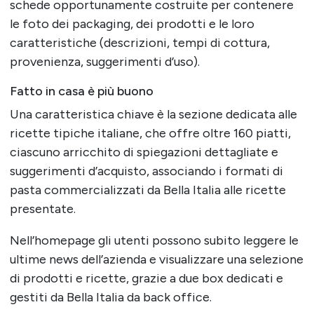
schede opportunamente costruite per contenere
le foto dei packaging, dei prodotti e le loro
caratteristiche (descrizioni, tempi di cottura,
provenienza, suggerimenti d’uso).
Fatto in casa è più buono
Una caratteristica chiave è la sezione dedicata alle
ricette tipiche italiane, che offre oltre 160 piatti,
ciascuno arricchito di spiegazioni dettagliate e
suggerimenti d’acquisto, associando i formati di
pasta commercializzati da Bella Italia alle ricette
presentate.
Nell’homepage gli utenti possono subito leggere le
ultime news dell’azienda e visualizzare una selezione
di prodotti e ricette, grazie a due box dedicati e
gestiti da Bella Italia da back office.