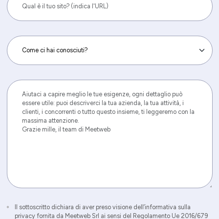
Il sottoscritto dichiara di aver preso visione dell’informativa sulla
privacy fornita da Meetweb Srl ai sensi del Regolamento Ue 2016/679