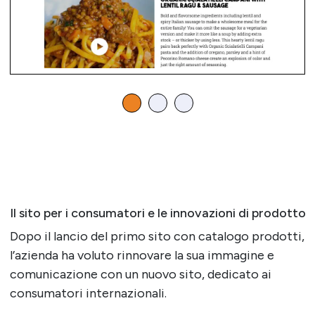
Il sito per i consumatori e le innovazioni di prodotto
Dopo il lancio del primo sito con catalogo prodotti,
l’azienda ha voluto rinnovare la sua immagine e
comunicazione con un nuovo sito, dedicato ai
consumatori internazionali.