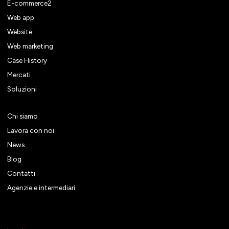
E-commerce2
Web app
Website
Web marketing
Case History
Mercati
Soluzioni
Chi siamo
Lavora con noi
News
Blog
Contatti
Agenzie e intermediari