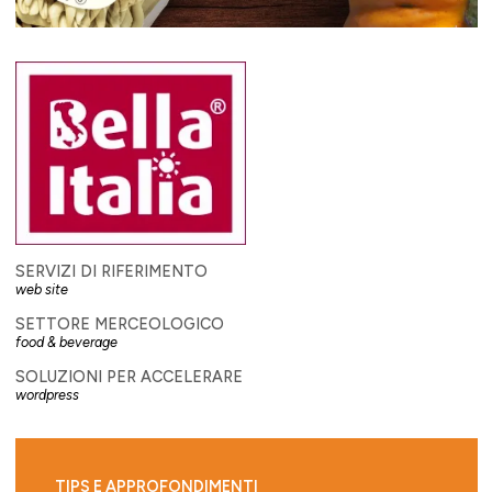
SERVIZI DI RIFERIMENTO
web site
SETTORE MERCEOLOGICO
food & beverage
SOLUZIONI PER ACCELERARE
wordpress
TIPS E APPROFONDIMENTI