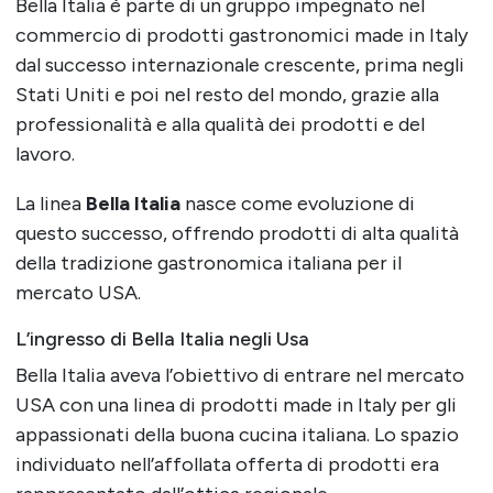
Bella Italia è parte di un gruppo impegnato nel
commercio di prodotti gastronomici made in Italy
dal successo internazionale crescente, prima negli
Stati Uniti e poi nel resto del mondo, grazie alla
professionalità e alla qualità dei prodotti e del
lavoro.
La linea
Bella Italia
nasce come evoluzione di
questo successo, offrendo prodotti di alta qualità
della tradizione gastronomica italiana per il
mercato USA.
L’ingresso di Bella Italia negli Usa
Bella Italia aveva l’obiettivo di entrare nel mercato
USA con una linea di prodotti made in Italy per gli
appassionati della buona cucina italiana. Lo spazio
individuato nell’affollata offerta di prodotti era