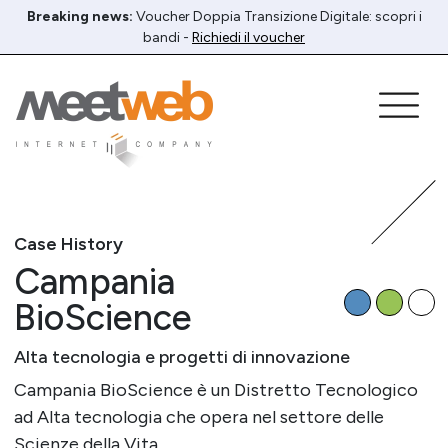
Breaking news:
Voucher Doppia Transizione Digitale: scopri i
bandi -
Richiedi il voucher
Case History
Campania
BioScience
Alta tecnologia e progetti di innovazione
Campania BioScience è un Distretto Tecnologico
ad Alta tecnologia che opera nel settore delle
Scienze della Vita.