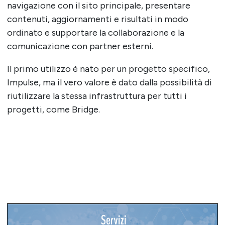
navigazione con il sito principale, presentare
contenuti, aggiornamenti e risultati in modo
ordinato e supportare la collaborazione e la
comunicazione con partner esterni.
Il primo utilizzo è nato per un progetto specifico,
Impulse, ma il vero valore è dato dalla possibilità di
riutilizzare la stessa infrastruttura per tutti i
progetti, come Bridge.