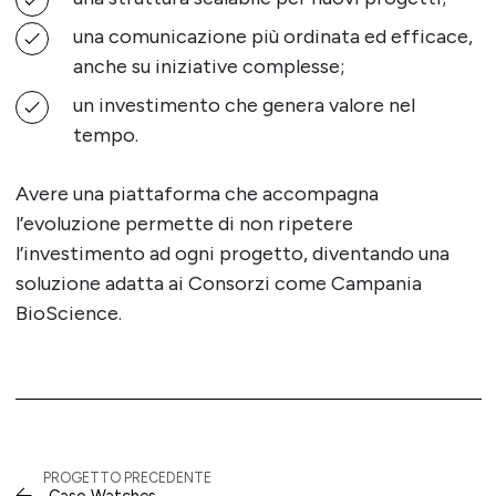
una comunicazione più ordinata ed efficace,
anche su iniziative complesse;
un investimento che genera valore nel
tempo.
Avere una piattaforma che accompagna
l’evoluzione permette di non ripetere
l’investimento ad ogni progetto, diventando una
soluzione adatta ai Consorzi come Campania
BioScience.
PROGETTO PRECEDENTE
Caso Watches