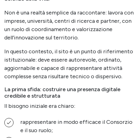
Non è una realtà semplice da raccontare: lavora con
imprese, università, centri di ricerca e partner, con
un ruolo di coordinamento e valorizzazione
dell’innovazione sul territorio.
In questo contesto, il sito è un punto di riferimento
istituzionale: deve essere autorevole, ordinato,
aggiornabile e capace di rappresentare attività
complesse senza risultare tecnico o dispersivo.
La prima sfida: costruire una presenza digitale
credibile e strutturata
Il bisogno iniziale era chiaro:
rappresentare in modo efficace il Consorzio
e il suo ruolo;