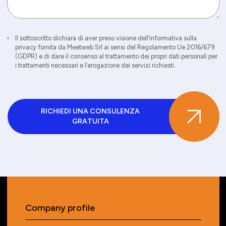
Il sottoscritto dichiara di aver preso visione dell’informativa sulla
privacy fornita da Meetweb Srl ai sensi del Regolamento Ue 2016/679
(GDPR) e di dare il consenso al trattamento dei propri dati personali per
i trattamenti necessari e l’erogazione dei servizi richiesti.
RICHIEDI UNA CONSULENZA
GRATUITA
Company profile