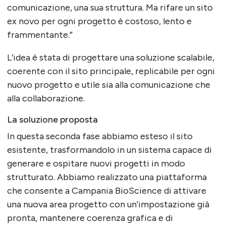
comunicazione, una sua struttura. Ma rifare un sito
ex novo per ogni progetto è costoso, lento e
frammentante.”
L’idea è stata di progettare una soluzione scalabile,
coerente con il sito principale, replicabile per ogni
nuovo progetto e utile sia alla comunicazione che
alla collaborazione.
La soluzione proposta
In questa seconda fase abbiamo esteso il sito
esistente, trasformandolo in un sistema capace di
generare e ospitare nuovi progetti in modo
strutturato. Abbiamo realizzato una piattaforma
che consente a Campania BioScience di attivare
una nuova area progetto con un’impostazione già
pronta, mantenere coerenza grafica e di