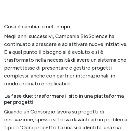
Cosa è cambiato nel tempo
Negli anni successivi, Campania BioScience ha
continuato a crescere e ad attivare nuove iniziative.
E a quel punto il bisogno si è evoluto e si è
trasformato nella necessità di avere un sistema che
permettesse di presentare e gestire progetti
complessi, anche con partner internazionali, in
modo ordinato e replicabile.
La fase due: trasformare il sito in una piattaforma
per progetti
Quando un Consorzio lavora su progetti di
innovazione, spesso si trova davanti ad un problema
tipico “Ogni progetto ha una sua identità, una sua