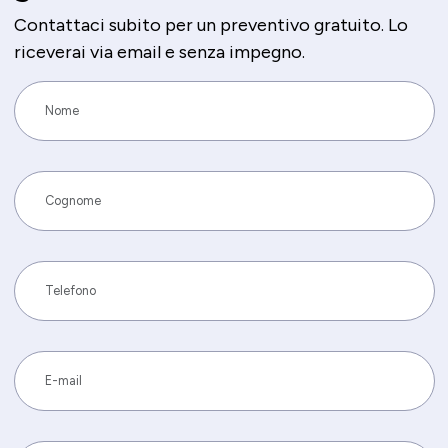
Contattaci subito per un preventivo gratuito. Lo
riceverai via email e senza impegno.