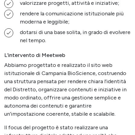
valorizzare progetti, attività e iniziative;
rendere la comunicazione istituzionale più
moderna e leggibile;
dotarsi di una base solita, in grado di evolvere
nel tempo.
L’intervento di Meetweb
Abbiamo progettato e realizzato il sito web
istituzionale di Campania BioScience, costruendo
una struttura pensata per rendere chiara l’identità
del Distretto, organizzare contenuti e iniziative in
modo ordinato, offrire una gestione semplice e
autonoma dei contenuti e garantire
un’impostazione coerente, stabile e scalabile.
Il focus del progetto è stato realizzare una