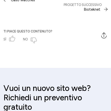
PROGETTO SUCCESSIVO
Bioteknet
TI PIACE QUESTO CONTENUTO?
SÌ
NO
Vuoi un nuovo sito web?
Richiedi un preventivo
gratuito