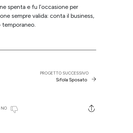
ne spenta e fu l’occasione per
one sempre valida: conta il business,
ino temporaneo.
PROGETTO SUCCESSIVO
Sifola Sposato
NO