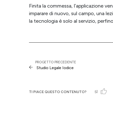
Finita la commessa, l’applicazione ven
imparare di nuovo, sul campo, una lezi
la tecnologia è solo al servizio, perf
PROGETTO PRECEDENTE
Studio Legale Iodice
TI PIACE QUESTO CONTENUTO?
SÌ