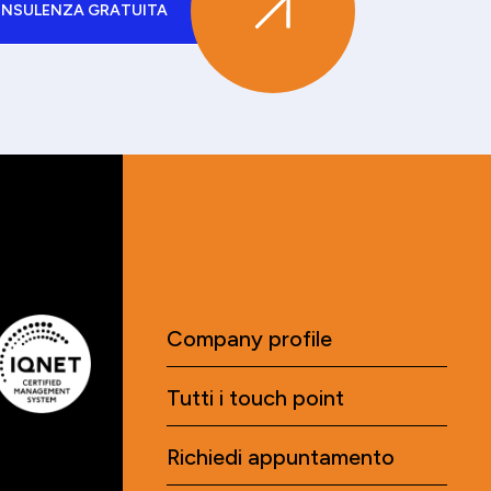
ONSULENZA GRATUITA
Company profile
Tutti i touch point
Richiedi appuntamento