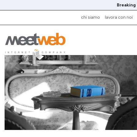
Breaking
chi siamo
lavora con noi