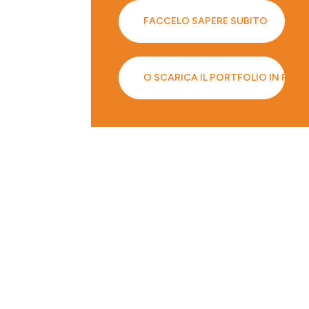
FACCELO SAPERE SUBITO
O SCARICA IL PORTFOLIO IN PDF