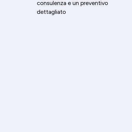
consulenza e un preventivo
dettagliato