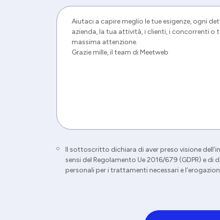
Il sottoscritto dichiara di aver preso visione dell
sensi del Regolamento Ue 2016/679 (GDPR) e di da
personali per i trattamenti necessari e l’erogazione 