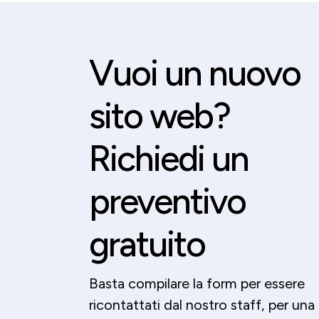
Vuoi un nuovo
sito web?
Richiedi un
preventivo
gratuito
Basta compilare la form per essere
ricontattati dal nostro staff, per una