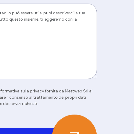
’informativa sulla privacy fornita da Meetweb Srl ai
re il consenso al trattamento dei propri dati
dei servizi richiesti.