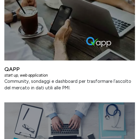
QAPP
start up
,
web application
Community, sondaggi e dashboard per trasformare l’ascolto
del mercato in dati utili alle PMI.