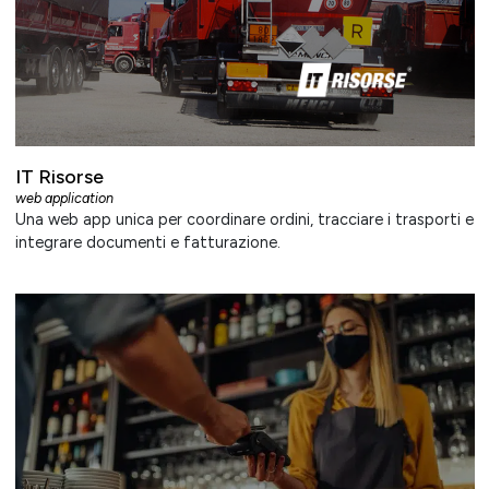
IT Risorse
web application
Una web app unica per coordinare ordini, tracciare i trasporti e
integrare documenti e fatturazione.