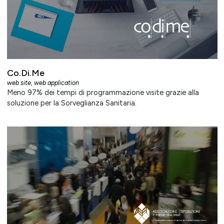
Co.Di.Me
web site
,
web application
Meno 97% dei tempi di programmazione visite grazie alla
soluzione per la Sorveglianza Sanitaria.