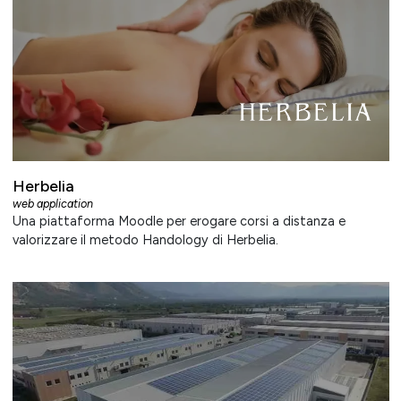
Herbelia
web application
Una piattaforma Moodle per erogare corsi a distanza e
valorizzare il metodo Handology di Herbelia.