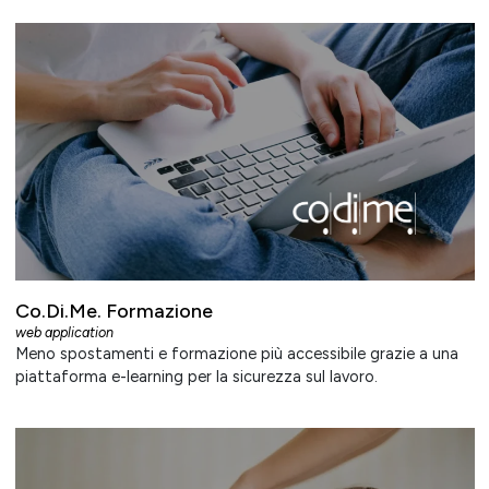
Co.Di.Me. Formazione
web application
Meno spostamenti e formazione più accessibile grazie a una
piattaforma e-learning per la sicurezza sul lavoro.