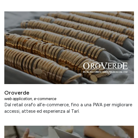
Oroverde
web application
,
e-commerce
Dal retail orafo all’e-commerce, fino a una PWA per migliorare
accessi, attese ed esperienza al Tarì.