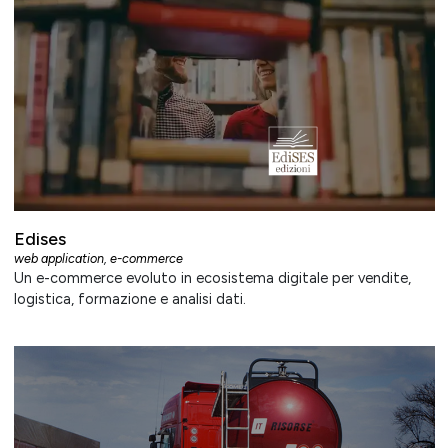
Edises
web application
,
e-commerce
Un e-commerce evoluto in ecosistema digitale per vendite,
logistica, formazione e analisi dati.