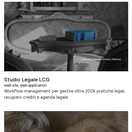
Studio Legale LCG
web site
,
web application
Workflow management per gestire oltre 200k pratiche legali,
recupero crediti e agenda legale.