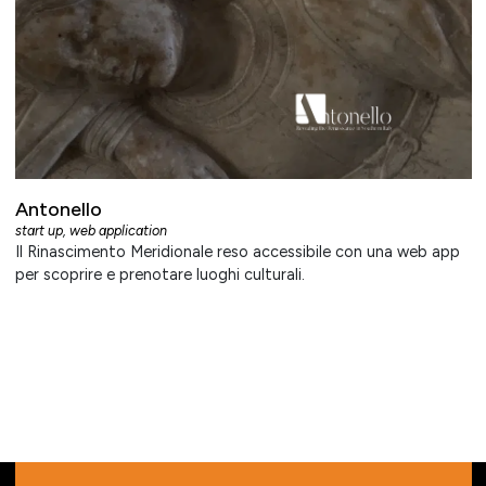
Antonello
start up
,
web application
Il Rinascimento Meridionale reso accessibile con una web app
per scoprire e prenotare luoghi culturali.