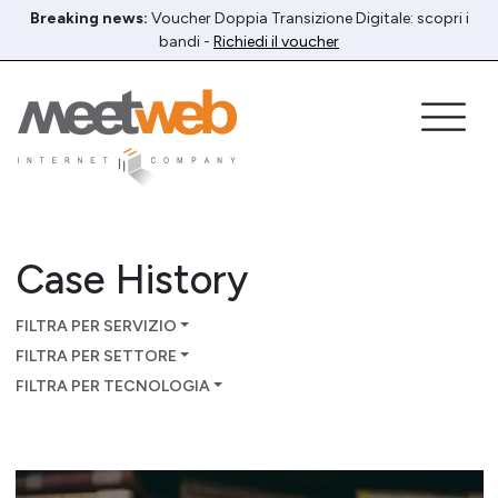
Breaking news:
Voucher Doppia Transizione Digitale: scopri i
bandi -
Richiedi il voucher
Case History
FILTRA PER SERVIZIO
FILTRA PER SETTORE
FILTRA PER TECNOLOGIA