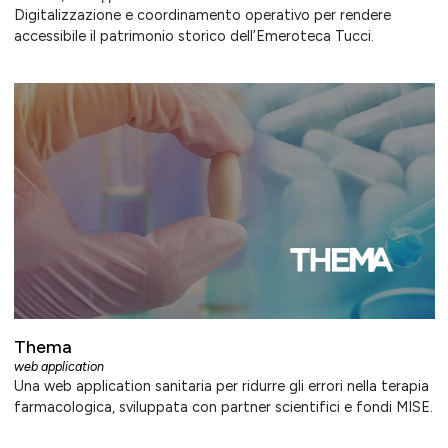
Digitalizzazione e coordinamento operativo per rendere
accessibile il patrimonio storico dell’Emeroteca Tucci.
Thema
web application
Una web application sanitaria per ridurre gli errori nella terapia
farmacologica, sviluppata con partner scientifici e fondi MISE.