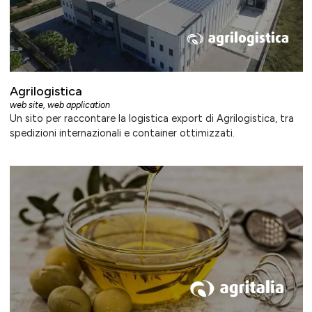
Agrilogistica
web site
,
web application
Un sito per raccontare la logistica export di Agrilogistica, tra
spedizioni internazionali e container ottimizzati.