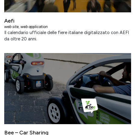
Aefi
web site
,
web application
Il calendario ufficiale delle fiere italiane digitalizzato con AEFI
da oltre 20 anni.
Bee – Car Sharing