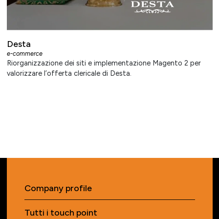
Desta
e-commerce
Riorganizzazione dei siti e implementazione Magento 2 per
valorizzare l’offerta clericale di Desta.
Company profile
Tutti i touch point