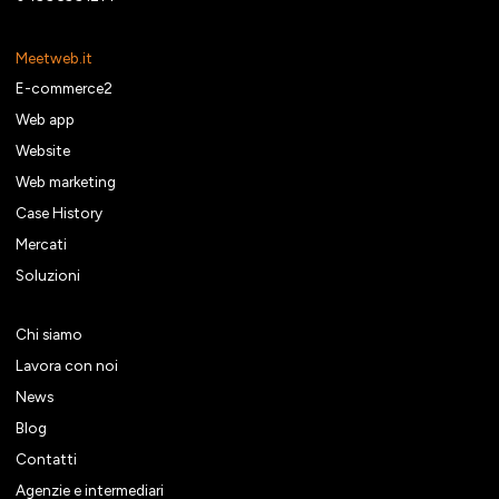
Meetweb.it
E-commerce2
Web app
Website
Web marketing
Case History
Mercati
Soluzioni
Chi siamo
Lavora con noi
News
Blog
Contatti
Agenzie e intermediari