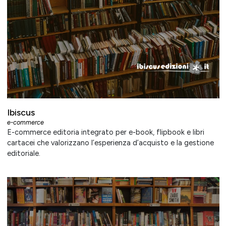
Ibiscus
e-commerce
E-commerce editoria integrato per e-book, flipbook e libri
cartacei che valorizzano l’esperienza d’acquisto e la gestione
editoriale.