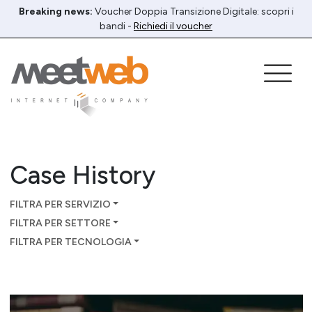
Breaking news:
Voucher Doppia Transizione Digitale: scopri i
bandi -
Richiedi il voucher
Case History
FILTRA PER SERVIZIO
FILTRA PER SETTORE
FILTRA PER TECNOLOGIA