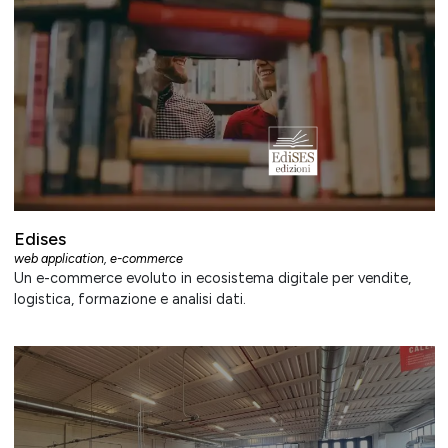
Edises
web application
,
e-commerce
Un e-commerce evoluto in ecosistema digitale per vendite,
logistica, formazione e analisi dati.