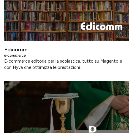
Edicomm
e-commerce
E-commerce editoria per la scolastica, tutto su Magento e
con Hyvä che ottimizza le prestazioni.