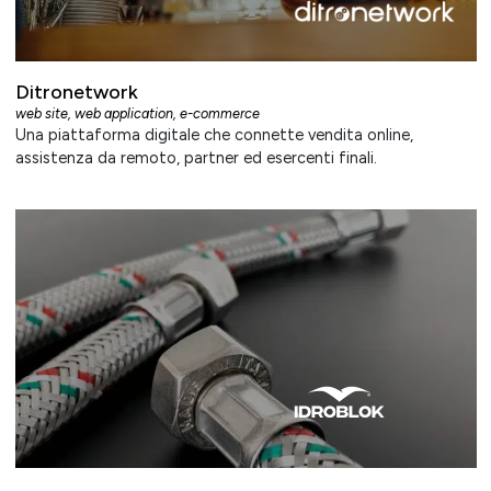
Ditronetwork
web site
,
web application
,
e-commerce
Una piattaforma digitale che connette vendita online,
assistenza da remoto, partner ed esercenti finali.