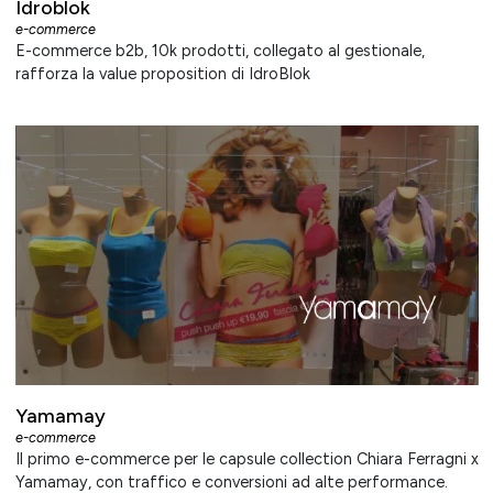
Idroblok
e-commerce
E-commerce b2b, 10k prodotti, collegato al gestionale,
rafforza la value proposition di IdroBlok
Yamamay
e-commerce
Il primo e-commerce per le capsule collection Chiara Ferragni x
Yamamay, con traffico e conversioni ad alte performance.