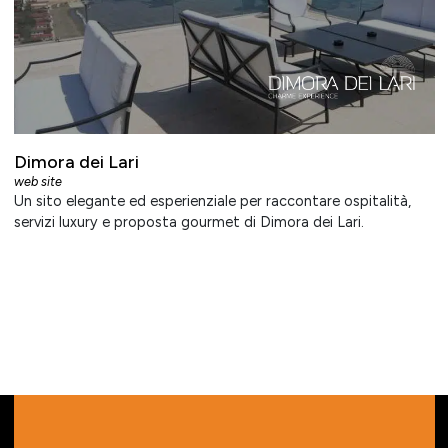
Dimora dei Lari
web site
Un sito elegante ed esperienziale per raccontare ospitalità,
servizi luxury e proposta gourmet di Dimora dei Lari.