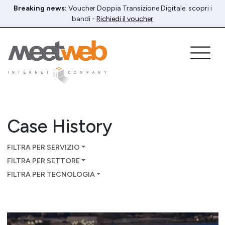
Breaking news:
Voucher Doppia Transizione Digitale: scopri i
bandi -
Richiedi il voucher
Case History
FILTRA PER SERVIZIO
FILTRA PER SETTORE
FILTRA PER TECNOLOGIA