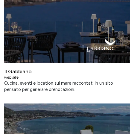
Il Gabbiano
web site
Cucina, eventi e location sul mare raccontati in un sito
pensato per generare prenotazioni.