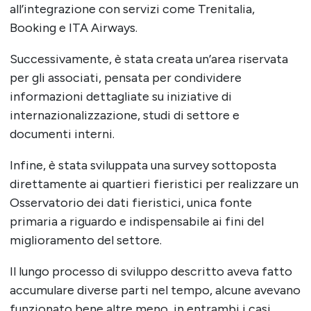
all’integrazione con servizi come Trenitalia,
Booking e ITA Airways.
Successivamente, è stata creata un’area riservata
per gli associati, pensata per condividere
informazioni dettagliate su iniziative di
internazionalizzazione, studi di settore e
documenti interni.
Infine, è stata sviluppata una survey sottoposta
direttamente ai quartieri fieristici per realizzare un
Osservatorio dei dati fieristici, unica fonte
primaria a riguardo e indispensabile ai fini del
miglioramento del settore.
Il lungo processo di sviluppo descritto aveva fatto
accumulare diverse parti nel tempo, alcune avevano
funzionato bene altre meno, in entrambi i casi