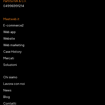
Partita IVA & C.F.
04996991214
Meetweb.it
E-commerce2
Web app
Website
Web marketing
Case History
Mercati
Soluzioni
Chi siamo
Lavora con noi
News
Blog
Contatti