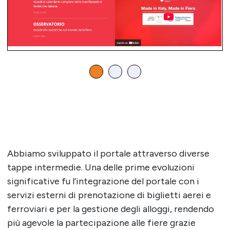
Abbiamo sviluppato il portale attraverso diverse
tappe intermedie. Una delle prime evoluzioni
significative fu l’integrazione del portale con i
servizi esterni di prenotazione di biglietti aerei e
ferroviari e per la gestione degli alloggi, rendendo
più agevole la partecipazione alle fiere grazie