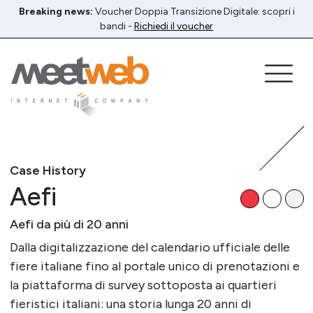
Breaking news:
Voucher Doppia Transizione Digitale: scopri i
bandi -
Richiedi il voucher
Case History
Aefi
Aefi da più di 20 anni
Dalla digitalizzazione del calendario ufficiale delle
fiere italiane fino al portale unico di prenotazioni e
la piattaforma di survey sottoposta ai quartieri
fieristici italiani: una storia lunga 20 anni di