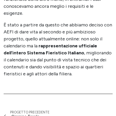
conoscevamo ancora meglio i requisiti e le
esigenze.
È stato a partire da questo che abbiamo deciso con
AEFI di dare vita al secondo e più ambizioso
progetto, quello attualmente online: non solo il
calendario ma la
rappresentazione ufficiale
dell’intero Sistema Fieristico Italiano
, migliorando
il calendario sia dal punto di vista tecnico che dei
contenuti e dando visibilità e spazio ai quartieri
fieristici e agli attori della filiera.
PROGETTO PRECEDENTE