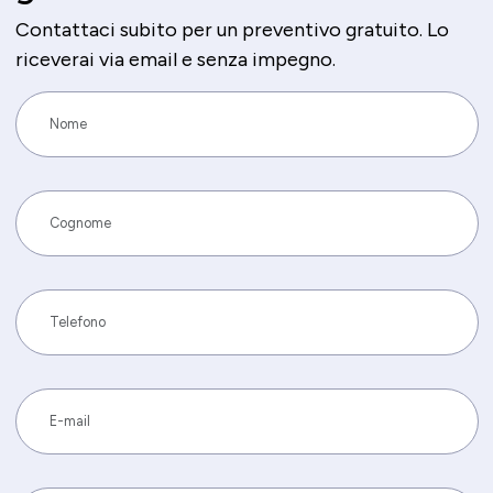
Contattaci subito per un preventivo gratuito. Lo
riceverai via email e senza impegno.