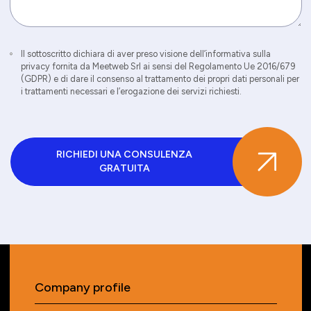
Il sottoscritto dichiara di aver preso visione dell’informativa sulla
privacy fornita da Meetweb Srl ai sensi del Regolamento Ue 2016/679
(GDPR) e di dare il consenso al trattamento dei propri dati personali per
i trattamenti necessari e l’erogazione dei servizi richiesti.
RICHIEDI UNA CONSULENZA
GRATUITA
Company profile