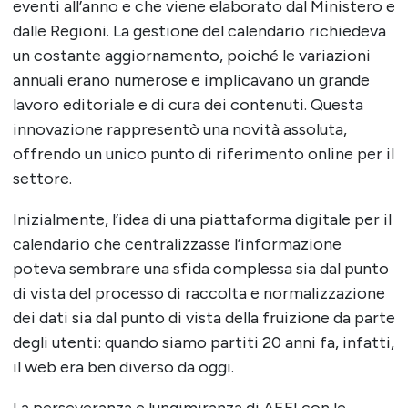
eventi all’anno e che viene elaborato dal Ministero e
dalle Regioni. La gestione del calendario richiedeva
un costante aggiornamento, poiché le variazioni
annuali erano numerose e implicavano un grande
lavoro editoriale e di cura dei contenuti. Questa
innovazione rappresentò una novità assoluta,
offrendo un unico punto di riferimento online per il
settore.
Inizialmente, l’idea di una piattaforma digitale per il
calendario che centralizzasse l’informazione
poteva sembrare una sfida complessa sia dal punto
di vista del processo di raccolta e normalizzazione
dei dati sia dal punto di vista della fruizione da parte
degli utenti: quando siamo partiti 20 anni fa, infatti,
il web era ben diverso da oggi.
La perseveranza e lungimiranza di AEFI con le