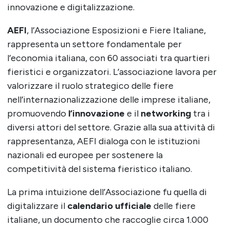
innovazione e digitalizzazione.
AEFI
, l’Associazione Esposizioni e Fiere Italiane,
rappresenta un settore fondamentale per
l’economia italiana, con 60 associati tra quartieri
fieristici e organizzatori. L’associazione lavora per
valorizzare il ruolo strategico delle fiere
nell’internazionalizzazione delle imprese italiane,
promuovendo
l’innovazione
e il
networking
tra i
diversi attori del settore. Grazie alla sua attività di
rappresentanza, AEFI dialoga con le istituzioni
nazionali ed europee per sostenere la
competitività del sistema fieristico italiano.
La prima intuizione dell’Associazione fu quella di
digitalizzare il
calendario
ufficiale
delle fiere
italiane, un documento che raccoglie circa 1.000