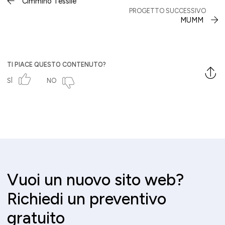
Cimmino Tessile
PROGETTO SUCCESSIVO
MUMM
TI PIACE QUESTO CONTENUTO?
SÌ
NO
Vuoi un nuovo sito web?
Richiedi un preventivo
gratuito