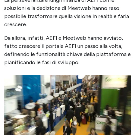
soluzioni e la dedizione di Meetweb hanno reso
possibile trasformare quella visione in realtà e farla
crescere.
Da allora, infatti, AEFI e Meetweb hanno avviato,
fatto crescere il portale AEFI un passo alla volta,
definendo le funzionalità chiave della piattaforma e
pianificando le fasi di sviluppo.