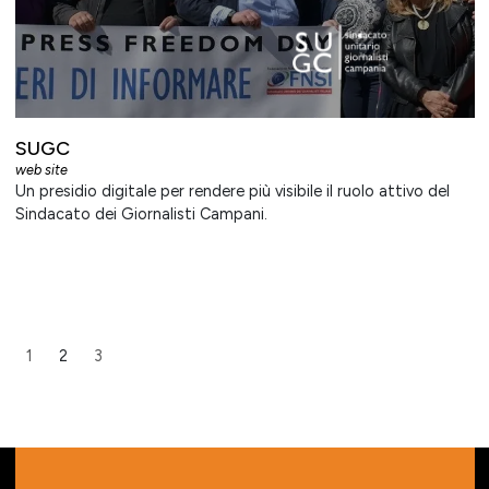
SUGC
web site
Un presidio digitale per rendere più visibile il ruolo attivo del
Sindacato dei Giornalisti Campani.
1
2
3