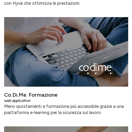
con Hyvä che ottimizza le prestazioni.
Co.Di.Me. Formazione
web application
Meno spostamenti e formazione più accessibile grazie a una
piattaforma e-learning per la sicurezza sul lavoro.