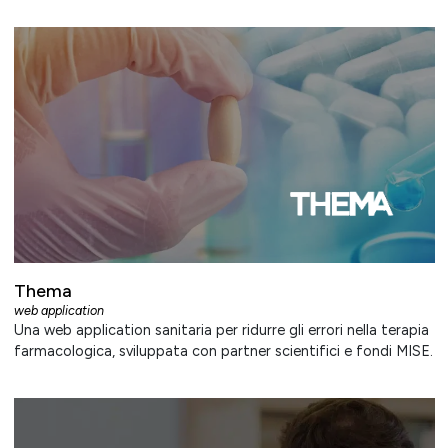
Thema
web application
Una web application sanitaria per ridurre gli errori nella terapia
farmacologica, sviluppata con partner scientifici e fondi MISE.