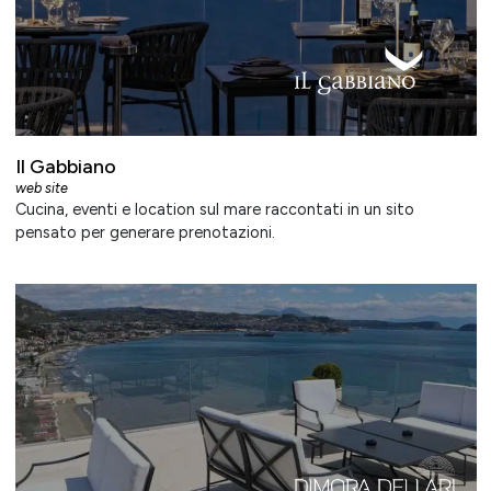
Il Gabbiano
web site
Cucina, eventi e location sul mare raccontati in un sito
pensato per generare prenotazioni.