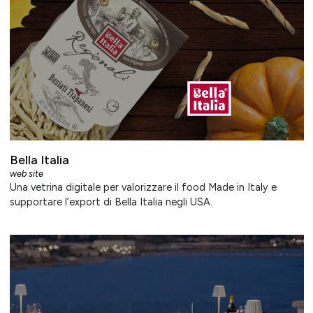
Bella Italia
web site
Una vetrina digitale per valorizzare il food Made in Italy e
supportare l’export di Bella Italia negli USA.