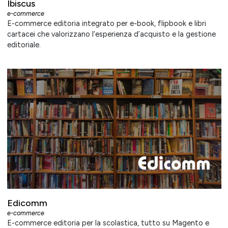
Ibiscus
e-commerce
E-commerce editoria integrato per e-book, flipbook e libri
cartacei che valorizzano l’esperienza d’acquisto e la gestione
editoriale.
Edicomm
e-commerce
E-commerce editoria per la scolastica, tutto su Magento e