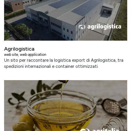
Agrilogistica
web site
,
web application
Un sito per raccontare la logistica export di Agrilogistica, tra
spedizioni internazionali e container ottimizzati.