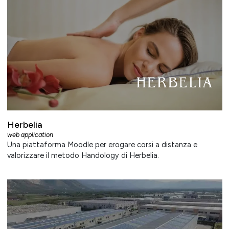
Herbelia
web application
Una piattaforma Moodle per erogare corsi a distanza e
valorizzare il metodo Handology di Herbelia.