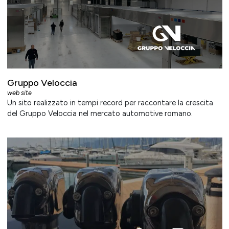
Gruppo Veloccia
web site
Un sito realizzato in tempi record per raccontare la crescita
del Gruppo Veloccia nel mercato automotive romano.