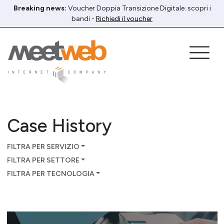
Breaking news:
Voucher Doppia Transizione Digitale: scopri i
bandi -
Richiedi il voucher
Case History
FILTRA PER SERVIZIO
FILTRA PER SETTORE
FILTRA PER TECNOLOGIA