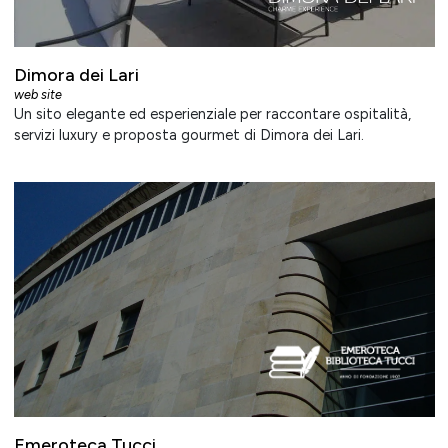
Dimora dei Lari
web site
Un sito elegante ed esperienziale per raccontare ospitalità,
servizi luxury e proposta gourmet di Dimora dei Lari.
Emeroteca Tucci