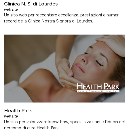
Clinica N. S. di Lourdes
web site
Un sito web per raccontare eccellenza, prestazioni e numeri
record della Clinica Nostra Signora di Lourdes.
Health Park
web site
Un sito per valorizzare know-how, specializzazioni e fiducia nel
percorso di cura Health Park.