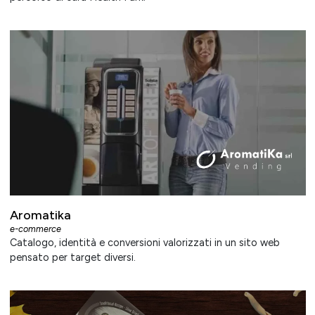
Aromatika
e-commerce
Catalogo, identità e conversioni valorizzati in un sito web
pensato per target diversi.