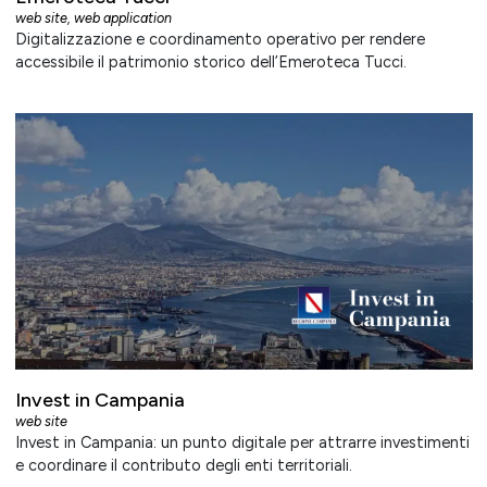
web site
,
web application
Digitalizzazione e coordinamento operativo per rendere
accessibile il patrimonio storico dell’Emeroteca Tucci.
Invest in Campania
web site
Invest in Campania: un punto digitale per attrarre investimenti
e coordinare il contributo degli enti territoriali.