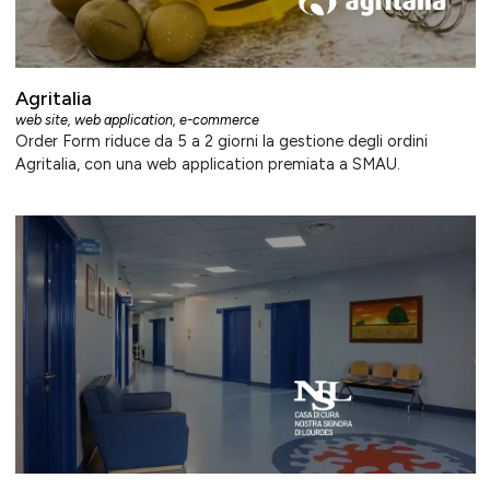
Agritalia
web site
,
web application
,
e-commerce
Order Form riduce da 5 a 2 giorni la gestione degli ordini
Agritalia, con una web application premiata a SMAU.