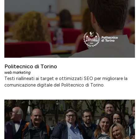
Politecnico di Torino
web marketing
Testi riallineati ai target e ottimizzati SEO per migliorare la
comunicazione digitale del Politecnico di Torino.