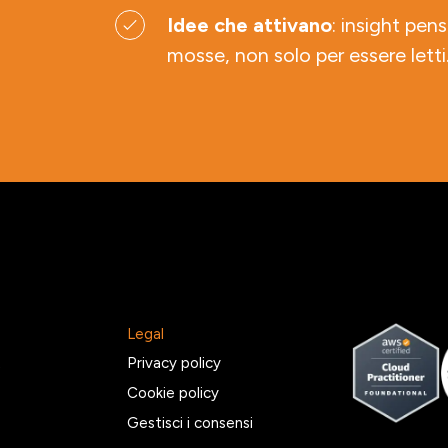
Idee che attivano
: insight pens
mosse, non solo per essere letti
Legal
2
Privacy policy
Cookie policy
Gestisci i consensi