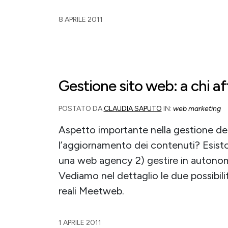
8 APRILE 2011
Gestione sito web: a chi af
POSTATO DA
CLAUDIA SAPUTO
IN:
web marketing
Aspetto importante nella gestione del 
l’aggiornamento dei contenuti? Esistono
una web agency 2) gestire in autonomia
Vediamo nel dettaglio le due possibi
reali Meetweb.
1 APRILE 2011