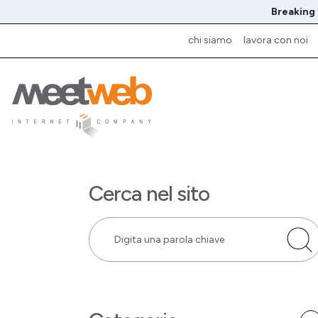
Breaking
chi siamo
lavora con noi
Cerca nel sito