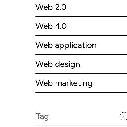
Web 2.0
Web 4.0
Web application
Web design
Web marketing
Tag