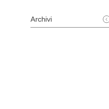
Archivi