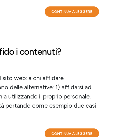
CONTINUA A LEGGERE
fido i contenuti?
sito web: a chi affidare
 delle alternative: 1) affidarsi ad
 utilizzando il proprio personale.
lità portando come esempio due casi
CONTINUA A LEGGERE