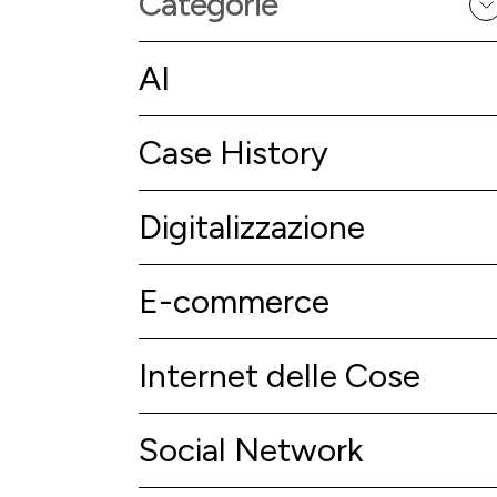
Categorie
AI
Case History
Digitalizzazione
E-commerce
Internet delle Cose
Social Network