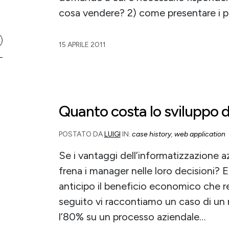
cosa vendere? 2) come presentare i p
15 APRILE 2011
Quanto costa lo sviluppo d
POSTATO DA
LUIGI
IN:
case history
,
web application
Se i vantaggi dell’informatizzazione a
frena i manager nelle loro decisioni? E
anticipo il beneficio economico che r
seguito vi raccontiamo un caso di un 
l’80% su un processo aziendale…