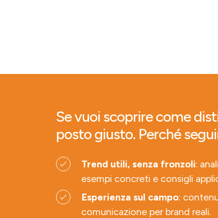
Se vuoi scoprire come disti
posto giusto. Perché segui
Trend utili, senza fronzoli
: ana
esempi concreti e consigli applic
Esperienza sul campo
: contenu
comunicazione per brand reali.