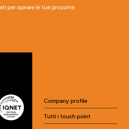
ati per ispirare le tue prossime
.
Company profile
Tutti i touch point