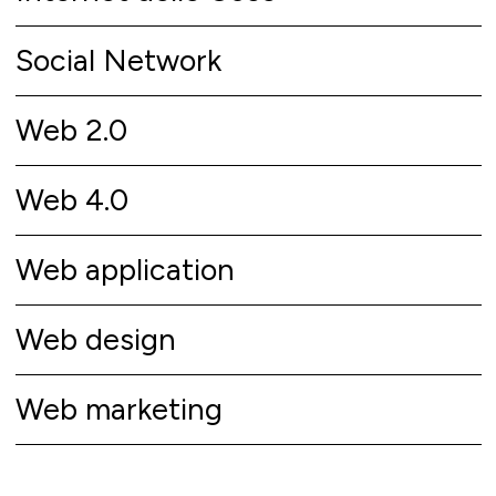
Social Network
Web 2.0
Web 4.0
Web application
Web design
Web marketing