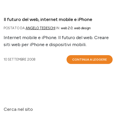
Il futuro del web, internet mobile e iPhone
POSTATO DA
ANGELO TEDESCHI
IN:
web 2.0
,
web design
Internet mobile e iPhone. Il futuro del web. Creare
siti web per iPhone e dispositivi mobili.
10 SETTEMBRE 2008
CONTINUA A LEGGERE
Cerca nel sito