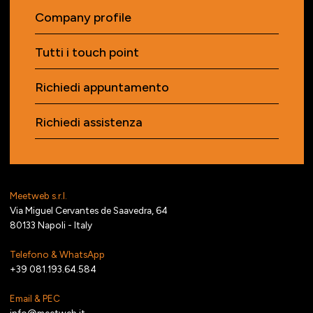
Company profile
Tutti i touch point
Richiedi appuntamento
Richiedi assistenza
Meetweb s.r.l.
Via Miguel Cervantes de Saavedra, 64
80133 Napoli - Italy
Telefono & WhatsApp
+39 081.193.64.584
Email & PEC