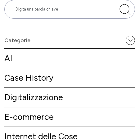
Categorie
AI
Case History
Digitalizzazione
E-commerce
Internet delle Cose