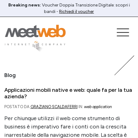
Breaking news:
Voucher Doppia Transizione Digitale: scopri i
bandi -
Richiedi il voucher
Blog
Applicazioni mobili native e web: quale fa per la tua
azienda?
POSTATO DA
GRAZIANO SCALDAFERRI
IN:
web application
Per chiunque utilizzi il web come strumento di
business è imperativo fare i conti con la crescita
inarrestabile della navigazione mobile. La scelta è