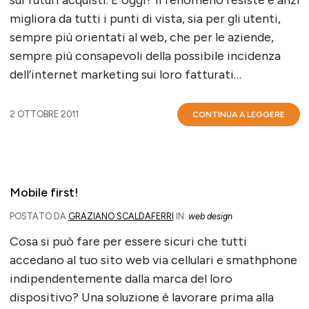
migliora da tutti i punti di vista, sia per gli utenti,
sempre più orientati al web, che per le aziende,
sempre più consapevoli della possibile incidenza
dell’internet marketing sui loro fatturati…
2 OTTOBRE 2011
CONTINUA A LEGGERE
Mobile first!
POSTATO DA
GRAZIANO SCALDAFERRI
IN:
web design
Cosa si può fare per essere sicuri che tutti
accedano al tuo sito web via cellulari e smathphone
indipendentemente dalla marca del loro
dispositivo? Una soluzione è lavorare prima alla