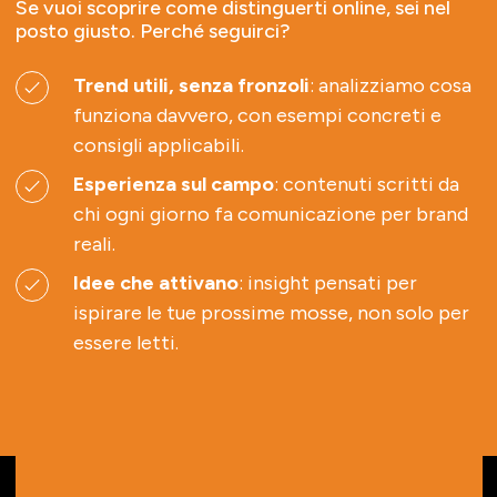
Se vuoi scoprire come distinguerti online, sei nel
posto giusto. Perché seguirci?
Trend utili, senza fronzoli
: analizziamo cosa
funziona davvero, con esempi concreti e
consigli applicabili.
Esperienza sul campo
: contenuti scritti da
chi ogni giorno fa comunicazione per brand
reali.
Idee che attivano
: insight pensati per
ispirare le tue prossime mosse, non solo per
essere letti.