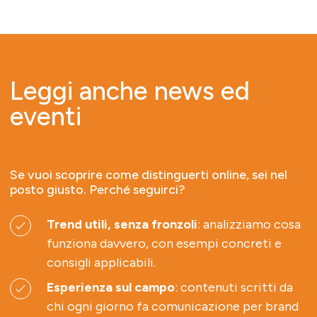
Leggi anche news ed
eventi
Se vuoi scoprire come distinguerti online, sei nel
posto giusto. Perché seguirci?
Trend utili, senza fronzoli
: analizziamo cosa
funziona davvero, con esempi concreti e
consigli applicabili.
Esperienza sul campo
: contenuti scritti da
chi ogni giorno fa comunicazione per brand