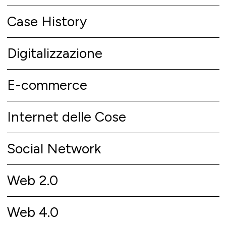
Case History
Digitalizzazione
E-commerce
Internet delle Cose
Social Network
Web 2.0
Web 4.0