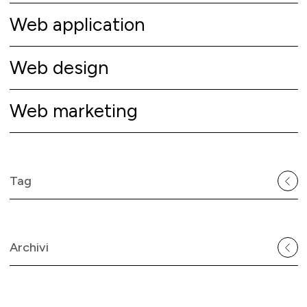
Web application
Web design
Web marketing
Tag
Archivi