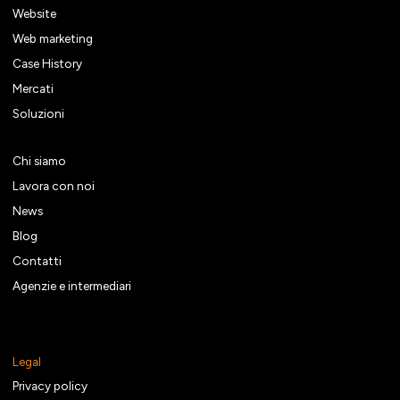
Website
Web marketing
Case History
Mercati
Soluzioni
Chi siamo
Lavora con noi
News
Blog
Contatti
Agenzie e intermediari
Legal
Privacy policy