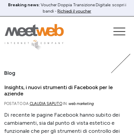
Breaking news:
Voucher Doppia Transizione Digitale: scopri i
bandi -
Richiedi il voucher
Blog
Insights, i nuovi strumenti di Facebook per le
aziende
POSTATO DA
CLAUDIA SAPUTO
IN:
web marketing
Di recente le pagine Facebook hanno subito dei
cambiamenti, sia dal punto di vista estetico e
funzionale che per gli strumenti di controllo dei