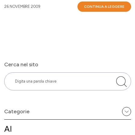
26 NOVEMBRE 2009
CONTINUA A LEGGERE
Cerca nel sito
Categorie
AI