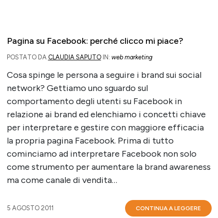
Pagina su Facebook: perché clicco mi piace?
POSTATO DA
CLAUDIA SAPUTO
IN:
web marketing
Cosa spinge le persona a seguire i brand sui social
network? Gettiamo uno sguardo sul
comportamento degli utenti su Facebook in
relazione ai brand ed elenchiamo i concetti chiave
per interpretare e gestire con maggiore efficacia
la propria pagina Facebook. Prima di tutto
cominciamo ad interpretare Facebook non solo
come strumento per aumentare la brand awareness
ma come canale di vendita…
5 AGOSTO 2011
CONTINUA A LEGGERE