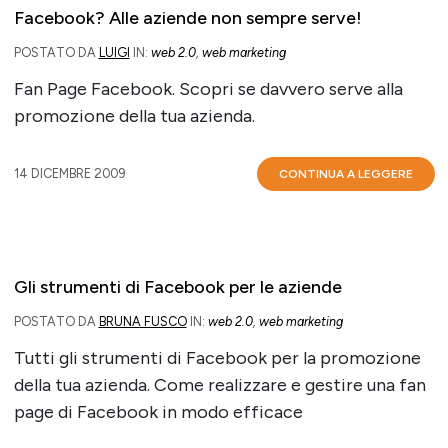
Facebook? Alle aziende non sempre serve!
POSTATO DA
LUIGI
IN:
web 2.0
,
web marketing
Fan Page Facebook. Scopri se davvero serve alla
promozione della tua azienda.
14 DICEMBRE 2009
CONTINUA A LEGGERE
Gli strumenti di Facebook per le aziende
POSTATO DA
BRUNA FUSCO
IN:
web 2.0
,
web marketing
Tutti gli strumenti di Facebook per la promozione
della tua azienda. Come realizzare e gestire una fan
page di Facebook in modo efficace