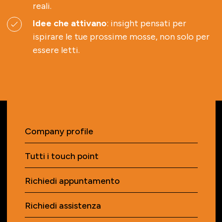
reali.
Idee che attivano
: insight pensati per
ispirare le tue prossime mosse, non solo per
essere letti.
Company profile
Tutti i touch point
Richiedi appuntamento
Richiedi assistenza