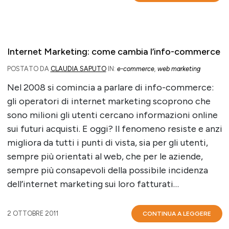
Internet Marketing: come cambia l’info-commerce
POSTATO DA
CLAUDIA SAPUTO
IN:
e-commerce
,
web marketing
Nel 2008 si comincia a parlare di info-commerce:
gli operatori di internet marketing scoprono che
sono milioni gli utenti cercano informazioni online
sui futuri acquisti. E oggi? Il fenomeno resiste e anzi
migliora da tutti i punti di vista, sia per gli utenti,
sempre più orientati al web, che per le aziende,
sempre più consapevoli della possibile incidenza
dell’internet marketing sui loro fatturati…
2 OTTOBRE 2011
CONTINUA A LEGGERE