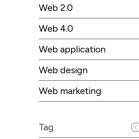
Web 2.0
Web 4.0
Web application
Web design
Web marketing
Tag