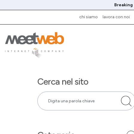
Breaking
chi siamo
lavora con noi
Cerca nel sito