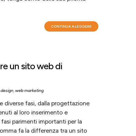
CONTINUA A LEGGERE
re un sito web di
 design
,
web marketing
e diverse fasi, dalla progettazione
enuti al loro inserimento e
 fasi parimenti importanti per la
somma fa la differenza tra un sito