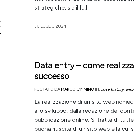
strategiche, sia il […]
30 LUGLIO 2024
Data entry – come realizza
successo
POSTATO DA
MARCO CIMMINO
IN:
case history
,
web
La realizzazione di un sito web richied
allo sviluppo, dalla redazione dei cont
pubblicazione online. Si tratta di tutte
buona riuscita di un sito web e la cui 