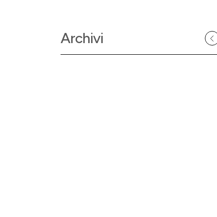
Archivi