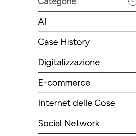
Categorie
AI
Case History
Digitalizzazione
E-commerce
Internet delle Cose
Social Network