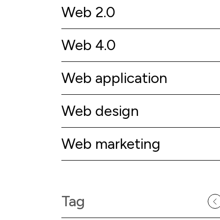
Web 2.0
Web 4.0
Web application
Web design
Web marketing
Tag