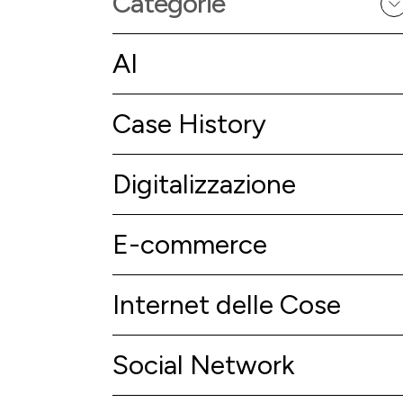
Categorie
AI
Case History
Digitalizzazione
E-commerce
Internet delle Cose
Social Network