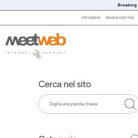
Breaking
chi siamo
lavora con noi
Cerca nel sito