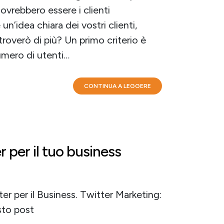
ovrebbero essere i clienti
 un’idea chiara dei vostri clienti,
troverò di più? Un primo criterio è
umero di utenti…
CONTINUA A LEGGERE
 per il tuo business
ter per il Business. Twitter Marketing:
sto post