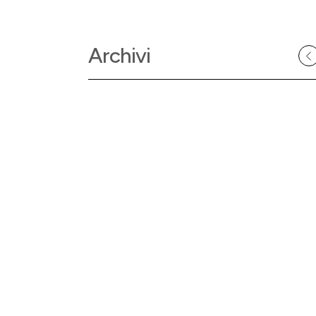
Archivi