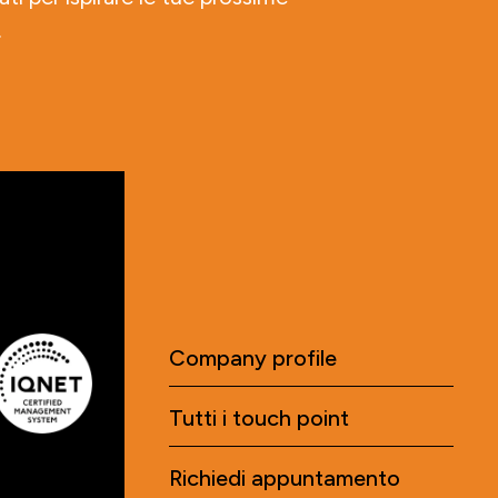
.
Company profile
Tutti i touch point
Richiedi appuntamento