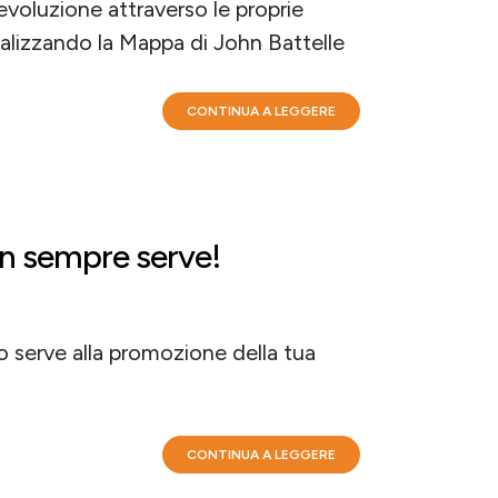
evoluzione attraverso le proprie
alizzando la Mappa di John Battelle
CONTINUA A LEGGERE
n sempre serve!
 serve alla promozione della tua
CONTINUA A LEGGERE