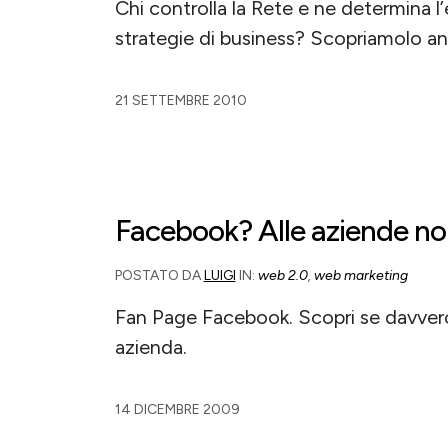
Chi controlla la Rete e ne determina l’
strategie di business? Scopriamolo an
21 SETTEMBRE 2010
Facebook? Alle aziende no
POSTATO DA
LUIGI
IN:
web 2.0
,
web marketing
Fan Page Facebook. Scopri se davvero
azienda.
14 DICEMBRE 2009