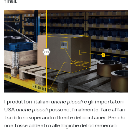
finali.
I produttori italiani
anche piccoli
e gli importatori
USA
anche piccoli
possono, finalmente, fare affari
tra di loro superando il limite del container. Per chi
non fosse addentro alle logiche del commercio