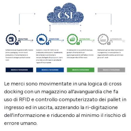
Le merci sono movimentate in una logica di cross
docking con un magazzino all’avanguardia che fa
uso di RFID e controllo computerizzato dei pallet in
ingresso ed in uscita, azzerando la ri-digitazione
dell’informazione e riducendo al minimo il rischio di
errore umano.