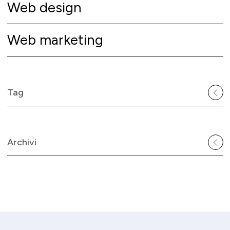
Web design
Web marketing
Tag
Archivi