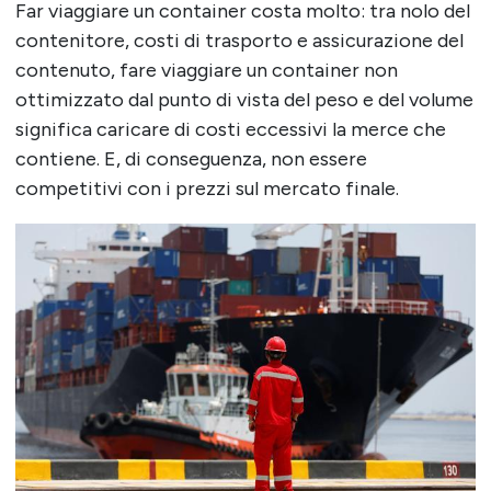
Far viaggiare un container costa molto: tra nolo del
contenitore, costi di trasporto e assicurazione del
contenuto, fare viaggiare un container non
ottimizzato dal punto di vista del peso e del volume
significa caricare di costi eccessivi la merce che
contiene. E, di conseguenza, non essere
competitivi con i prezzi sul mercato finale.