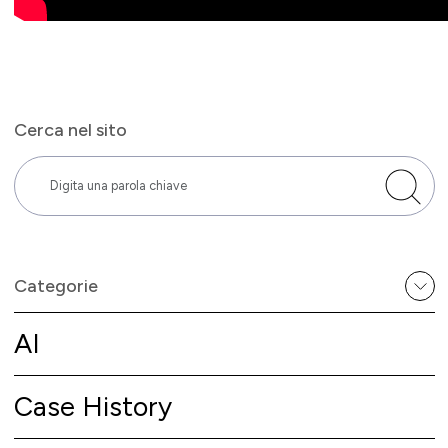
Cerca nel sito
Categorie
AI
Case History