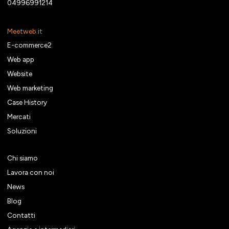
04996991214
Meetweb.it
E-commerce2
Web app
Website
Web marketing
Case History
Mercati
Soluzioni
Chi siamo
Lavora con noi
News
Blog
Contatti