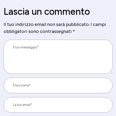
Lascia un commento
Il tuo indirizzo email non sarà pubblicato.
I campi
obbligatori sono contrassegnati
*