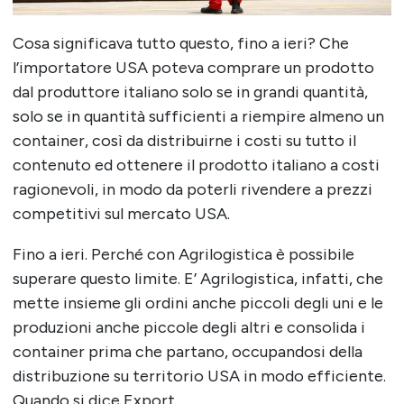
Cosa significava tutto questo, fino a ieri? Che
l’importatore USA poteva comprare un prodotto
dal produttore italiano solo se in grandi quantità,
solo se in quantità sufficienti a riempire almeno un
container, così da distribuirne i costi su tutto il
contenuto ed ottenere il prodotto italiano a costi
ragionevoli, in modo da poterli rivendere a prezzi
competitivi sul mercato USA.
Fino a ieri. Perché con Agrilogistica è possibile
superare questo limite. E’ Agrilogistica, infatti, che
mette insieme gli ordini anche piccoli degli uni e le
produzioni anche piccole degli altri e consolida i
container prima che partano, occupandosi della
distribuzione su territorio USA in modo efficiente.
Quando si dice Export …