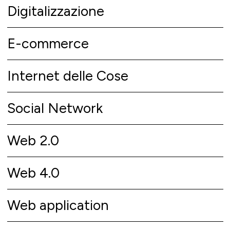
Digitalizzazione
E-commerce
Internet delle Cose
Social Network
Web 2.0
Web 4.0
Web application