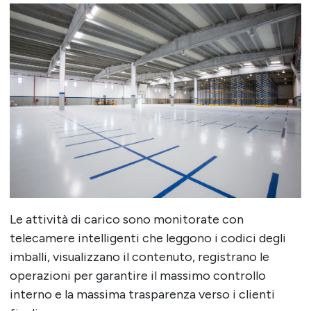
Le attività di carico sono monitorate con
telecamere intelligenti che leggono i codici degli
imballi, visualizzano il contenuto, registrano le
operazioni per garantire il massimo controllo
interno e la massima trasparenza verso i clienti