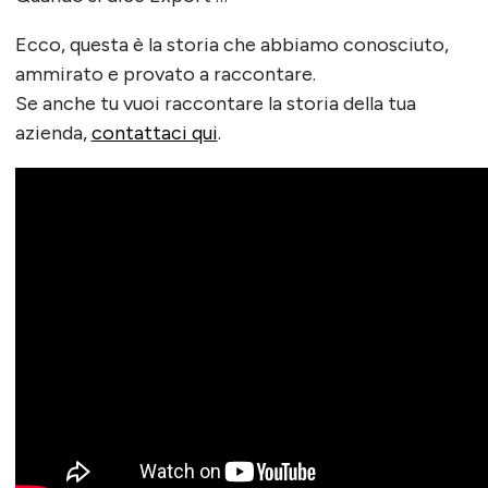
Ecco, questa è la storia che abbiamo conosciuto,
ammirato e provato a raccontare.
Se anche tu vuoi raccontare la storia della tua
azienda,
contattaci qui
.