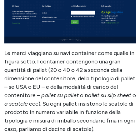
Le merci viaggiano su navi container come quelle in
figura sotto. I container contengono una gran
quantità di pallet (20 o 40 o 42 a seconda della
dimensione del contenitore, della tipologia di pallet
– se USA o EU – e della modalità di carico del
contenitore –
pallet su pallet
o
pallet su slip sheet
o
a scatole
ecc). Su ogni pallet insistono le scatole di
prodotto in numero variabile in funzione della
tipologia e misura di imballo secondario (ma in ogni
caso, parliamo di decine di scatole).