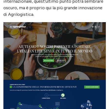
internazionale, quest’ultimo punto potrà sembrare
oscuro, ma è proprio qui la più grande innovazione
di Agrilogistica.