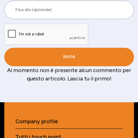
Al momento non è presente alcun commento per
questo articolo. Lascia tu il primo!
Company profile
Tutti i touch point