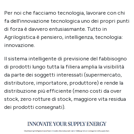
Per noi che facciamo tecnologia, lavorare con chi
fa dell’innovazione tecnologica uno dei propri punti
di forza è davvero entusiasmante. Tutto in
Agrilogistica è pensiero, intelligenza, tecnologia:
innovazione.
Il sistema intelligente di previsione del fabbisogno
di prodotti lungo tutta la filiera amplia la visibilità
da parte dei soggetti interessati (supermercato,
distributore, importatore, produttore) e rende la
distribuzione più efficiente (meno costi da over
stock, zero rotture di stock, maggiore vita residua
dei prodotti consegnati).