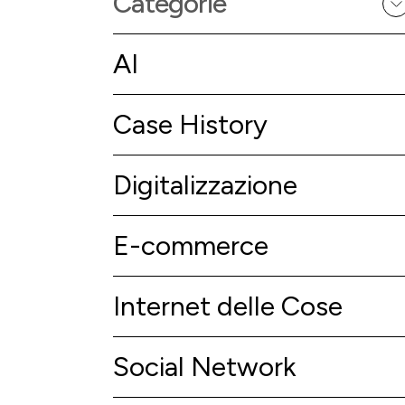
Categorie
AI
Case History
Digitalizzazione
E-commerce
Internet delle Cose
Social Network