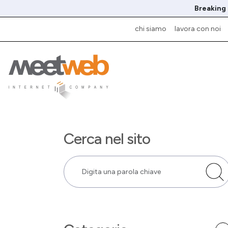
Breaking
chi siamo
lavora con noi
Cerca nel sito