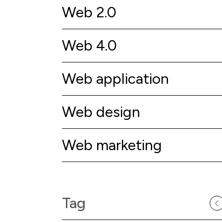
Web 2.0
Web 4.0
Web application
Web design
Web marketing
Tag