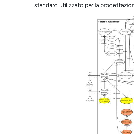
standard utilizzato per la progettazio