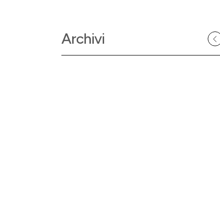
Archivi