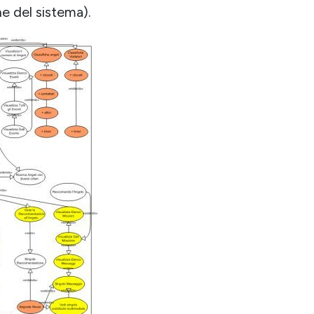
ne del sistema).