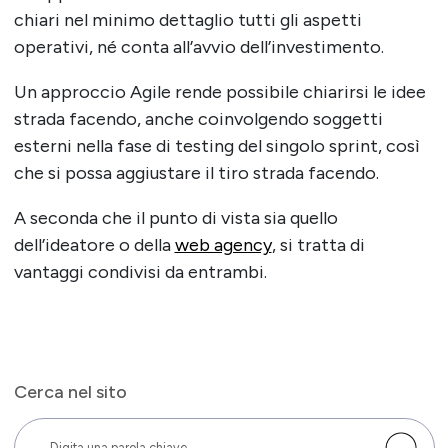
chiari nel minimo dettaglio tutti gli aspetti
operativi, né conta all’avvio dell’investimento.
Un approccio Agile rende possibile chiarirsi le idee
strada facendo, anche coinvolgendo soggetti
esterni nella fase di testing del singolo sprint, così
che si possa aggiustare il tiro strada facendo.
A seconda che il punto di vista sia quello
dell’ideatore o della
web agency
, si tratta di
vantaggi condivisi da entrambi.
Cerca nel sito