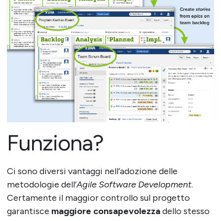
Funziona?
Ci sono diversi vantaggi nell’adozione delle
metodologie dell’
Agile Software Development
.
Certamente il maggior controllo sul progetto
garantisce
maggiore consapevolezza
dello stesso