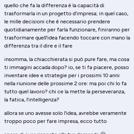
quello che fa la differenza è la capacità di
trasformarla in un progetto d’impresa; in quel caso,
le mille decisioni che è necessario prendere
quotidianamente per farla funzionare, finiranno per
trasformare quell’idea facendo toccare con mano la
differenza tra il dire e il fare
insomma, la chiacchierata si può pure fare, ma cosa
ti immagini accada dopo? io, se ti fa piacere, posso
inventare idee e strategie per i prossimi 10 anni
nella riunione delle prossime 2 ore: ma poi chi lo fa
tutto quel lavoro? chi ce la mette la perseveranza,
la fatica, l’intelligenza?
allora se uno avesse solo l’idea, avrebbe veramente
troppo poco per fare impresa, ecco tutto