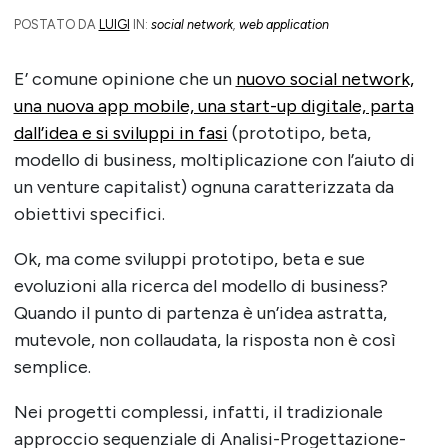
POSTATO DA
LUIGI
IN:
social network
,
web application
E’ comune opinione che un
nuovo social network,
una nuova app mobile, una start-up digitale, parta
dall’idea e si sviluppi in fasi
(prototipo, beta,
modello di business, moltiplicazione con l’aiuto di
un venture capitalist) ognuna caratterizzata da
obiettivi specifici.
Ok, ma come sviluppi prototipo, beta e sue
evoluzioni alla ricerca del modello di business?
Quando il punto di partenza è un’idea astratta,
mutevole, non collaudata, la risposta non è così
semplice.
Nei progetti complessi, infatti, il tradizionale
approccio sequenziale di Analisi-Progettazione-