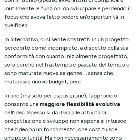
con il rischio (spesso avveratosi) di complicare
inutilmente le funzioni da sviluppare e perdendo il
focus che aveva fatto vedere un’opportunità in
quell’idea.
In alternativa, ci si sente costretti in un progetto
percepito come incompleto, a dispetto della sua
conformità con quanto inizialmente progettato,
solo perché nel frattempo è passato del tempo e
sono maturate nuove esigenze … senza che
maturasse nuovo budget, però.
Infine (ma solo per esposizione), l’approccio
consente una
maggiore flessibilità evolutiva
dell’idea. Spesso si da il via alle attività di
progettazione e sviluppo non appena si intuisce
che l’idea ha un fondamento, che costituisce
un’opportunità. Ma non necessariamente sono