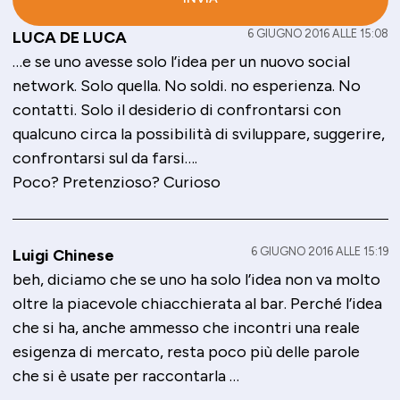
6 GIUGNO 2016 ALLE 15:08
LUCA DE LUCA
…e se uno avesse solo l’idea per un nuovo social
network. Solo quella. No soldi. no esperienza. No
contatti. Solo il desiderio di confrontarsi con
qualcuno circa la possibilità di sviluppare, suggerire,
confrontarsi sul da farsi….
Poco? Pretenzioso? Curioso
6 GIUGNO 2016 ALLE 15:19
Luigi Chinese
beh, diciamo che se uno ha solo l’idea non va molto
oltre la piacevole chiacchierata al bar. Perché l’idea
che si ha, anche ammesso che incontri una reale
esigenza di mercato, resta poco più delle parole
che si è usate per raccontarla …