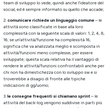
team di sviluppo lo vede, quindi anche l’ideatore del
social, ed è sempre informato su quello che accade;
2.
comunicare richiede un linguaggio comune
– le
attività sono classificate in base alla loro
complessità con la seguente scala di valori: 1, 2, 4, 8,
16; se un’attività/funzione ha complessità 16,
significa che va analizzata meglio e scomposta in
attività/funzioni meno complesse, per essere
sviluppate; questa scala relativa ha il vantaggio di
rendere le attività/funzioni confrontabili anche per
chi non ha dimestichezza con lo sviluppo sw e si
troverebbe a disagio di fronte alle tipiche
indicazioni di gg/uomo;
3.
le consegne frequenti si chiamano sprint
– le
attività del back-log vengono suddivise in parti più