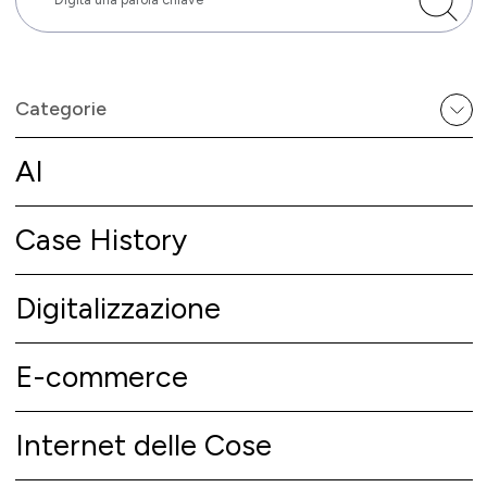
Categorie
AI
Case History
Digitalizzazione
E-commerce
Internet delle Cose