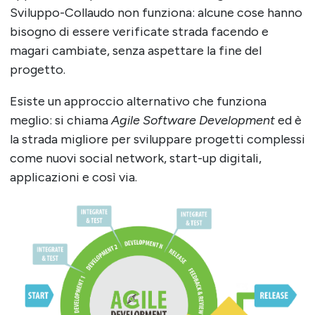
Sviluppo-Collaudo non funziona: alcune cose hanno
bisogno di essere verificate strada facendo e
magari cambiate, senza aspettare la fine del
progetto.
Esiste un approccio alternativo che funziona
meglio: si chiama
Agile Software Development
ed è
la strada migliore per sviluppare progetti complessi
come nuovi social network, start-up digitali,
applicazioni e così via.