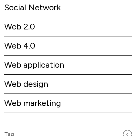
Social Network
Web 2.0
Web 4.0
Web application
Web design
Web marketing
Tag