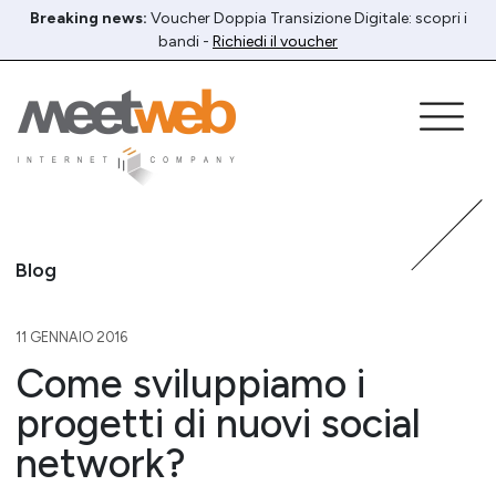
Breaking news:
Voucher Doppia Transizione Digitale: scopri i
bandi -
Richiedi il voucher
Blog
11 GENNAIO 2016
Come sviluppiamo i
progetti di nuovi social
network?