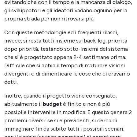
evitando che con il tempo e la mancanza di dialogo,
gli sviluppatori e gli ideatori vadano ognuno per la
propria strada per non ritrovarsi più.
Con queste metodologie ed i frequenti rilasci,
invece, si resta tutti insieme sul back-log, priorità
dopo priorità, testando sotto-insiemi del sistema
che si è progettato appena 2-4 settimane prima.
Difficile che si abbia il tempo di maturare visioni
divergenti o di dimenticare le cose che ci eravamo
detti.
Inoltre, quando il progetto viene consegnato,
abitualmente il
budget
è finito e non è più
possibile intervenire in modifica. E questo genera 2
problemi diversi: se si è previdenti, si cerca di
immaginare fin da subito tutti i possibili scenari,