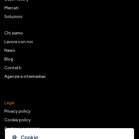
Mercati
Soluzioni
Chi siamo
Lavora con noi
News
Blog
Contatti
Agenzie e intermediari
Legal
Privacy policy
Cookie policy
Gestisci i consensi
🍪 Cookie