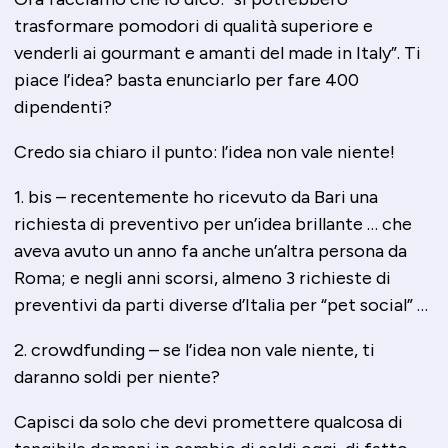
trasformare pomodori di qualità superiore e
venderli ai gourmant e amanti del made in Italy”. Ti
piace l’idea? basta enunciarlo per fare 400
dipendenti?
Credo sia chiaro il punto: l’idea non vale niente!
1. bis – recentemente ho ricevuto da Bari una
richiesta di preventivo per un’idea brillante … che
aveva avuto un anno fa anche un’altra persona da
Roma; e negli anni scorsi, almeno 3 richieste di
preventivi da parti diverse d’Italia per “pet social” …
2. crowdfunding – se l’idea non vale niente, ti
daranno soldi per niente?
Capisci da solo che devi promettere qualcosa di