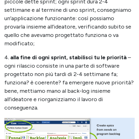
piccole dette sprint; ogni sprint dura 2-4
settimane e al termine di uno sprint, consegniamo
un’applicazione funzionante: così possiamo
provarla insieme all’ideatore, verificando subito se
quello che avevamo progettato funziona o va
modificato;
4.
alla fine di ogni sprint, stabilisci tu le priorità
–
ogni rilascio consiste in una parte di software
progettato non più tardi di 2-4 settimane fa;
funziona? è coerente? fa emergere nuove priorità?
bene, mettiamo mano al back-log insieme
all’ideatore e riorganizziamo il lavoro di
conseguenza.