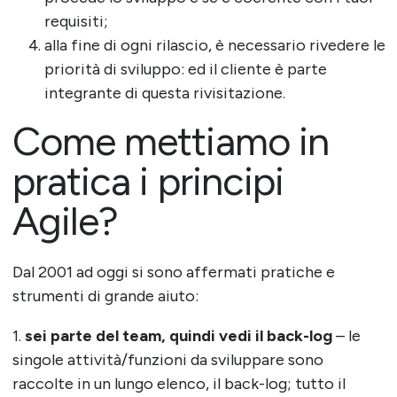
requisiti;
alla fine di ogni rilascio, è necessario rivedere le
priorità di sviluppo: ed il cliente è parte
integrante di questa rivisitazione.
Come mettiamo in
pratica i principi
Agile?
Dal 2001 ad oggi si sono affermati pratiche e
strumenti di grande aiuto:
1.
sei parte del team, quindi vedi il back-log
– le
singole attività/funzioni da sviluppare sono
raccolte in un lungo elenco, il back-log; tutto il