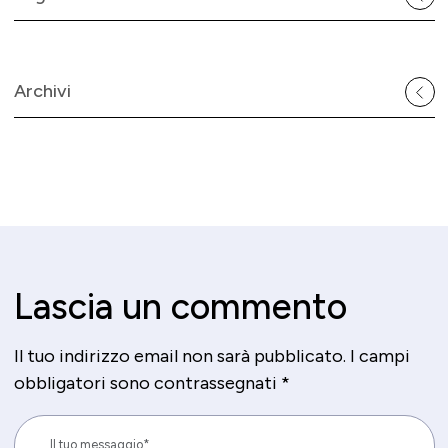
Archivi
Lascia un commento
Il tuo indirizzo email non sarà pubblicato.
I campi
obbligatori sono contrassegnati
*