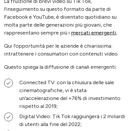
La fruizione di brevi video su Tik Tok,
l’inseguimento su questo formato da parte di
Facebook e YouTube, è diventato quotidiano su
molta parte delle generazioni più giovani, che
rappresentano sempre più i
mercati emergenti
.
Qui l’opportunità per le aziende è chiarissima:
intrattenere i consumatori con contenuti video.
Questo spiega la diffusione di canali emergenti:
Connected TV: con la chiusura delle sale
cinematografiche, vi è stata
un’accelerazione del +76% di investimento
rispetto al 2019;
Digital Video: Tik Tok raggiungerà i 2 miliardi
di utenti alla fine del 2022;