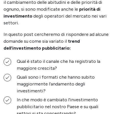
il cambiamento delle abitudini e delle priorità di
ognuno, si sono modificate anche le
priorità di
investimento
degli operatori del mercato nei vari
settori.
In questo post
cercheremo di rispondere ad alcune
domande su come sia variato il
trend
dell’investimento pubblicitario:
Qual è stato il canale che ha registrato la
maggiore crescita?
Quali sono i formati che hanno subito
maggiormente l’andamento degli
investimenti?
In che modo è cambiato l’investimento
pubblicitario nel nostro Paese e su quali
settori si sta concentrando?