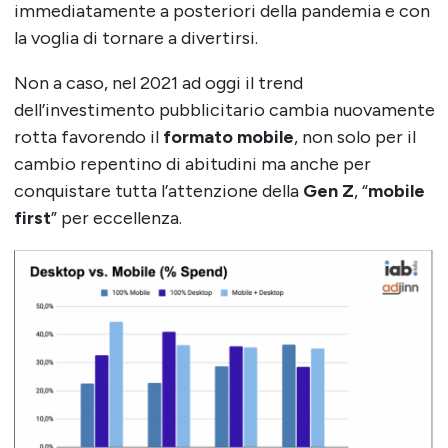
immediatamente a posteriori della pandemia e con
la voglia di tornare a divertirsi.
Non a caso, nel 2021 ad oggi il trend
dell’investimento pubblicitario cambia nuovamente
rotta favorendo il
formato mobile
, non solo per il
cambio repentino di abitudini ma anche per
conquistare tutta l’attenzione della
Gen Z
, “
mobile
first
” per eccellenza.