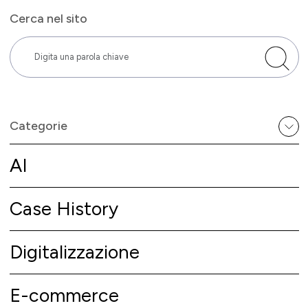
Cerca nel sito
Categorie
AI
Case History
Digitalizzazione
E-commerce