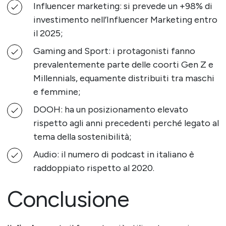
Influencer marketing: si prevede un +98% di
investimento nell’Influencer Marketing entro
il 2025;
Gaming and Sport: i protagonisti fanno
prevalentemente parte delle coorti Gen Z e
Millennials, equamente distribuiti tra maschi
e femmine;
DOOH: ha un posizionamento elevato
rispetto agli anni precedenti perché legato al
tema della sostenibilità;
Audio: il numero di podcast in italiano è
raddoppiato rispetto al 2020.
Conclusione