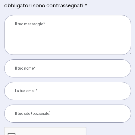
obbligatori sono contrassegnati
*