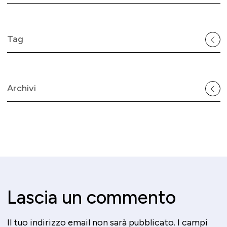
Tag
Archivi
Lascia un commento
Il tuo indirizzo email non sarà pubblicato.
I campi