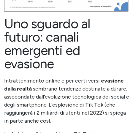
Uno sguardo al
futuro: canali
emergenti ed
evasione
Intrattenimento online e per certi versi
evasione
dalla realtà
sembrano tendenze destinate a durare,
assecondate dall’evoluzione tecnologica dei social e
degli smartphone. L’esplosione di Tik Tok (che
raggiungerà i 2 miliardi di utenti nel 2022) si spiega
in parte anche così.