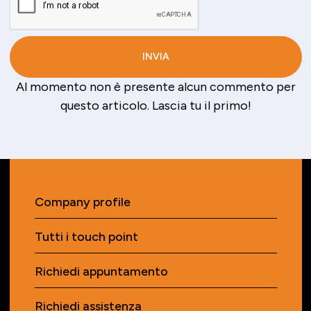
Al momento non è presente alcun commento per
questo articolo. Lascia tu il primo!
Company profile
Tutti i touch point
Richiedi appuntamento
Richiedi assistenza