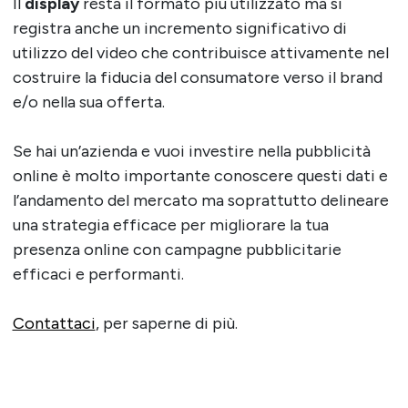
Il
display
resta il formato più utilizzato ma si
registra anche un incremento significativo di
utilizzo del video che contribuisce attivamente nel
costruire la fiducia del consumatore verso il brand
e/o nella sua offerta.
Se hai un’azienda e vuoi investire nella pubblicità
online è molto importante conoscere questi dati e
l’andamento del mercato ma soprattutto delineare
una strategia efficace per migliorare la tua
presenza online con campagne pubblicitarie
efficaci e performanti.
Contattaci
, per saperne di più.