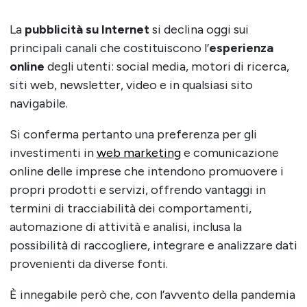
La
pubblicità su Internet
si declina oggi sui
principali canali che costituiscono l’
esperienza
online
degli utenti: social media, motori di ricerca,
siti web, newsletter, video e in qualsiasi sito
navigabile.
Si conferma pertanto una preferenza per gli
investimenti in
web marketing
e comunicazione
online delle imprese che intendono promuovere i
propri prodotti e servizi,
offrendo vantaggi in
termini di
tracciabilità dei comportamenti,
automazione di attività e analisi, inclusa la
possibilità di raccogliere, integrare e analizzare dati
provenienti da diverse fonti.
È innegabile però che, con l’avvento della pandemia