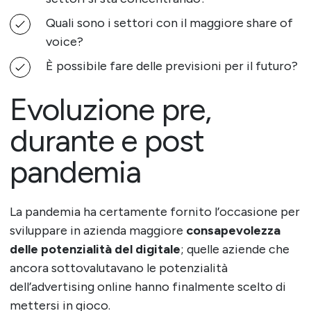
Quali sono i settori con il maggiore share of
voice?
È possibile fare delle previsioni per il futuro?
Evoluzione pre,
durante e post
pandemia
La pandemia ha certamente fornito l’occasione per
sviluppare in azienda maggiore
consapevolezza
delle potenzialità del digitale
; quelle aziende che
ancora sottovalutavano le potenzialità
dell’advertising online hanno finalmente scelto di
mettersi in gioco.