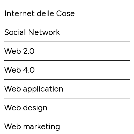
Internet delle Cose
Social Network
Web 2.0
Web 4.0
Web application
Web design
Web marketing