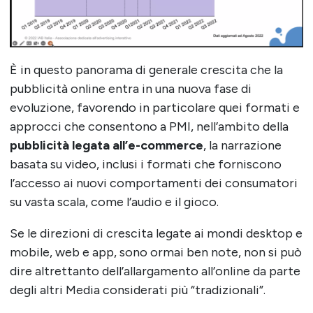
È in questo panorama di generale crescita che la
pubblicità online entra in una nuova fase di
evoluzione, favorendo in particolare quei formati e
approcci che consentono a PMI, nell’ambito della
pubblicità legata all’e-commerce
, la narrazione
basata su video, inclusi i formati che forniscono
l’accesso ai nuovi comportamenti dei consumatori
su vasta scala, come l’audio e il gioco.
Se le direzioni di crescita legate ai mondi desktop e
mobile, web e app, sono ormai ben note, non si può
dire altrettanto dell’allargamento all’online da parte
degli altri Media considerati più “tradizionali”.