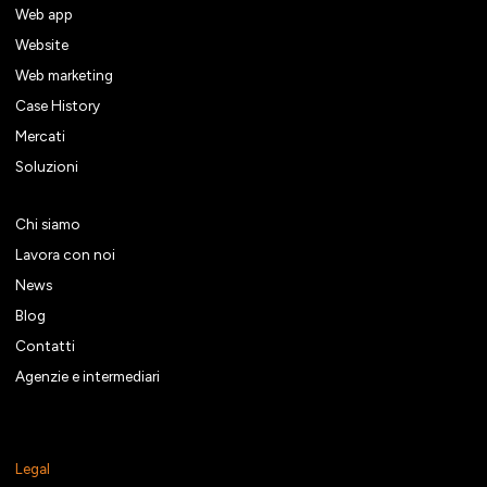
Web app
Website
Web marketing
Case History
Mercati
Soluzioni
Chi siamo
Lavora con noi
News
Blog
Contatti
Agenzie e intermediari
Legal