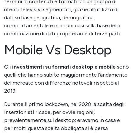
termini di contenuti e formati, ad un gruppo di
utenti televisivi segmentati, grazie all’utilizzo di
dati su base geografica, demografica,
comportamentale e in alcuni casi sulla base della
combinazione di dati proprietari e di terze parti.
Mobile Vs Desktop
Gli
investimenti su formati desktop e mobile
sono
quelli che hanno subito maggiormente l’andamento
del mercato con differenze notevoli rispetto al
2019.
Durante il primo lockdown, nel 2020 la scelta degli
inserzionisti ricade, per ovvie ragioni,
prevalentemente sul desktop: eravamo in casa e
per molti questa scelta obbligata si è persa