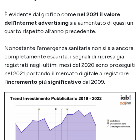
È evidente dal grafico come
nel 2021 il valore
dell’Internet advertising
sia aumentato di quasi un
quarto rispetto all’anno precedente.
Nonostante l’emergenza sanitaria non si sia ancora
completamente esaurita, i segnali di ripresa già
registrati negli ultimi mesi del 2020 sono proseguiti
nel 2021 portando il mercato digitale a registrare
l’
incremento più significativo
dal 2009.