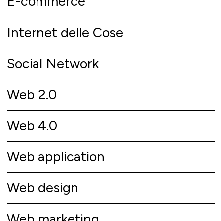
E-commerce
Internet delle Cose
Social Network
Web 2.0
Web 4.0
Web application
Web design
Web marketing