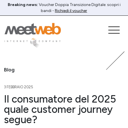
Breaking news:
Voucher Doppia Transizione Digitale: scopri i
bandi -
Richiedi il voucher
Blog
3 FEBBRAIO 2025
Il consumatore del 2025
quale customer journey
segue?