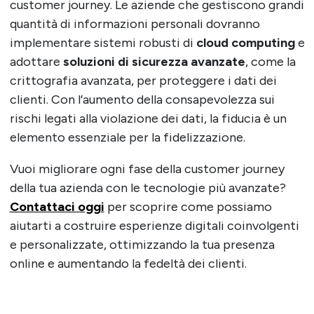
customer journey. Le aziende che gestiscono grandi
quantità di informazioni personali dovranno
implementare sistemi robusti di
cloud computing
e
adottare
soluzioni di sicurezza avanzate
, come la
crittografia avanzata, per proteggere i dati dei
clienti. Con l’aumento della consapevolezza sui
rischi legati alla violazione dei dati, la fiducia è un
elemento essenziale per la fidelizzazione.
Vuoi migliorare ogni fase della customer journey
della tua azienda con le tecnologie più avanzate?
Contattaci oggi
per scoprire come possiamo
aiutarti a costruire esperienze digitali coinvolgenti
e personalizzate, ottimizzando la tua presenza
online e aumentando la fedeltà dei clienti.