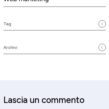
Tag
Archivi
Lascia un commento