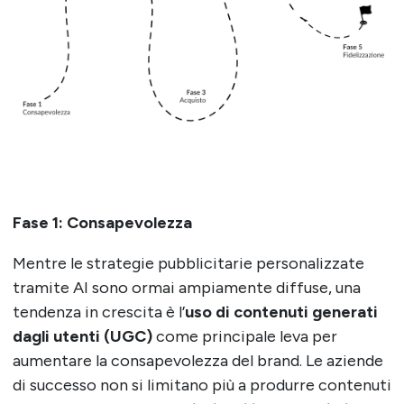
Fase 1: Consapevolezza
Mentre le strategie pubblicitarie personalizzate
tramite AI sono ormai ampiamente diffuse, una
tendenza in crescita è l’
uso di contenuti generati
dagli utenti (UGC)
come principale leva per
aumentare la consapevolezza del brand. Le aziende
di successo non si limitano più a produrre contenuti