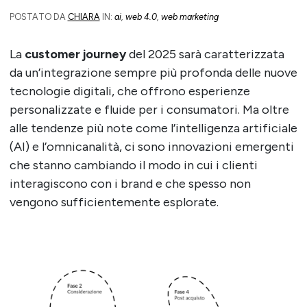
POSTATO DA
CHIARA
IN:
ai
,
web 4.0
,
web marketing
La
customer journey
del 2025 sarà caratterizzata
da un’integrazione sempre più profonda delle nuove
tecnologie digitali, che offrono esperienze
personalizzate e fluide per i consumatori. Ma oltre
alle tendenze più note come l’intelligenza artificiale
(AI) e l’omnicanalità, ci sono innovazioni emergenti
che stanno cambiando il modo in cui i clienti
interagiscono con i brand e che spesso non
vengono sufficientemente esplorate.