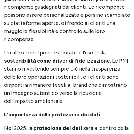
ricompense guadagnati dai clienti. Le ricompense
possono essere personalizzate e persino scambiate
su piattaforme aperte, offrendo ai clienti una
maggiore flessibilità e controllo sulle loro
ricompense.
Un altro trend poco esplorato è l’uso della
sostenibilità come driver di fidelizzazione
. Le PMI
stanno investendo sempre più nella trasparenza
delle loro operazioni sostenibili, e i clienti sono
disposti a rimanere fedeli ai brand che dimostrano
un impegno autentico verso la riduzione
dell’impatto ambientale.
L’importanza della protezione dei dati
Nel 2025, la
protezione dei dati
sarà al centro della