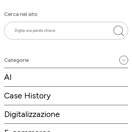
Cerca nel sito
Categorie
AI
Case History
Digitalizzazione