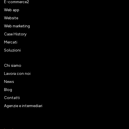
E-commerce2
Web app
Website
Web marketing
Case History
Mercati
Soluzioni
Chi siamo
Lavora con noi
News
Blog
Contatti
Agenzie e intermediari