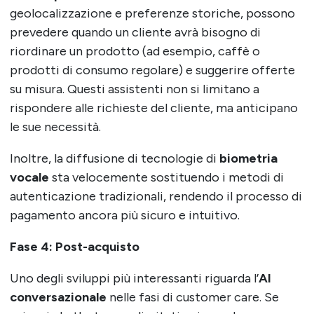
geolocalizzazione e preferenze storiche, possono
prevedere quando un cliente avrà bisogno di
riordinare un prodotto (ad esempio, caffè o
prodotti di consumo regolare) e suggerire offerte
su misura. Questi assistenti non si limitano a
rispondere alle richieste del cliente, ma anticipano
le sue necessità.
Inoltre, la diffusione di tecnologie di
biometria
vocale
sta velocemente sostituendo i metodi di
autenticazione tradizionali, rendendo il processo di
pagamento ancora più sicuro e intuitivo.
Fase 4: Post-acquisto
Uno degli sviluppi più interessanti riguarda l’
AI
conversazionale
nelle fasi di customer care. Se