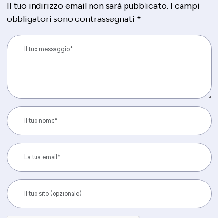
Il tuo indirizzo email non sarà pubblicato.
I campi
obbligatori sono contrassegnati
*