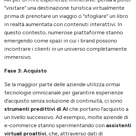
“visitare” una destinazione turistica virtualmente
prima di prenotare un viaggio o “sfogliare” un libro
in realtà aumentata con contenuti interattivi. In
questo contesto, numerose piattaforme stanno
emergendo come spazi in cui i brand possono
incontrare i clienti in un universo completamente
immersivo.
Fase 3: Acquisto
Se la maggior parte delle aziende utilizza ormai
tecnologie omnicanale per garantire esperienze
d’acquisto senza soluzione di continuità, ci sono
strumenti predittivi di AI
che portano l’acquisto a
un livello successivo. Ad esempio, molte aziende di
e-commerce stanno sperimentando con
assistenti
virtuali proattivi
, che, attraverso dati di