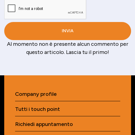
Al momento non è presente alcun commento per
questo articolo. Lascia tu il primo!
Company profile
Tutti i touch point
Richiedi appuntamento