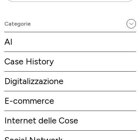
Categorie
AI
Case History
Digitalizzazione
E-commerce
Internet delle Cose