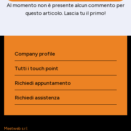
Al momento non è presente alcun commento per
questo articolo. Lascia tu il primo!
Company profile
Tutti i touch point
Richiedi appuntamento
Richiedi assistenza
Meetweb s.r.l.