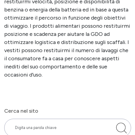
restituirmi velocità, posizione e disponibilità di
benzina o energia della batteria ed in base a questa
ottimizzare il percorso in funzione degli obiettivi
di viaggio. I prodotti alimentari possono restituirmi
posizione e scadenza per aiutare la GDO ad
ottimizzare logistica e distribuzione sugli scaffali. I
vestiti possono restituirmi il numero di lavaggi che
il consumatore fa a casa per conoscere aspetti
inediti del suo comportamento e delle sue
occasioni d’uso.
Cerca nel sito