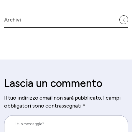
Archivi
Lascia un commento
Il tuo indirizzo email non sarà pubblicato.
I campi
obbligatori sono contrassegnati
*