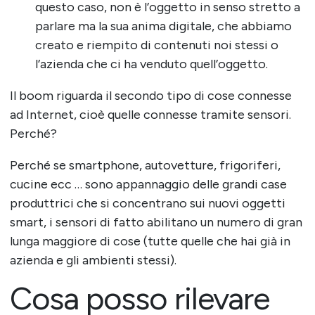
questo caso, non è l’oggetto in senso stretto a
parlare ma la sua anima digitale, che abbiamo
creato e riempito di contenuti noi stessi o
l’azienda che ci ha venduto quell’oggetto.
Il boom riguarda il secondo tipo di cose connesse
ad Internet, cioè quelle connesse tramite sensori.
Perché?
Perché se smartphone, autovetture, frigoriferi,
cucine ecc … sono appannaggio delle grandi case
produttrici che si concentrano sui nuovi oggetti
smart, i sensori di fatto abilitano un numero di gran
lunga maggiore di cose (tutte quelle che hai già in
azienda e gli ambienti stessi).
Cosa posso rilevare