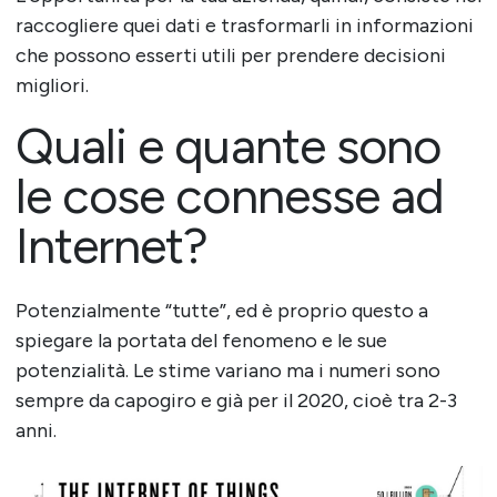
raccogliere quei dati e trasformarli in informazioni
che possono esserti utili per prendere decisioni
migliori.
Quali e quante sono
le cose connesse ad
Internet?
Potenzialmente “tutte”, ed è proprio questo a
spiegare la portata del fenomeno e le sue
potenzialità. Le stime variano ma i numeri sono
sempre da capogiro e già per il 2020, cioè tra 2-3
anni.