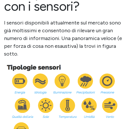
con i sensori?
I sensori disponibili attualmente sul mercato sono
già moltissimi e consentono di rilevare un gran
numero di informazioni. Una panoramica veloce (e
per forza di cosa non esaustiva) la trovi in figura
sotto.