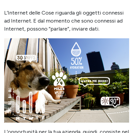
L’Internet delle Cose riguarda gli oggetti connessi
ad Internet. E dal momento che sono connessi ad
Internet, possono “parlare”, inviare dati.
L’opportunità per la tua azienda, quindi, consiste nel