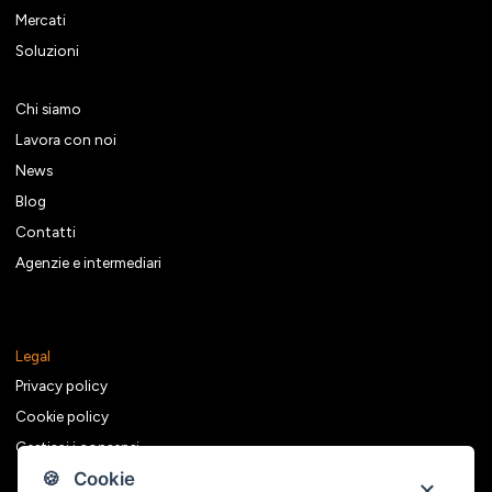
Mercati
Soluzioni
Chi siamo
Lavora con noi
News
Blog
Contatti
Agenzie e intermediari
Legal
Privacy policy
Cookie policy
Gestisci i consensi
🍪 Cookie