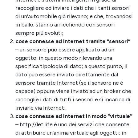
raccogliere ed inviare i dati che i tanti sensori
di un’automobile già rilevano; e che, trovandosi
in ballo, stanno arricchendo con sensori
sempre più evoluti;
cose connesse ad Internet tramite “sensori”
– un sensore può essere applicato ad un
oggetto, in questo modo rilevando una
specifica tipologia di dato; a questo punto, il
dato può essere inviato direttamente dal
sensore tramite Internet (se il sensore ne è
capace) oppure viene inviato ad un broker che
raccoglie i dati di tutti i sensori e si incarica di
inviarle via Internet;
cose connesse ad Internet in modo “virtuale”
– http://let.life è uno dei servizi che consente
di attribuire un’anima virtuale agli oggetti; in