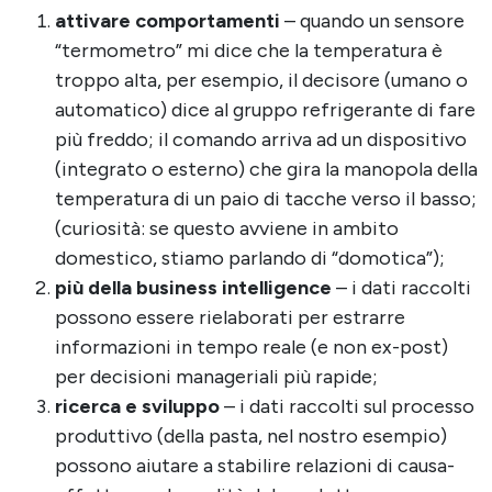
attivare comportamenti
– quando un sensore
“termometro” mi dice che la temperatura è
troppo alta, per esempio, il decisore (umano o
automatico) dice al gruppo refrigerante di fare
più freddo; il comando arriva ad un dispositivo
(integrato o esterno) che gira la manopola della
temperatura di un paio di tacche verso il basso;
(curiosità: se questo avviene in ambito
domestico, stiamo parlando di “domotica”);
più della business intelligence
– i dati raccolti
possono essere rielaborati per estrarre
informazioni in tempo reale (e non ex-post)
per decisioni manageriali più rapide;
ricerca e sviluppo
– i dati raccolti sul processo
produttivo (della pasta, nel nostro esempio)
possono aiutare a stabilire relazioni di causa-