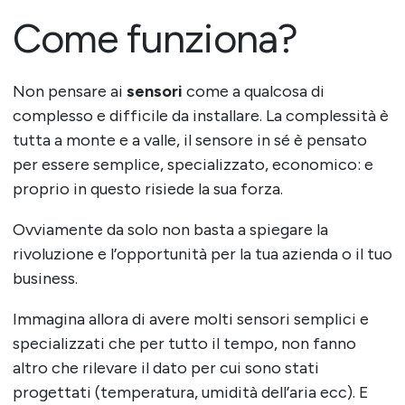
Come funziona?
Non pensare ai
sensori
come a qualcosa di
complesso e difficile da installare. La complessità è
tutta a monte e a valle, il sensore in sé è pensato
per essere semplice, specializzato, economico: e
proprio in questo risiede la sua forza.
Ovviamente da solo non basta a spiegare la
rivoluzione e l’opportunità per la tua azienda o il tuo
business.
Immagina allora di avere molti sensori semplici e
specializzati che per tutto il tempo, non fanno
altro che rilevare il dato per cui sono stati
progettati (temperatura, umidità dell’aria ecc). E