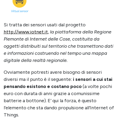
Si tratta dei sensori usati dal progetto
http://www.iotnet.it
,
la piattaforma della Regione
Piemonte di Internet delle Cose, costituita da
oggetti distribuiti sul territorio che trasmettono dati
e informazioni costruendo nel tempo una mappa
digitale della realtà regionale.
Ovviamente potresti avere bisogno di sensori
diversi ma il punto è il seguente:
i sensori a cui stai
pensando esistono e costano poco
(a volte pochi
euro con durata di anni grazie a comunissime
batterie a bottone). E’ qui la forza, è questo
l’elemento che sta dando propulsione all’Internet of
Things.