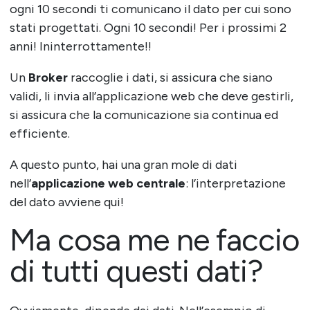
ogni 10 secondi ti comunicano il dato per cui sono
stati progettati. Ogni 10 secondi! Per i prossimi 2
anni! Ininterrottamente!!
Un
Broker
raccoglie i dati, si assicura che siano
validi, li invia all’applicazione web che deve gestirli,
si assicura che la comunicazione sia continua ed
efficiente.
A questo punto, hai una gran mole di dati
nell’
applicazione web centrale
: l’interpretazione
del dato avviene qui!
Ma cosa me ne faccio
di tutti questi dati?