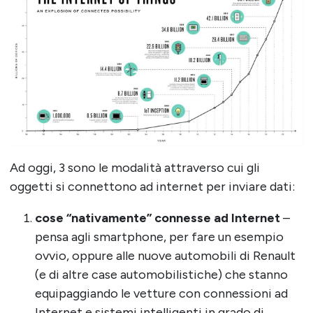
Ad oggi, 3 sono le modalità attraverso cui gli
oggetti si connettono ad internet per inviare dati:
cose “nativamente” connesse ad Internet
–
pensa agli smartphone, per fare un esempio
ovvio, oppure alle nuove automobili di Renault
(e di altre case automobilistiche) che stanno
equipaggiando le vetture con connessioni ad
Internet e sistemi intelligenti in grado di