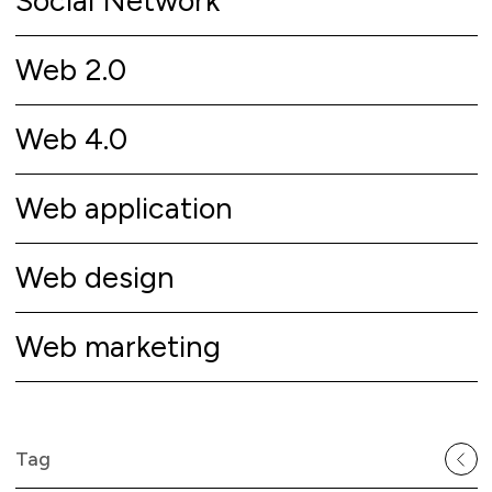
Social Network
Web 2.0
Web 4.0
Web application
Web design
Web marketing
Tag