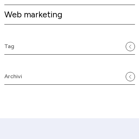
Web marketing
Tag
Archivi