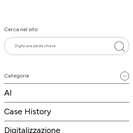
Cerca nel sito
Categorie
AI
Case History
Digitalizzazione