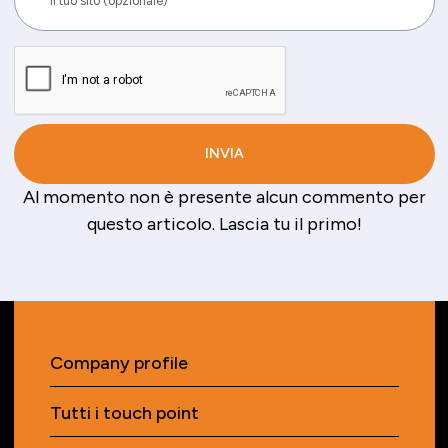
Al momento non è presente alcun commento per
questo articolo. Lascia tu il primo!
Company profile
Tutti i touch point