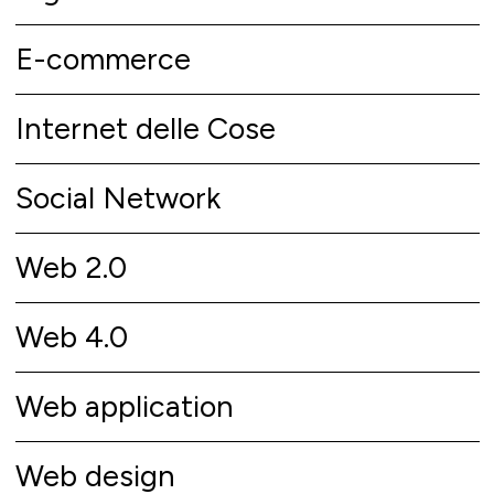
E-commerce
Internet delle Cose
Social Network
Web 2.0
Web 4.0
Web application
Web design