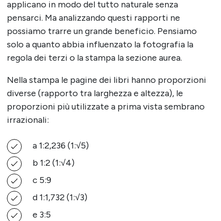
applicano in modo del tutto naturale senza
pensarci. Ma analizzando questi rapporti ne
possiamo trarre un grande beneficio. Pensiamo
solo a quanto abbia influenzato la fotografia la
regola dei terzi o la stampa la sezione aurea.
Nella stampa le pagine dei libri hanno proporzioni
diverse (rapporto tra larghezza e altezza), le
proporzioni più utilizzate a prima vista sembrano
irrazionali:
a 1:2,236 (1:√5)
b 1:2 (1:√4)
c 5:9
d 1:1,732 (1:√3)
e 3:5