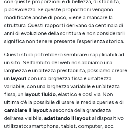
con queste proporzioni è di bellezza, di stabilità,
piacevolezza. Se queste proporzioni vengono
modificate anche di poco, viene a mancare la
struttura. Questi rapporti derivano da centinaia di
anni di evoluzione della scrittura e non considerarli
significa non tenere presente l’esperienza storica.
Questi studi potrebbero sembrare inapplicabili ad
un sito. Nell’ambito del web non abbiamo una
larghezza e un’altezza prestabilita, possiamo creare
un
layout
con una larghezza fissa e un’altezza
variabile, con una larghezza variabile e un’altezza
fissa, un
layout fluido
, elastico e così via. Non
ultima c’è la possibile di usare le media queries e di
cambiare il layout
a seconda della grandezza
dell’area visibile,
adattando il layout
al dispositivo
utilizzato: smartphone, tablet, computer, ecc.