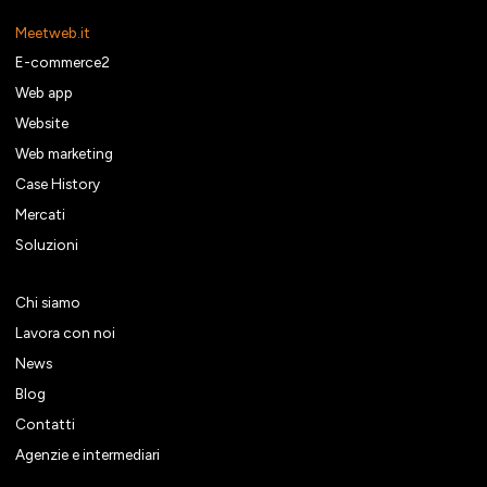
Meetweb.it
E-commerce2
Web app
Website
Web marketing
Case History
Mercati
Soluzioni
Chi siamo
Lavora con noi
News
Blog
Contatti
Agenzie e intermediari