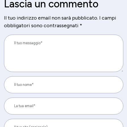
Lascia un commento
Il tuo indirizzo email non sarà pubblicato.
I campi
obbligatori sono contrassegnati
*