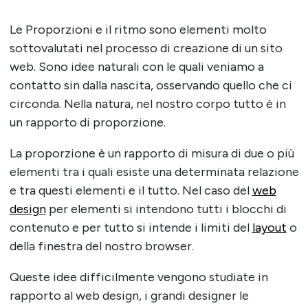
Le Proporzioni e il ritmo sono elementi molto
sottovalutati nel processo di creazione di un sito
web. Sono idee naturali con le quali veniamo a
contatto sin dalla nascita, osservando quello che ci
circonda. Nella natura, nel nostro corpo tutto è in
un rapporto di proporzione.
La proporzione è un rapporto di misura di due o più
elementi tra i quali esiste una determinata relazione
e tra questi elementi e il tutto. Nel caso del
web
design
per elementi si intendono tutti i blocchi di
contenuto e per tutto si intende i limiti del
layout
o
della finestra del nostro browser.
Queste idee difficilmente vengono studiate in
rapporto al web design, i grandi designer le