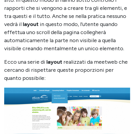
rapporti che si vengono a creare tra gli elementi, e
tra questi e il tutto. Anche se nella pratica nessuno
vedrà il
layout
in questo modo, l’utente quando
effettua uno scroll della pagina collegherà
automaticamente la parte non visibile a quella
visibile creando mentalmente un unico elemento.
Ecco una serie di
layout
realizzati da meetweb che
cercano di rispettare queste proporzioni per
quanto possibile: