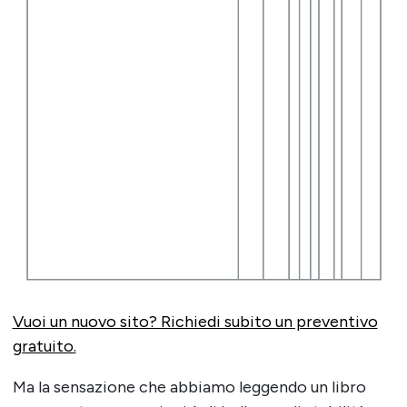
Vuoi un nuovo sito? Richiedi subito un preventivo
gratuito.
Ma la sensazione che abbiamo leggendo un libro