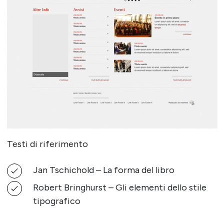
Testi di riferimento
Jan Tschichold – La forma del libro
Robert Bringhurst – Gli elementi dello stile
tipografico