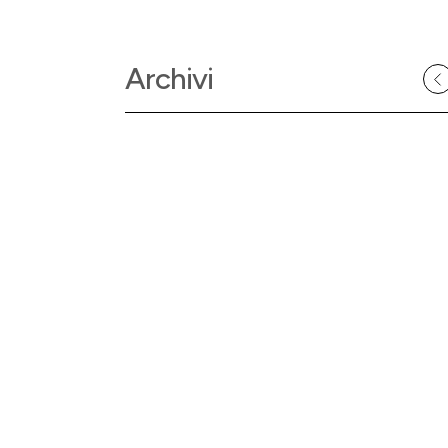
Archivi