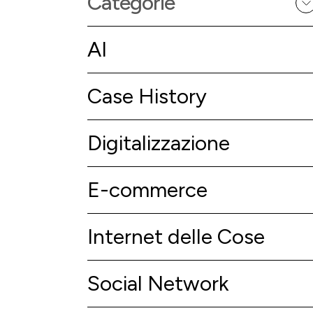
Categorie
AI
Case History
Digitalizzazione
E-commerce
Internet delle Cose
Social Network