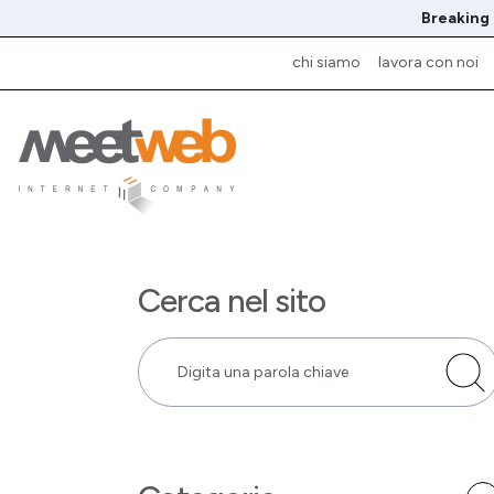
Breaking
chi siamo
lavora con noi
Cerca nel sito