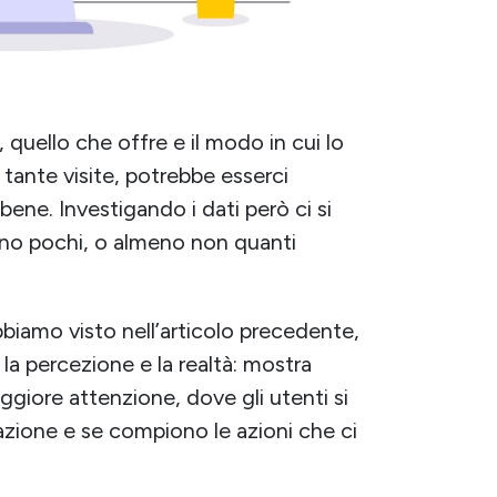
 quello che offre e il modo in cui lo
 tante visite, potrebbe esserci
 bene. Investigando i dati però ci si
no pochi, o almeno non quanti
bbiamo visto nell’articolo precedente,
 la percezione e la realtà: mostra
ggiore attenzione, dove gli utenti si
ione e se compiono le azioni che ci