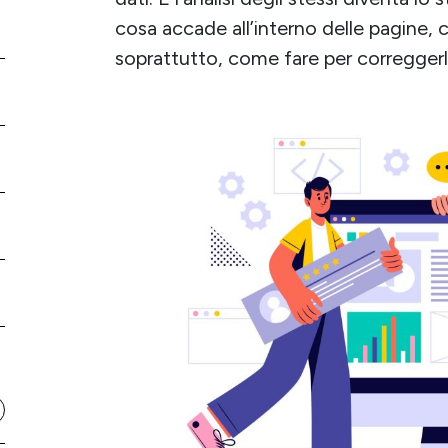
cosa accade all’interno delle pagine, 
soprattutto, come fare per correggerl