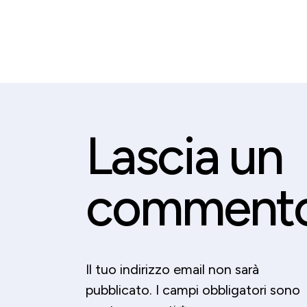
Lascia un
comment
Il tuo indirizzo email non sarà
pubblicato.
I campi obbligatori sono