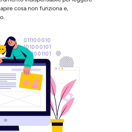
capire cosa non funziona e,
o.