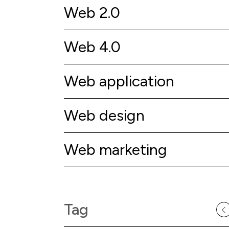
Web 2.0
Web 4.0
Web application
Web design
Web marketing
Tag