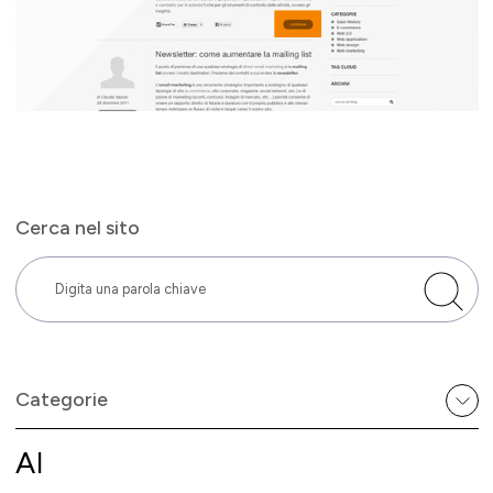
Cerca nel sito
Categorie
AI