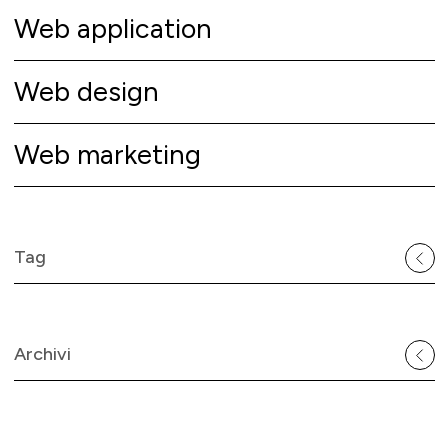
Web application
Web design
Web marketing
Tag
Archivi