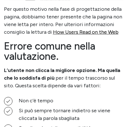
Per questo motivo nella fase di progettazione della
pagina, dobbiamo tener presente che la pagina non
viene letta per intero. Per ulteriori informazioni
consiglio la lettura di
How Users Read on the Web
Errore comune nella
valutazione.
L’utente non clicca la migliore opzione. Ma quella
che lo soddisfa di più
per il tempo trascorso sul
sito. Questa scelta dipende da vari fattori:
Non c’è tempo
Si può sempre tornare indietro se viene
cliccata la parola sbagliata