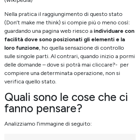
(wikipedia)
Nella pratica il raggiungimento di questo stato
(Don’t make me think) si compie più o meno così:
guardando una pagina web riesco a
individuare con
facilità dove sono posizionati gli elementi e la
loro funzione
, ho quella sensazione di controllo
sulle singole parti. Al contrari, quando inizio a pormi
delle domande – dove si potrà mai cliccare?- per
compiere una determinata operazione, non si
verifica quello stato.
Quali sono le cose che ci
fanno pensare?
Analizziamo l’immagine di seguito: