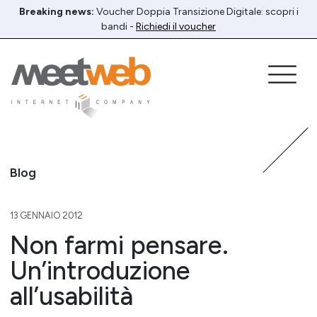
Breaking news:
Voucher Doppia Transizione Digitale: scopri i
bandi -
Richiedi il voucher
Blog
13 GENNAIO 2012
Non farmi pensare.
Un’introduzione
all’usabilità