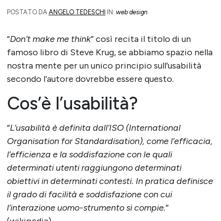
POSTATO DA
ANGELO TEDESCHI
IN:
web design
“
Don’t make me think
” così recita il titolo di un
famoso libro di Steve Krug, se abbiamo spazio nella
nostra mente per un unico principio sull’usabilità
secondo l’autore dovrebbe essere questo.
Cos’è l’usabilità?
“
L’usabilità è definita dall’ISO (International
Organisation for Standardisation), come l’efficacia,
l’efficienza e la soddisfazione con le quali
determinati utenti raggiungono determinati
obiettivi in determinati contesti. In pratica definisce
il grado di facilità e soddisfazione con cui
l’interazione uomo-strumento si compie.
”