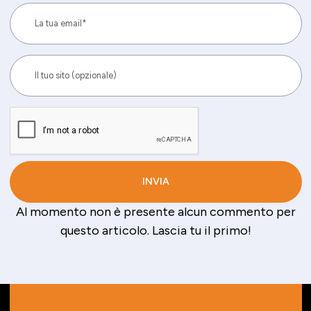
Al momento non è presente alcun commento per
questo articolo. Lascia tu il primo!