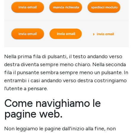
Nella prima fila di pulsanti, il testo andando verso
destra diventa sempre meno chiaro. Nella seconda
fila il punsante sembra sempre meno un pulsante. In
entrambi i casi andando verso destra costringiamo
l’utente a pensare.
Come navighiamo le
pagine web.
Non leggiamo le pagine dall’inizio alla fine, non