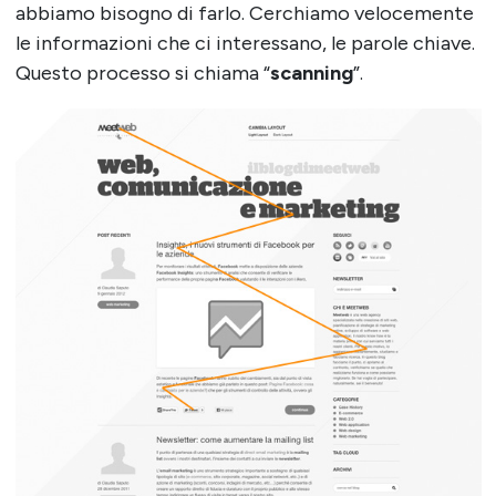
abbiamo bisogno di farlo. Cerchiamo velocemente
le informazioni che ci interessano, le parole chiave.
Questo processo si chiama “
scanning
”.