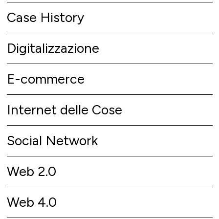
Case History
Digitalizzazione
E-commerce
Internet delle Cose
Social Network
Web 2.0
Web 4.0