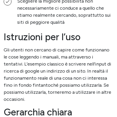
Scegliere la migliore possibilità non
necessariamente ci conduce a quello che
stiamo realmente cercando, soprattutto sui
siti di peggiore qualità
Istruzioni per l’uso
Gli utenti non cercano di capire come funzionano
le cose leggendo i manuali, ma attraverso i
tentativi. L’esempio classico è scrivere nell’input di
ricerca di google un indirizzo di un sito. In realtà il
funzionamento reale di una cosa non ci interessa
fino in fondo fintantoché possiamo utilizzarla. Se
possiamo utilizzarla, torneremo a utilizzare in altre
occasioni.
Gerarchia chiara