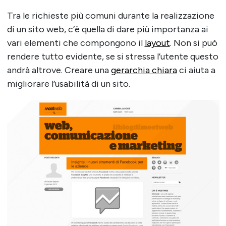
Tra le richieste più comuni durante la realizzazione
di un sito web, c’è quella di dare più importanza ai
vari elementi che compongono il
layout
. Non si può
rendere tutto evidente, se si stressa l’utente questo
andrà altrove. Creare una
gerarchia chiara
ci aiuta a
migliorare l’usabilità di un sito.