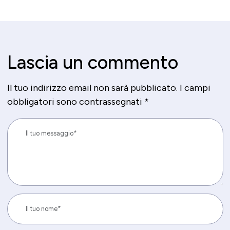
Lascia un commento
Il tuo indirizzo email non sarà pubblicato.
I campi
obbligatori sono contrassegnati
*