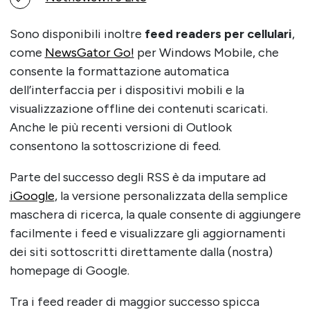
Sono disponibili inoltre
feed readers per cellulari
,
come
NewsGator Go!
per Windows Mobile, che
consente la formattazione automatica
dell’interfaccia per i dispositivi mobili e la
visualizzazione offline dei contenuti scaricati.
Anche le più recenti versioni di Outlook
consentono la sottoscrizione di feed.
Parte del successo degli RSS è da imputare ad
iGoogle
, la versione personalizzata della semplice
maschera di ricerca, la quale consente di aggiungere
facilmente i feed e visualizzare gli aggiornamenti
dei siti sottoscritti direttamente dalla (nostra)
homepage di Google.
Tra i feed reader di maggior successo spicca