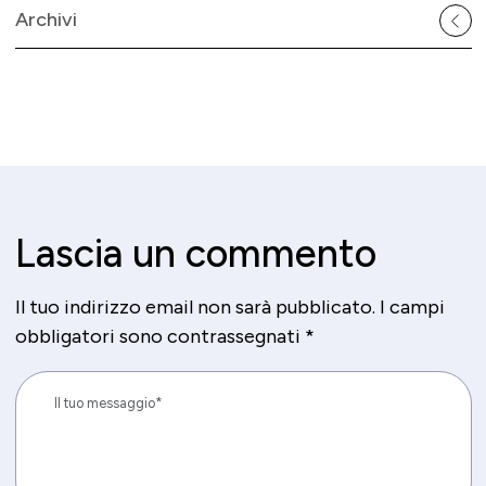
Archivi
Lascia un commento
Il tuo indirizzo email non sarà pubblicato.
I campi
obbligatori sono contrassegnati
*