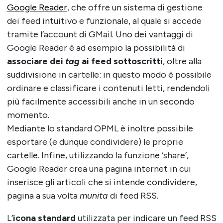
Google Reader
, che offre un sistema di gestione
dei feed intuitivo e funzionale, al quale si accede
tramite l’account di GMail. Uno dei vantaggi di
Google Reader è ad esempio la possibilità di
associare dei
tag
ai feed sottoscritti
, oltre alla
suddivisione in cartelle: in questo modo è possibile
ordinare e classificare i contenuti letti, rendendoli
più facilmente accessibili anche in un secondo
momento.
Mediante lo standard OPML è inoltre possibile
esportare (e dunque condividere) le proprie
cartelle. Infine, utilizzando la funzione ‘share’,
Google Reader crea una pagina internet in cui
inserisce gli articoli che si intende condividere,
pagina a sua volta
munita
di feed RSS.
L’
icona standard
utilizzata per indicare un feed RSS