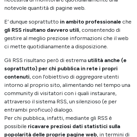
notevole quantità di pagine web.
E’ dunque soprattutto
in ambito professionale
che
gli RSS risultano davvero utili
, consentendo di
gestire al meglio preziose informazioni che il web
ci mette quotidianamente a disposizione.
Gli RSS risultano però di estrema
utilità anche (e
soprattutto) per chi pubblica in rete i propri
contenuti
, con l’obiettivo di
aggregare
utenti
intorno al proprio sito, alimentando nel tempo una
community di visitatori con i quali instaurare,
attraverso il sistema RSS, un silenzioso (e per
entrambi proficuo) dialogo.
Per chi pubblica, infatti, mediante gli RSS è
possibile
ricavare preziosi dati statistici sulla
popolarità delle proprie pagine web
, in termini di