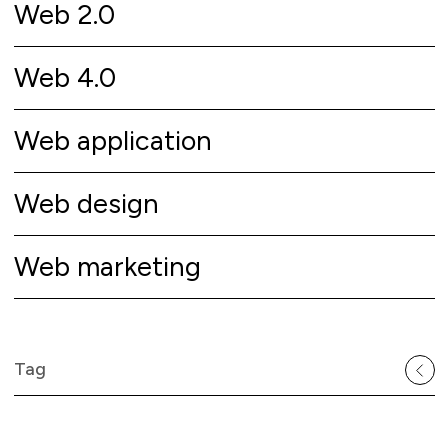
Web 2.0
Web 4.0
Web application
Web design
Web marketing
Tag