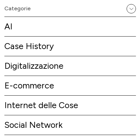
Categorie
AI
Case History
Digitalizzazione
E-commerce
Internet delle Cose
Social Network