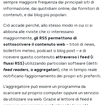
sempre maggiore frequenza dai principali siti di
informazione, dai quotidiani online, dai fornitori di
contenuti, e dai blog più popolari.
Ciò accade perché, allo stesso modo in cui ci si
abbona alle riviste che ci interessano
maggiormente,
gli RSS permettono di
sottoscrivere il contenuto web
– titoli di news,
bollettini meteo, podcast o blog post – e di
ricevere questo contenuto
attraverso i
feed (i
flussi RSS)
utilizzando particolari software (detti
feed readers
, o aggregatori
), che in tempo reale
notificano l’aggiornamento dei propri siti preferiti.
L’aggregatore può essere un programma da
scaricare sul proprio computer oppure un servizio
da utilizzare via web. Grazie al lettore di feed è