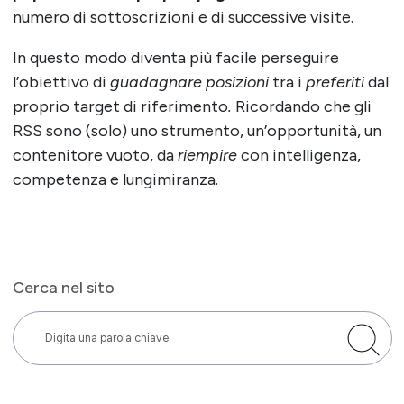
numero di sottoscrizioni e di successive visite.
In questo modo diventa più facile perseguire
l’obiettivo di
guadagnare posizioni
tra i
preferiti
dal
proprio target di riferimento
.
Ricordando che gli
RSS sono (solo) uno strumento, un’opportunità, un
contenitore vuoto, da
riempire
con intelligenza,
competenza e lungimiranza.
Cerca nel sito