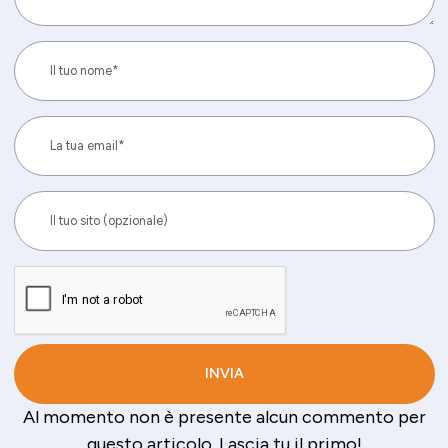
Al momento non è presente alcun commento per
questo articolo. Lascia tu il primo!