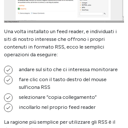
Una volta installato un feed reader, e individuati i
siti di nostro interesse che offrono i propri
contenuti in formato RSS, ecco le semplici
operazioni da eseguire:
andare sul sito che ci interessa monitorare
fare clic con il tasto destro del mouse
sull’icona RSS
selezionare “copia collegamento”
incollarlo nel proprio feed reader
La ragione più semplice per utilizzare gli RSS è il