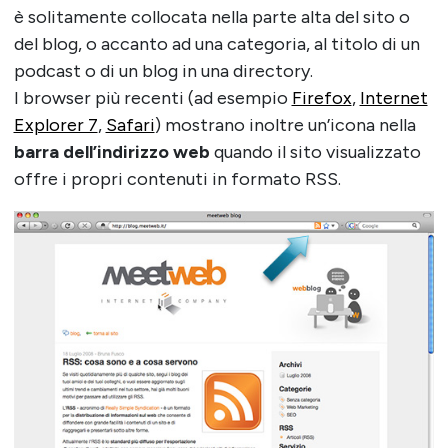
è solitamente collocata nella parte alta del sito o
del blog, o accanto ad una categoria, al titolo di un
podcast o di un blog in una directory.
I browser più recenti (ad esempio
Firefox
,
Internet
Explorer 7
,
Safari
) mostrano inoltre un’icona nella
barra dell’indirizzo web
quando il sito visualizzato
offre i propri contenuti in formato RSS.