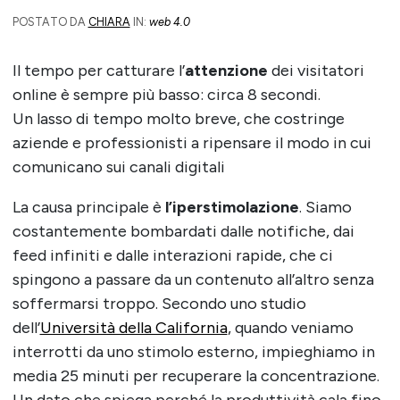
POSTATO DA
CHIARA
IN:
web 4.0
Il tempo per catturare l’
attenzione
dei visitatori
online è sempre più basso: circa 8 secondi.
Un lasso di tempo molto breve, che costringe
aziende e professionisti a ripensare il modo in cui
comunicano sui canali digitali
La causa principale è
l’iperstimolazione
. Siamo
costantemente bombardati dalle notifiche, dai
feed infiniti e dalle interazioni rapide, che ci
spingono a passare da un contenuto all’altro senza
soffermarsi troppo. Secondo uno studio
dell’
Università della California
, quando veniamo
interrotti da uno stimolo esterno, impieghiamo in
media 25 minuti per recuperare la concentrazione.