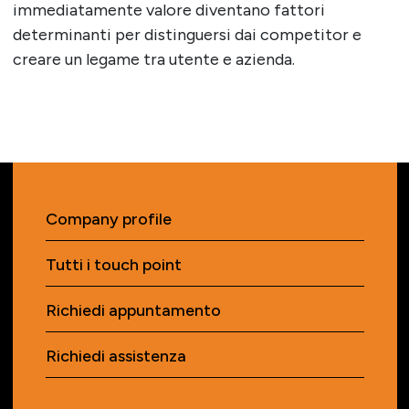
immediatamente valore diventano fattori
determinanti per distinguersi dai competitor e
creare un legame tra utente e azienda.
Company profile
Tutti i touch point
Richiedi appuntamento
Richiedi assistenza