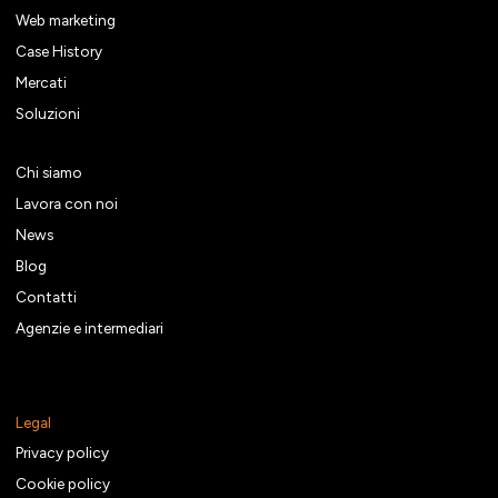
Web marketing
Case History
Mercati
Soluzioni
Chi siamo
Lavora con noi
News
Blog
Contatti
Agenzie e intermediari
Legal
Privacy policy
Cookie policy