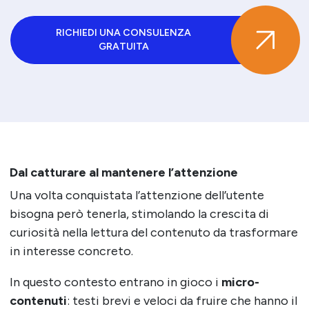
RICHIEDI UNA CONSULENZA
GRATUITA
Dal catturare al mantenere l’attenzione
Una volta conquistata l’attenzione dell’utente
bisogna però tenerla, stimolando la crescita di
curiosità nella lettura del contenuto da trasformare
in interesse concreto.
In questo contesto entrano in gioco i
micro-
contenuti
: testi brevi e veloci da fruire che hanno il