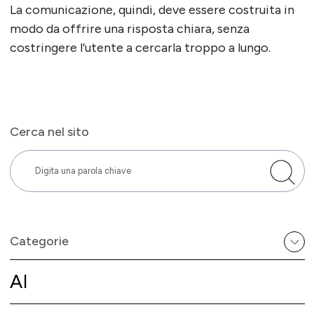
La comunicazione, quindi, deve essere costruita in
modo da offrire una risposta chiara, senza
costringere l’utente a cercarla troppo a lungo.
Cerca nel sito
Categorie
AI