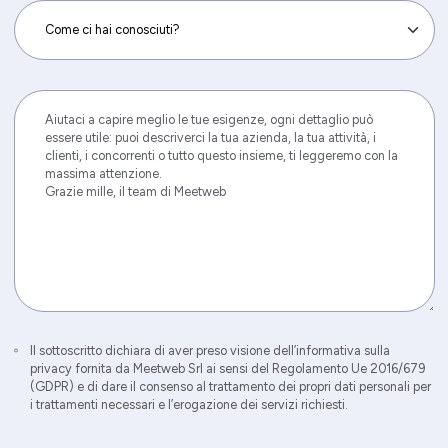
Il sottoscritto dichiara di aver preso visione dell’informativa sulla
privacy fornita da Meetweb Srl ai sensi del Regolamento Ue 2016/679
(GDPR) e di dare il consenso al trattamento dei propri dati personali per
i trattamenti necessari e l’erogazione dei servizi richiesti.