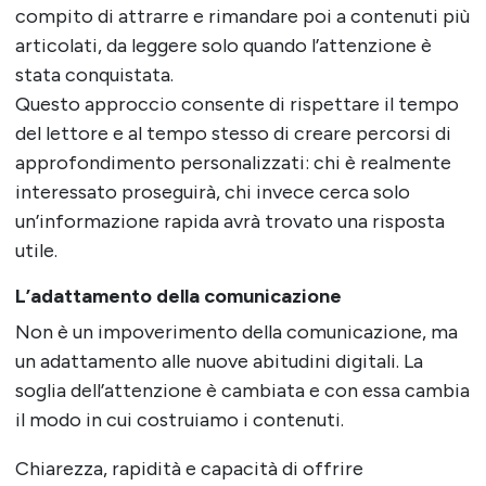
compito di attrarre e rimandare poi a contenuti più
articolati, da leggere solo quando l’attenzione è
stata conquistata.
Questo approccio consente di rispettare il tempo
del lettore e al tempo stesso di creare percorsi di
approfondimento personalizzati: chi è realmente
interessato proseguirà, chi invece cerca solo
un’informazione rapida avrà trovato una risposta
utile.
L’adattamento della comunicazione
Non è un impoverimento della comunicazione, ma
un adattamento alle nuove abitudini digitali. La
soglia dell’attenzione è cambiata e con essa cambia
il modo in cui costruiamo i contenuti.
Chiarezza, rapidità e capacità di offrire