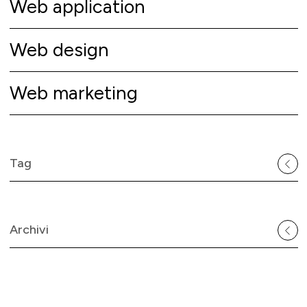
Web application
Web design
Web marketing
Tag
Archivi