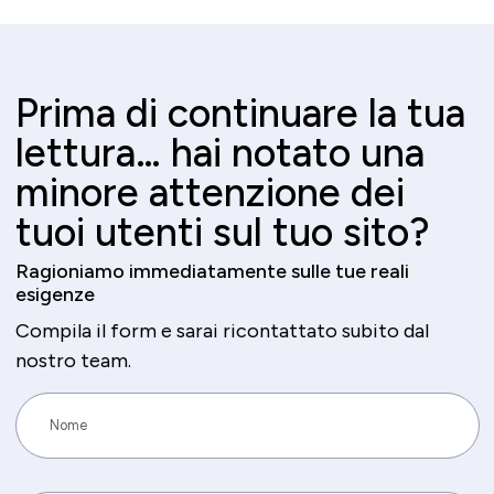
Prima di continuare la tua
lettura… hai notato una
minore attenzione dei
tuoi utenti sul tuo sito?
Ragioniamo immediatamente sulle tue reali
esigenze
Compila il form e sarai ricontattato subito dal
nostro team.