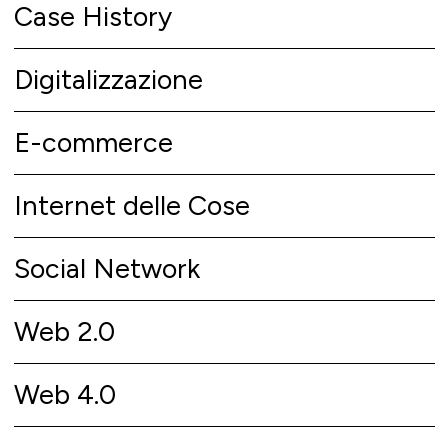
Case History
Digitalizzazione
E-commerce
Internet delle Cose
Social Network
Web 2.0
Web 4.0