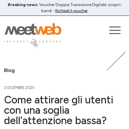
Breaking news:
Voucher Doppia Transizione Digitale: scopri i
bandi -
Richiedi il voucher
Blog
2 DICEMBRE 2025
Come attirare gli utenti
con una soglia
dell’attenzione bassa?