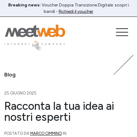
Breaking news:
Voucher Doppia Transizione Digitale: scopri i
bandi -
Richiedi il voucher
Blog
25 GIUGNO 2025
Racconta la tua idea ai
nostri esperti
POSTATO DA
MARCO CIMMINO
IN: