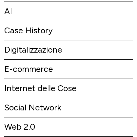
AI
Case History
Digitalizzazione
E-commerce
Internet delle Cose
Social Network
Web 2.0