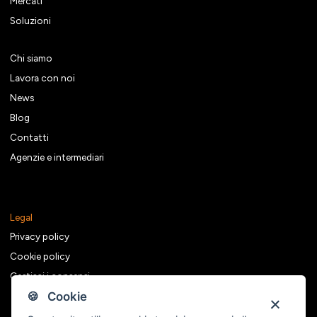
Mercati
Soluzioni
Chi siamo
Lavora con noi
News
Blog
Contatti
Agenzie e intermediari
Legal
Privacy policy
Cookie policy
Gestisci i consensi
🍪 Cookie