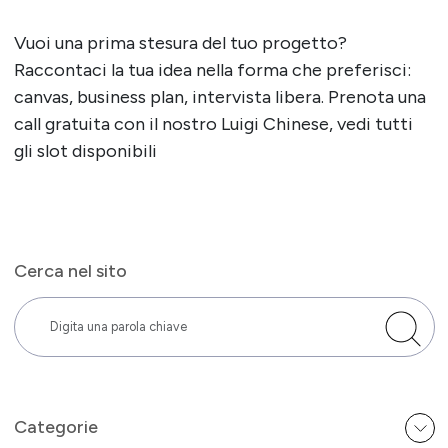
Vuoi una prima stesura del tuo progetto?
Raccontaci la tua idea nella forma che preferisci:
canvas, business plan, intervista libera. Prenota una
call gratuita con il nostro Luigi Chinese, vedi tutti
gli slot disponibili
Cerca nel sito
Categorie