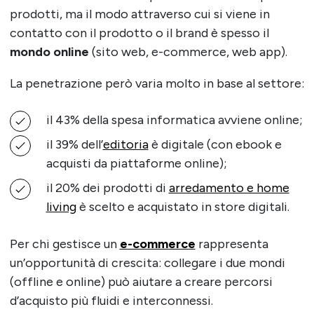
prodotti, ma il modo attraverso cui si viene in
contatto con il prodotto o il brand è spesso il
mondo online
(sito web, e-commerce, web app).
La penetrazione però varia molto in base al settore:
il 43% della spesa informatica avviene online;
il 39% dell’
editoria
è digitale (con ebook e
acquisti da piattaforme online);
il 20% dei prodotti di
arredamento e home
living
è scelto e acquistato in store digitali.
Per chi gestisce un
e-commerce
rappresenta
un’opportunità di crescita: collegare i due mondi
(offline e online) può aiutare a creare percorsi
d’acquisto più fluidi e interconnessi.