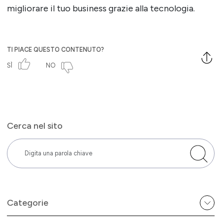
migliorare il tuo business grazie alla tecnologia.
TI PIACE QUESTO CONTENUTO?
SÌ
NO
Cerca nel sito
Categorie