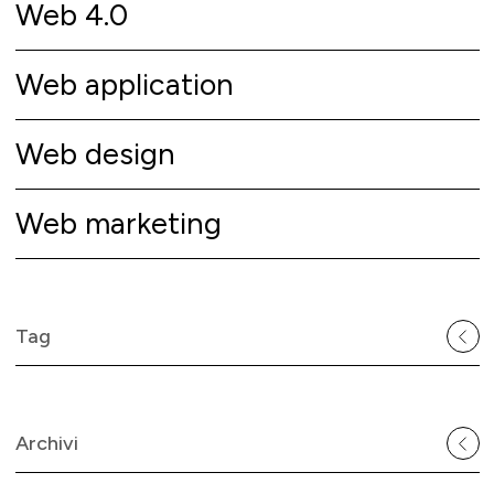
Web 4.0
Web application
Web design
Web marketing
Tag
Archivi