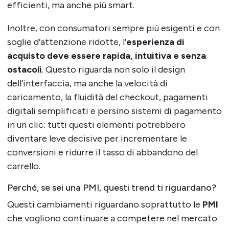
efficienti, ma anche più smart.
Inoltre, con consumatori sempre più esigenti e con
soglie d’attenzione ridotte, l’
esperienza di
acquisto deve essere rapida, intuitiva e senza
ostacoli
. Questo riguarda non solo il design
dell’interfaccia, ma anche la velocità di
caricamento, la fluidità del checkout, pagamenti
digitali semplificati e persino sistemi di pagamento
in un clic: tutti questi elementi potrebbero
diventare leve decisive per incrementare le
conversioni e ridurre il tasso di abbandono del
carrello.
Perché, se sei una PMI, questi trend ti riguardano?
Questi cambiamenti riguardano soprattutto le
PMI
che vogliono continuare a competere nel mercato