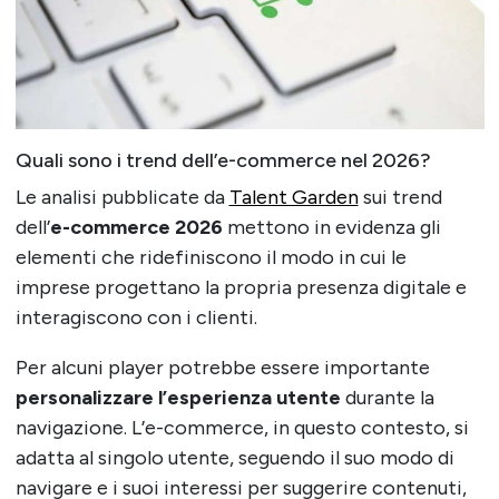
Quali sono i trend dell’e-commerce nel 2026?
Le analisi pubblicate da
Talent Garden
sui trend
dell’
e-commerce 2026
mettono in evidenza gli
elementi che ridefiniscono il modo in cui le
imprese progettano la propria presenza digitale e
interagiscono con i clienti.
Per alcuni player potrebbe essere importante
personalizzare l’esperienza utente
durante la
navigazione. L’e-commerce, in questo contesto, si
adatta al singolo utente, seguendo il suo modo di
navigare e i suoi interessi per suggerire contenuti,