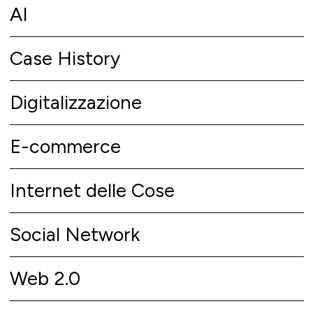
AI
Case History
Digitalizzazione
E-commerce
Internet delle Cose
Social Network
Web 2.0