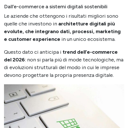
Dall’e-commerce a sistemi digitali sostenibili
Le aziende che ottengono i risultati migliori sono
quelle che investono in
architetture digitali più
evolute, che integrano dati, processi, marketing
e customer experience
in un unico ecosistema.
Questo dato ci anticipa i
trend dell’e-commerce
del 2026
: non si parla più di mode tecnologiche, ma
di evoluzioni strutturali del modo in cui le imprese
devono progettare la propria presenza digitale.