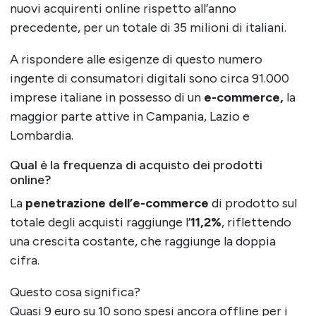
nuovi acquirenti online rispetto all’anno
precedente, per un totale di 35 milioni di italiani.
A rispondere alle esigenze di questo numero
ingente di consumatori digitali sono circa 91.000
imprese italiane in possesso di un
e-commerce,
la
maggior parte attive in Campania, Lazio e
Lombardia.
Qual è la frequenza di acquisto dei prodotti
online?
La
penetrazione dell’e-commerce
di prodotto sul
totale degli acquisti raggiunge l’
11,2%
, riflettendo
una crescita costante, che raggiunge la doppia
cifra.
Questo cosa significa?
Quasi 9 euro su 10 sono spesi ancora offline per i