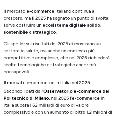
Il mercato
e-commerce
italiano continua a
crescere, ma il 2025 ha segnato un punto di svolta:
serve costruire un
ecosistema digitale solido
,
sostenibile
e
strategico
.
Gli spoiler sui risultati del 2025 ci mostrano un
settore in salute, ma anche un contesto più
competitivo e complesso, che nel 2026 richiederà
scelte tecnologiche e strategiche ancor più
consapevoli.
Il mercato e-commerce in Italia nel 2025
Secondo i dati dell’
Osservatorio e-commerce del
Politecnico di Milano
, nel 2025 l’
e-commerce
in
Italia supera i 62 miliardi di euro di valore
complessivo e con un aumento di oltre 1,2 milioni di