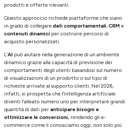
prodotti e offerte rilevanti.
Questo approccio richiede piattaforme che siano
in grado di collegare
dati comportamentali
,
CRM
e
contenuti dinamici
per costruire percorsi di
acquisto personalizzati.
L’
AI
può aiutare nella generazione di un ambiente
dinamico grazie alla capacità di previsione dei
comportamenti degli utenti basandosi sul numero
di visualizzazioni di un prodotto o sul tipo di
richieste arrivate al supporto clienti. Nel 2026,
infatti, si prospetta che l’intelligenza artificiale
diventi l’alleato numero uno per interpretare grandi
quantità di dati per
anticipare bisogni e
ottimizzare le conversioni,
rendendo gli e-
commerce come li conosciamo oggi, non solo più