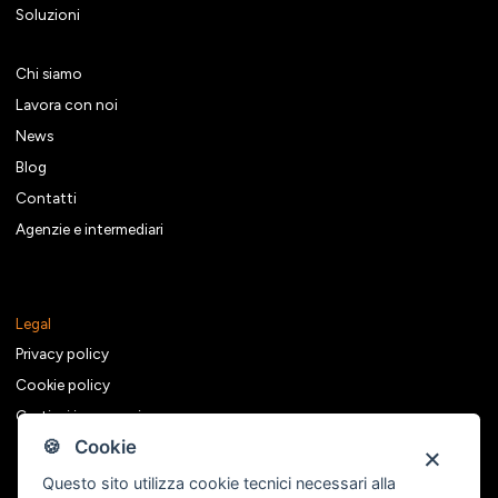
Soluzioni
Chi siamo
Lavora con noi
News
Blog
Contatti
Agenzie e intermediari
Legal
Privacy policy
Cookie policy
Gestisci i consensi
🍪 Cookie
Questo sito utilizza cookie tecnici necessari alla