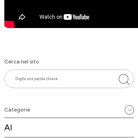
Cerca nel sito
Categorie
AI