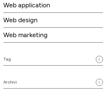
Web application
Web design
Web marketing
Tag
Archivi