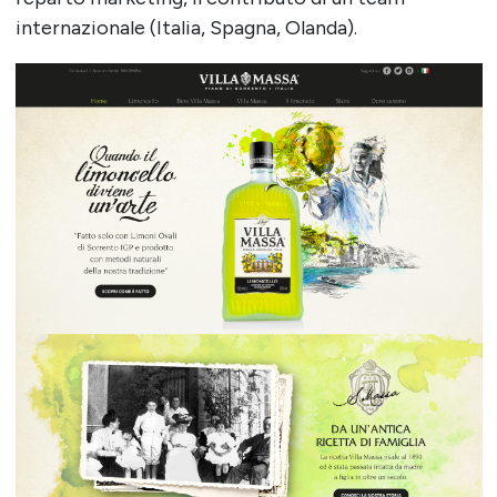
internazionale (Italia, Spagna, Olanda).