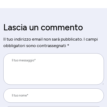
Lascia un commento
Il tuo indirizzo email non sarà pubblicato.
I campi
obbligatori sono contrassegnati
*