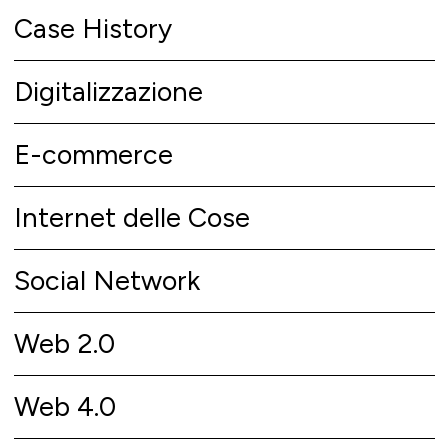
Case History
Digitalizzazione
E-commerce
Internet delle Cose
Social Network
Web 2.0
Web 4.0