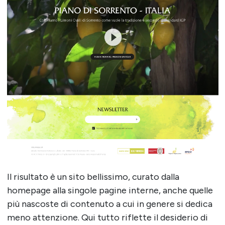
Il risultato è un sito bellissimo, curato dalla
homepage alla singole pagine interne, anche quelle
più nascoste di contenuto a cui in genere si dedica
meno attenzione. Qui tutto riflette il desiderio di