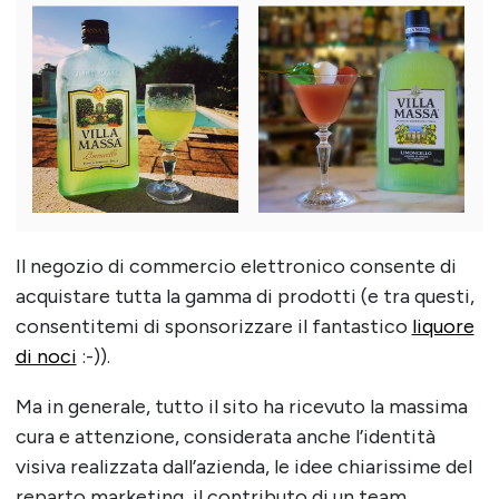
Il negozio di commercio elettronico consente di
acquistare tutta la gamma di prodotti (e tra questi,
consentitemi di sponsorizzare il fantastico
liquore
di noci
:-)).
Ma in generale, tutto il sito ha ricevuto la massima
cura e attenzione, considerata anche l’identità
visiva realizzata dall’azienda, le idee chiarissime del
reparto marketing, il contributo di un team