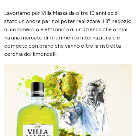
Lavoriamo per Villa Massa da oltre 10 anni ed è
stato un onore per noi poter realizzare il 3° negozio
di commercio elettronico di un’azienda che ormai
ha una mercato di riferimento internazionale e
compete con brand che vanno oltre la ristretta
cerchia dei limoncelli.