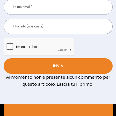
Al momento non è presente alcun commento per
questo articolo. Lascia tu il primo!