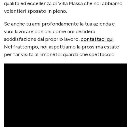
qualità ed eccellenza di Villa Massa che noi abbiamo
volentieri sposato in pieno.
Se anche tu ami profondamente la tua azienda e
vuoi lavorare con chi come noi desidera
soddisfazione dal proprio lavoro,
contattaci qui
.
Nel frattempo, noi aspettiamo la prossima estate
per far visita al limoneto: guarda che spettacolo.