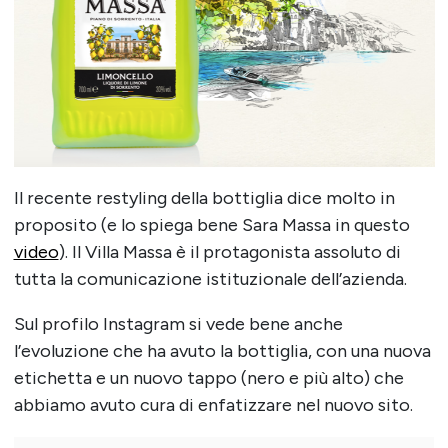
Il recente restyling della bottiglia dice molto in
proposito (e lo spiega bene Sara Massa in questo
video
). Il Villa Massa è il protagonista assoluto di
tutta la comunicazione istituzionale dell’azienda.
Sul profilo Instagram si vede bene anche
l’evoluzione che ha avuto la bottiglia, con una nuova
etichetta e un nuovo tappo (nero e più alto) che
abbiamo avuto cura di enfatizzare nel nuovo sito.