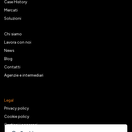
Case History
Mercati
Soluzioni
Chi siamo
Lavora con noi
News
Blog
Contatti
Agenzie e intermediari
Legal
Privacy policy
Cookie policy
Gestisci i consensi