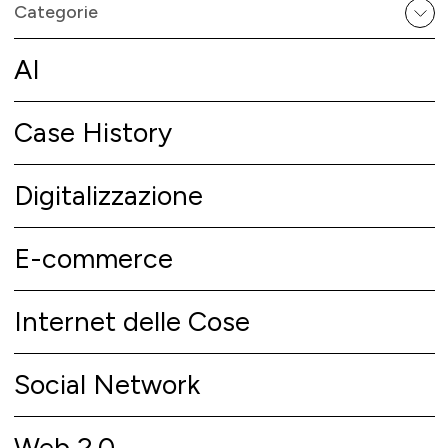
Categorie
AI
Case History
Digitalizzazione
E-commerce
Internet delle Cose
Social Network
Web 2.0