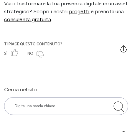
Vuoi trasformare la tua presenza digitale in un asset
strategico? Scopri i nostri
progetti
e prenota una
consulenza gratuita
.
TI PIACE QUESTO CONTENUTO?
SÌ
NO
Cerca nel sito