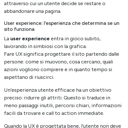
attraverso cui un utente decide se restare o
abbandonare una pagina.
User experience: l’esperienza che determina se un
sito funziona
La
user experience
entra in gioco subito,
lavorando in simbiosi con la grafica.
Fare UX significa progettare il sito partendo dalle
persone: come si muovono, cosa cercano, quali
azioni vogliono compiere e in quanto tempo si
aspettano di riuscirci.
Un’esperienza utente efficace ha un obiettivo
preciso: ridurre gli attriti. Questo si traduce in
meno passaggi inutili, percorsi chiari, informazioni
facili da trovare e call to action immediate.
Quando la UX è progettata bene, l’utente non deve