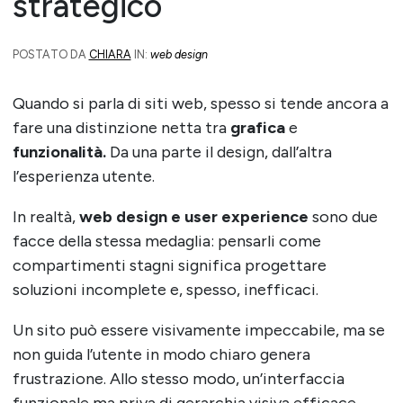
strategico
POSTATO DA
CHIARA
IN:
web design
Quando si parla di siti web, spesso si tende ancora a
fare una distinzione netta tra
grafica
e
funzionalità.
Da una parte il design, dall’altra
l’esperienza utente.
In realtà,
web design e user experience
sono due
facce della stessa medaglia: pensarli come
compartimenti stagni significa progettare
soluzioni incomplete e, spesso, inefficaci.
Un sito può essere visivamente impeccabile, ma se
non guida l’utente in modo chiaro genera
frustrazione. Allo stesso modo, un’interfaccia