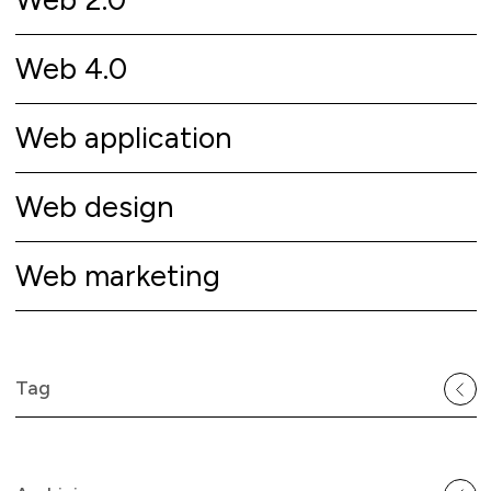
Web 4.0
Web application
Web design
Web marketing
Tag