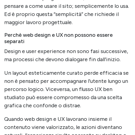
pensare a come usare il sito; semplicemente lo usa.
Ed è proprio questa “semplicità” che richiede il
maggior lavoro progettuale.
Perchè web design e UX non possono essere
separati
Design e user experience non sono fasi successive,
ma processi che devono dialogare fin dall’inizio.
Un layout esteticamente curato perde efficacia se
non è pensato per accompagnare l’utente lungo un
percorso logico. Viceversa, un flusso UX ben
studiato può essere compromesso da una scelta
grafica che confonde o distrae.
Quando web design e UX lavorano insieme il
contenuto viene valorizzato, le azioni diventano