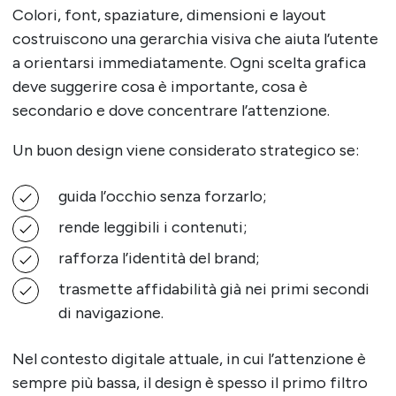
Colori, font, spaziature, dimensioni e layout
costruiscono una gerarchia visiva che aiuta l’utente
a orientarsi immediatamente. Ogni scelta grafica
deve suggerire cosa è importante, cosa è
secondario e dove concentrare l’attenzione.
Un buon design viene considerato strategico se:
guida l’occhio senza forzarlo;
rende leggibili i contenuti;
rafforza l’identità del brand;
trasmette affidabilità già nei primi secondi
di navigazione.
Nel contesto digitale attuale, in cui l’attenzione è
sempre più bassa, il design è spesso il primo filtro