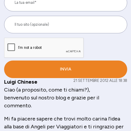
21 SETTEMBRE 2012 ALLE 18:38
Luigi Chinese
Ciao (a proposito, come ti chiami?),
benvenuto sul nostro blog e grazie per il
commento.
Mi fa piacere sapere che trovi molto carina l’idea
alla base di Angeli per Viaggiatori e ti ringrazio per