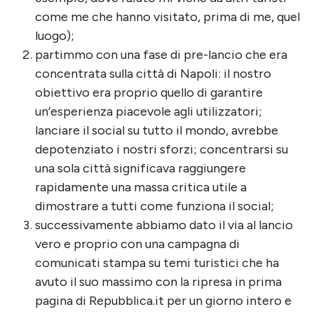
come me che hanno visitato, prima di me, quel
luogo);
partimmo con una fase di pre-lancio che era
concentrata sulla città di Napoli: il nostro
obiettivo era proprio quello di garantire
un’esperienza piacevole agli utilizzatori;
lanciare il social su tutto il mondo, avrebbe
depotenziato i nostri sforzi; concentrarsi su
una sola città significava raggiungere
rapidamente una massa critica utile a
dimostrare a tutti come funziona il social;
successivamente abbiamo dato il via al lancio
vero e proprio con una campagna di
comunicati stampa su temi turistici che ha
avuto il suo massimo con la ripresa in prima
pagina di Repubblica.it per un giorno intero e