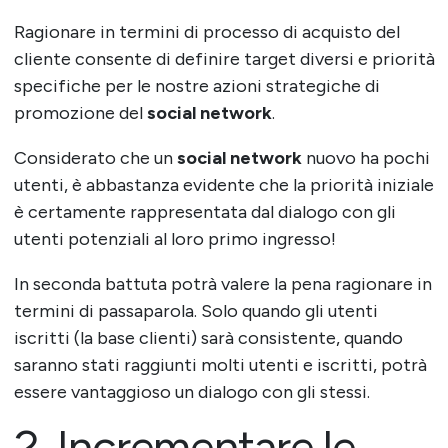
Ragionare in termini di processo di acquisto del
cliente consente di definire target diversi e priorità
specifiche per le nostre azioni strategiche di
promozione del
social network
.
Considerato che un
social network
nuovo ha pochi
utenti, è abbastanza evidente che la priorità iniziale
è certamente rappresentata dal dialogo con gli
utenti potenziali al loro primo ingresso!
In seconda battuta potrà valere la pena ragionare in
termini di passaparola. Solo quando gli utenti
iscritti (la base clienti) sarà consistente, quando
saranno stati raggiunti molti utenti e iscritti, potrà
essere vantaggioso un dialogo con gli stessi.
2. Incrementare le