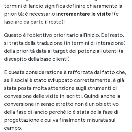
termini di lancio significa definire chiaramente la
priorità: è necessario
incrementare le visite!
(e
lasciare da parte il resto)!
Questo è l’obiettivo prioritario all’inizio. Del resto,
si tratta della traduzione (in termini di interazione)
della priorità data al target dei potenziali utenti (a
discapito della base clienti).
E questa considerazione è rafforzata dal fatto che,
se il social è stato sviluppato correttamente, è già
stata posta molta attenzione sugli strumenti di
convesione delle visite in iscritti. Quindi anche la
conversione in senso stretto non è un obiettivo
della fase di lancio perchè lo è stata della fase di
progettazione e qui va finalmente misurata sul
campo.