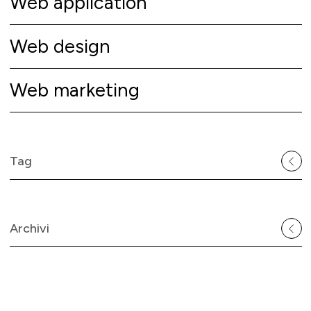
Web application
Web design
Web marketing
Tag
Archivi