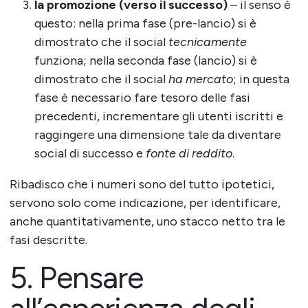
la promozione (verso il successo)
– il senso è
questo: nella prima fase (pre-lancio) si è
dimostrato che il social
tecnicamente
funziona; nella seconda fase (lancio) si è
dimostrato che il social
ha mercato
; in questa
fase è necessario fare tesoro delle fasi
precedenti, incrementare gli utenti iscritti e
raggingere una dimensione tale da diventare
social di successo e
fonte di reddito
.
Ribadisco che i numeri sono del tutto ipotetici,
servono solo come indicazione, per identificare,
anche quantitativamente, uno stacco netto tra le
fasi descritte.
5. Pensare
all’esperienza degli