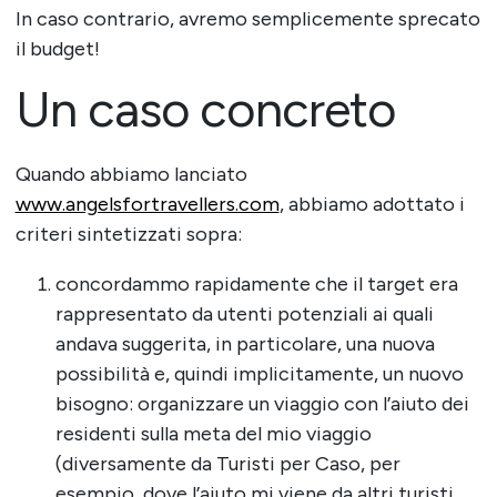
In caso contrario, avremo semplicemente sprecato
il budget!
Un caso concreto
Quando abbiamo lanciato
www.angelsfortravellers.com
, abbiamo adottato i
criteri sintetizzati sopra:
concordammo rapidamente che il target era
rappresentato da utenti potenziali ai quali
andava suggerita, in particolare, una nuova
possibilità e, quindi implicitamente, un nuovo
bisogno: organizzare un viaggio con l’aiuto dei
residenti sulla meta del mio viaggio
(diversamente da Turisti per Caso, per
esempio, dove l’aiuto mi viene da altri turisti