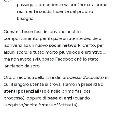
passaggio precedente va confermata come
realmente soddisfacente del proprio
bisogno.
Queste stesse fasi descrivono anche il
comportamento per il quale un utente decide di
iscriversi ad un nuovo
social network
. Certo, per
alcuni
social
è tutto molto più veloce e istintivo …
ma non avete sviluppato Facebook nè lo state
lanciando da zero …
Ora, a seconda della fase del processo d’acquisto in
cui il singolo utente si trova, siamo in presenza di
utenti potenziali
(se è nelle prime fasi del
processo), oppure di
base clienti
(quando
l’acquisto/scelta è stata effettuata).