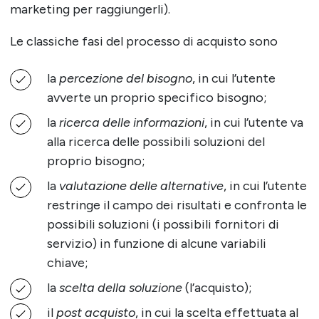
marketing per raggiungerli).
Le classiche fasi del processo di acquisto sono
la
percezione del bisogno
, in cui l’utente
avverte un proprio specifico bisogno;
la
ricerca delle informazioni
, in cui l’utente va
alla ricerca delle possibili soluzioni del
proprio bisogno;
la
valutazione delle alternative
, in cui l’utente
restringe il campo dei risultati e confronta le
possibili soluzioni (i possibili fornitori di
servizio) in funzione di alcune variabili
chiave;
la
scelta della soluzione
(l’acquisto);
il
post acquisto
, in cui la scelta effettuata al