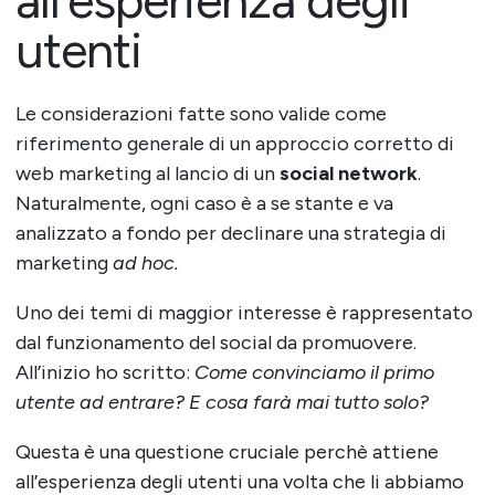
utenti
Le considerazioni fatte sono valide come
riferimento generale di un approccio corretto di
web marketing al lancio di un
social network
.
Naturalmente, ogni caso è a se stante e va
analizzato a fondo per declinare una strategia di
marketing
ad hoc.
Uno dei temi di maggior interesse è rappresentato
dal funzionamento del social da promuovere.
All’inizio ho scritto:
Come convinciamo il primo
utente ad entrare? E cosa farà mai tutto solo?
Questa è una questione cruciale perchè attiene
all’esperienza degli utenti una volta che li abbiamo