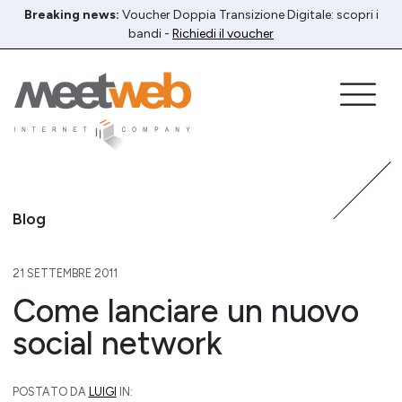
Breaking news:
Voucher Doppia Transizione Digitale: scopri i
bandi -
Richiedi il voucher
Blog
21 SETTEMBRE 2011
Come lanciare un nuovo
social network
POSTATO DA
LUIGI
IN: