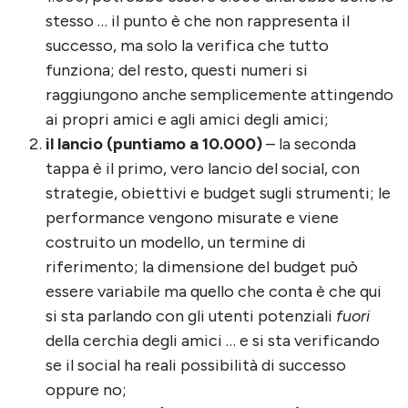
stesso … il punto è che non rappresenta il
successo, ma solo la verifica che tutto
funziona; del resto, questi numeri si
raggiungono anche semplicemente attingendo
ai propri amici e agli amici degli amici;
il lancio (puntiamo a 10.000)
– la seconda
tappa è il primo, vero lancio del social, con
strategie, obiettivi e budget sugli strumenti; le
performance vengono misurate e viene
costruito un modello, un termine di
riferimento; la dimensione del budget può
essere variabile ma quello che conta è che qui
si sta parlando con gli utenti potenziali
fuori
della cerchia degli amici … e si sta verificando
se il social ha reali possibilità di successo
oppure no;