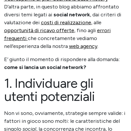
D’altra parte, in questo blog abbiamo affrontato
diversi temi legati ai
social network
, dai criteri di
valutazione dei
costi di realizzazione
, alle
opportunità di ricavo offerte
, fino agli
errori
frequenti
che concretamente vediamo
nell’esperienza della nostra
web agency
.
E’ giunto il momento di rispondere alla domanda:
come si lancia un social network?
1. Individuare gli
utenti potenziali
Non vi sono, ovviamente, strategie sempre valide: i
fattori in gioco sono molti: le caratteristiche del
singolo
social
, la concorrenza che incontra, lo