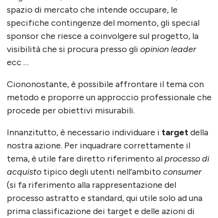
spazio di mercato che intende occupare, le
specifiche contingenze del momento, gli special
sponsor che riesce a coinvolgere sul progetto, la
visibilità che si procura presso gli
opinion leader
ecc …
Ciononostante, è possibile affrontare il tema con
metodo e proporre un approccio professionale che
procede per obiettivi misurabili.
Innanzitutto, è necessario individuare i
target
della
nostra azione. Per inquadrare correttamente il
tema, è utile fare diretto riferimento al
processo di
acquisto
tipico degli utenti nell’ambito
consumer
(si fa riferimento alla rappresentazione del
processo astratto e standard, qui utile solo ad una
prima classificazione dei target e delle azioni di