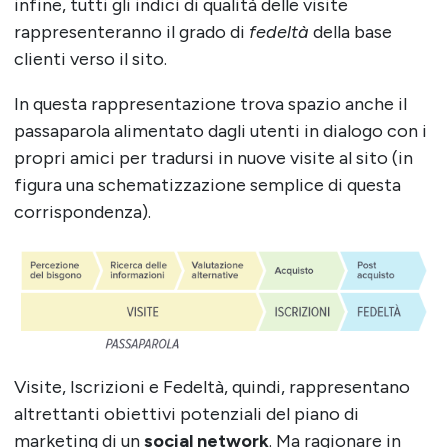
infine, tutti gli indici di qualità delle visite
rappresenteranno il grado di
fedeltà
della base
clienti verso il sito.
In questa rappresentazione trova spazio anche il
passaparola alimentato dagli utenti in dialogo con i
propri amici per tradursi in nuove visite al sito (in
figura una schematizzazione semplice di questa
corrispondenza).
Visite, Iscrizioni e Fedeltà, quindi, rappresentano
altrettanti obiettivi potenziali del piano di
marketing di un
social network
. Ma ragionare in