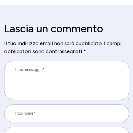
Lascia un commento
Il tuo indirizzo email non sarà pubblicato.
I campi
obbligatori sono contrassegnati
*