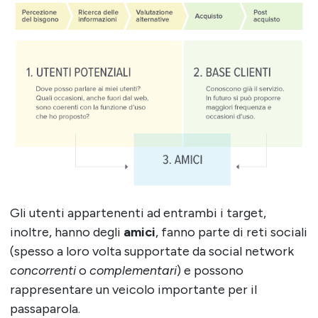
Gli utenti appartenenti ad entrambi i target,
inoltre, hanno degli
amici
, fanno parte di reti sociali
(spesso a loro volta supportate da social network
concorrenti
o
complementari
) e possono
rappresentare un veicolo importante per il
passaparola.