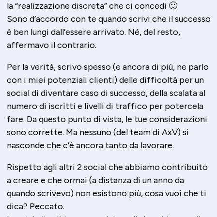
la “realizzazione discreta” che ci concedi 🙂
Sono d’accordo con te quando scrivi che il successo
è ben lungi dall’essere arrivato. Né, del resto,
affermavo il contrario.
Per la verità, scrivo spesso (e ancora di più, ne parlo
con i miei potenziali clienti) delle difficoltà per un
social di diventare caso di successo, della scalata al
numero di iscritti e livelli di traffico per potercela
fare. Da questo punto di vista, le tue considerazioni
sono corrette. Ma nessuno (del team di AxV) si
nasconde che c’è ancora tanto da lavorare.
Rispetto agli altri 2 social che abbiamo contribuito
a creare e che ormai (a distanza di un anno da
quando scrivevo) non esistono più, cosa vuoi che ti
dica? Peccato.