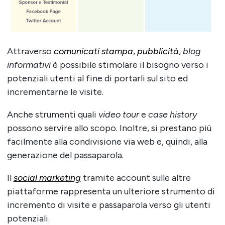
Attraverso
comunicati stampa
,
pubblicità
,
blog
informativi
è possibile stimolare il bisogno verso i
potenziali utenti al fine di portarli sul sito ed
incrementarne le visite.
Anche strumenti quali
video tour
e
case history
possono servire allo scopo. Inoltre, si prestano più
facilmente alla condivisione via web e, quindi, alla
generazione del passaparola.
Il
social marketing
tramite account sulle altre
piattaforme rappresenta un ulteriore strumento di
incremento di visite e passaparola verso gli utenti
potenziali.