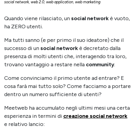
social network
,
web 2.0
,
web application
,
web marketing
Quando viene rilasciato, un
social network
è vuoto,
ha ZERO utenti.
Ma tutti sanno (e per primo il suo ideatore) che il
successo di un
social network
è decretato dalla
presenza di molti utenti che, interagendo tra loro,
trovano vantaggio a restare nella
community
.
Come convinciamo il primo utente ad entrare? E
cosa farà mai tutto solo? Come facciamo a portare
dentro un numero sufficiente di utenti?
Meetweb ha accumulato negli ultimi mesi una certa
esperienza in termini di
creazione social network
e relativo lancio: