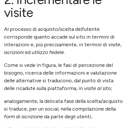
visite
Al processo di acquisto/scelta dell’utente
corrisponde quanto accade sul sito in termini di
interazioni e, più precisamente, in termini di
visite
,
iscrizioni
ed
utilizzo fedele
.
Come si vede in figura, le fasi di percezione del
bisogno, ricerca delle informazioni e valutazione
delle alternative si traducono, dal punto di vista
delle ricadute sulla piattaforma, in
visite al sito
;
analogamente, la delicata fase della scelta/acquisto
si traduce, per un social, nella compilazione della
form di iscrizione
da parte degli utenti;