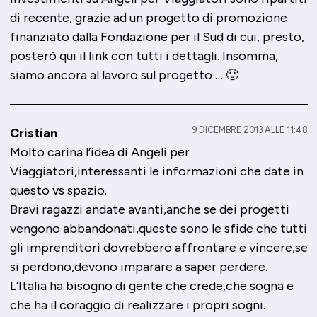
di recente, grazie ad un progetto di promozione
finanziato dalla Fondazione per il Sud di cui, presto,
posterò qui il link con tutti i dettagli. Insomma,
siamo ancora al lavoro sul progetto … 🙂
9 DICEMBRE 2013 ALLE 11:48
Cristian
Molto carina l’idea di Angeli per
Viaggiatori,interessanti le informazioni che date in
questo vs spazio.
Bravi ragazzi andate avanti,anche se dei progetti
vengono abbandonati,queste sono le sfide che tutti
gli imprenditori dovrebbero affrontare e vincere,se
si perdono,devono imparare a saper perdere.
L’Italia ha bisogno di gente che crede,che sogna e
che ha il coraggio di realizzare i propri sogni.