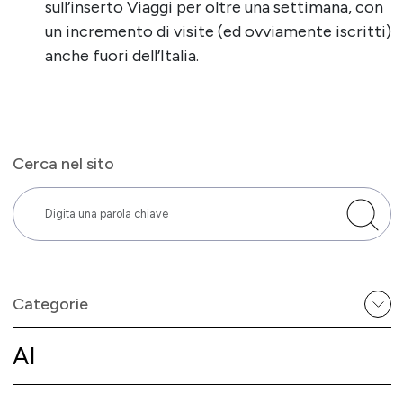
sull’inserto Viaggi per oltre una settimana, con
un incremento di visite (ed ovviamente iscritti)
anche fuori dell’Italia.
Cerca nel sito
Categorie
AI