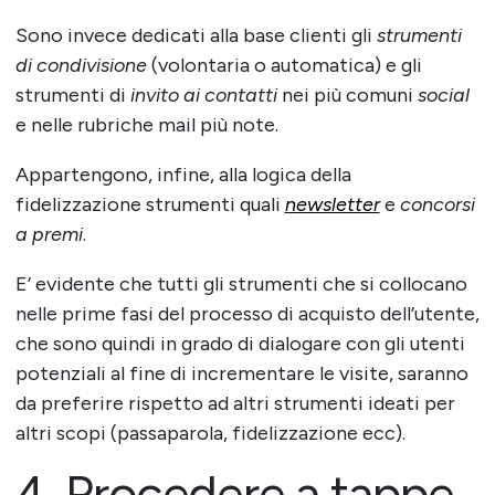
Sono invece dedicati alla base clienti gli
strumenti
di condivisione
(volontaria o automatica) e gli
strumenti di
invito ai contatti
nei più comuni
social
e nelle rubriche mail più note.
Appartengono, infine, alla logica della
fidelizzazione strumenti quali
newsletter
e
concorsi
a premi
.
E’ evidente che tutti gli strumenti che si collocano
nelle prime fasi del processo di acquisto dell’utente,
che sono quindi in grado di dialogare con gli utenti
potenziali al fine di incrementare le visite, saranno
da preferire rispetto ad altri strumenti ideati per
altri scopi (passaparola, fidelizzazione ecc).
4. Procedere a tappe