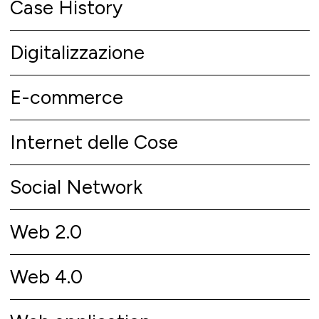
Case History
Digitalizzazione
E-commerce
Internet delle Cose
Social Network
Web 2.0
Web 4.0