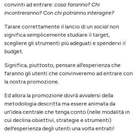
convinti ad entrare:
cosa faranno? Chi
incontreranno? Con chi potranno interagire?
Tarare correttamente il lancio di un
social
non
significa semplicemente studiare il target,
scegliere gli strumenti più adeguati e spendervi il
budget.
Significa, piuttosto, pensare all’esperienza che
faranno gli utenti che convinveremo ad entrare con
la nostra promozione.
Ed allora la promozione dovrà avvalersi della
metodologia descritta ma essere animata da
un’idea centrale che tenga conto (nelle modalità in
cui declina obiettivi, strategie e strumenti)
dell’esperienza degli utenti una volta entrati!