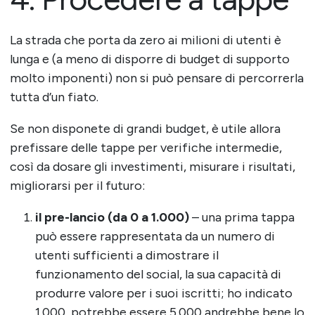
La strada che porta da zero ai milioni di utenti è
lunga e (a meno di disporre di budget di supporto
molto imponenti) non si può pensare di percorrerla
tutta d’un fiato.
Se non disponete di grandi budget, è utile allora
prefissare delle tappe per verifiche intermedie,
così da dosare gli investimenti, misurare i risultati,
migliorarsi per il futuro:
il pre-lancio (da 0 a 1.000)
– una prima tappa
può essere rappresentata da un numero di
utenti sufficienti a dimostrare il
funzionamento del social, la sua capacità di
produrre valore per i suoi iscritti; ho indicato
1.000, potrebbe essere 5.000 andrebbe bene lo