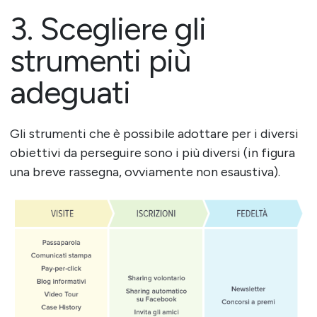
3. Scegliere gli
strumenti più
adeguati
Gli strumenti che è possibile adottare per i diversi
obiettivi da perseguire sono i più diversi (in figura
una breve rassegna, ovviamente non esaustiva).