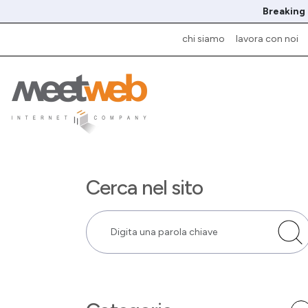
Breaking
chi siamo
lavora con noi
Cerca nel sito