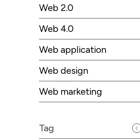
Web 2.0
Web 4.0
Web application
Web design
Web marketing
Tag