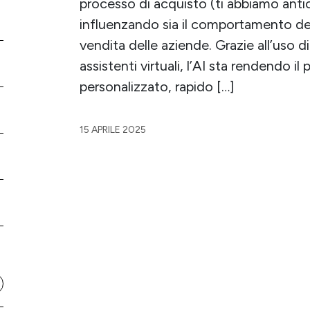
processo di acquisto (ti abbiamo anti
influenzando sia il comportamento dei
vendita delle aziende. Grazie all’uso di
assistenti virtuali, l’AI sta rendendo il
personalizzato, rapido […]
15 APRILE 2025