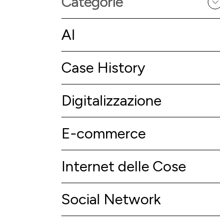
Categorie
AI
Case History
Digitalizzazione
E-commerce
Internet delle Cose
Social Network