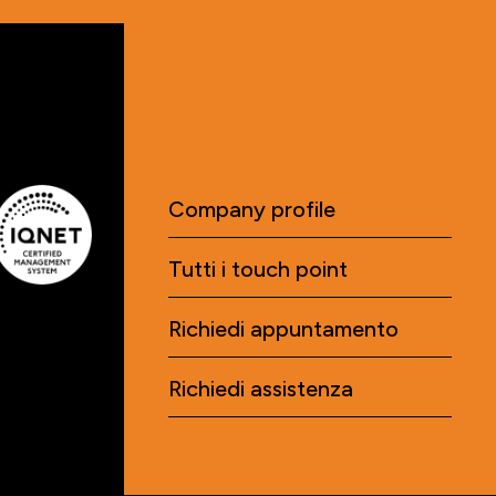
Company profile
Tutti i touch point
Richiedi appuntamento
Richiedi assistenza