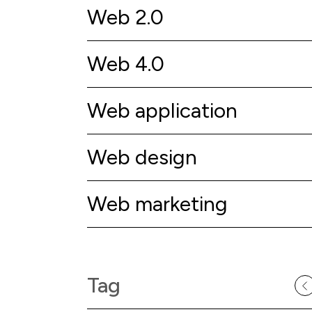
Web 2.0
Web 4.0
Web application
Web design
Web marketing
Tag