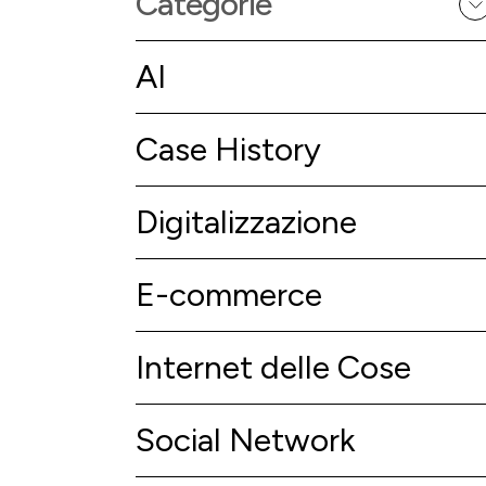
Categorie
AI
Case History
Digitalizzazione
E-commerce
Internet delle Cose
Social Network