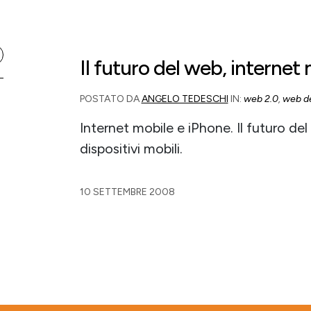
Il futuro del web, internet
POSTATO DA
ANGELO TEDESCHI
IN:
web 2.0
,
web d
Internet mobile e iPhone. Il futuro de
dispositivi mobili.
10 SETTEMBRE 2008