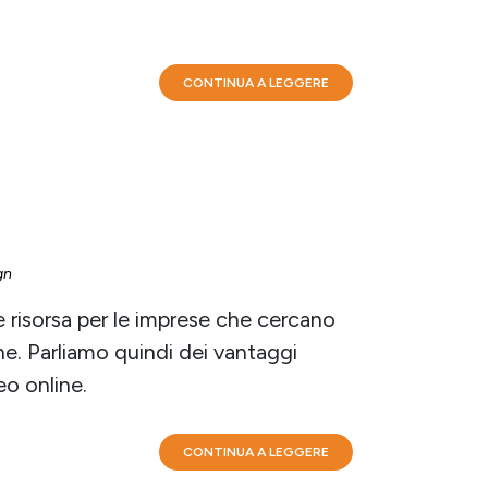
CONTINUA A LEGGERE
gn
 risorsa per le imprese che cercano
ine. Parliamo quindi dei vantaggi
o online.
CONTINUA A LEGGERE