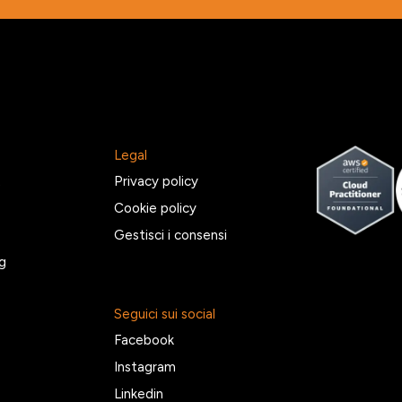
Legal
2
Privacy policy
Cookie policy
Gestisci i consensi
g
Seguici sui social
Facebook
Instagram
Linkedin