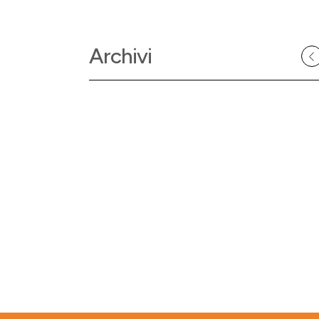
Archivi