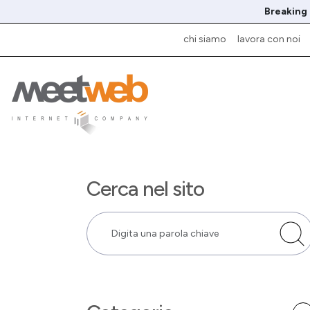
Breaking
chi siamo
lavora con noi
Cerca nel sito