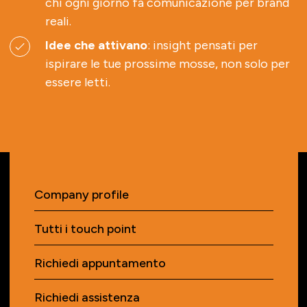
chi ogni giorno fa comunicazione per brand
reali.
Idee che attivano
: insight pensati per
ispirare le tue prossime mosse, non solo per
essere letti.
Company profile
Tutti i touch point
Richiedi appuntamento
Richiedi assistenza