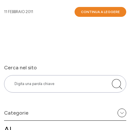
11 FEBBRAIO 2011
CONTINUA A LEGGERE
Cerca nel sito
Categorie
AI