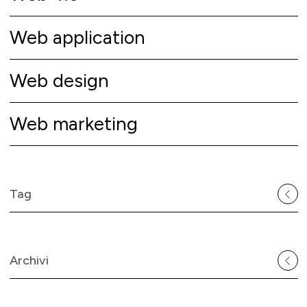
Web application
Web design
Web marketing
Tag
Archivi