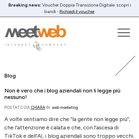
Breaking news:
Voucher Doppia Transizione Digitale: scopri i
bandi -
Richiedi il voucher
Blog
Non è vero che i blog aziendali non li legge più
nessuno!
POSTATO DA
CHIARA
IN:
web marketing
A volte sentiamo dire che “la gente non legge più”,
che l’attenzione è calata e che, con l’ascesa di
TikTok e dell’AI, i blog aziendali sono troppo vecchi.