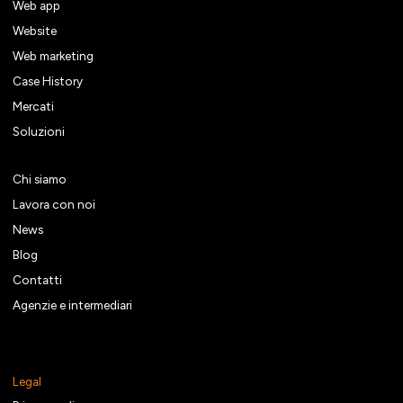
Web app
Website
Web marketing
Case History
Mercati
Soluzioni
Chi siamo
Lavora con noi
News
Blog
Contatti
Agenzie e intermediari
Legal