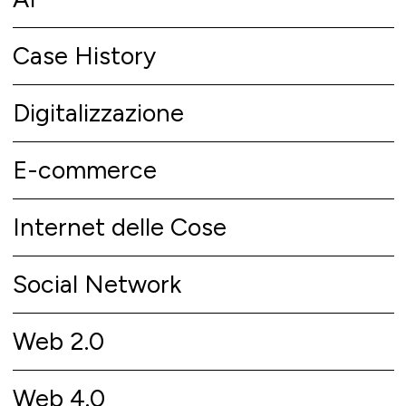
Case History
Digitalizzazione
E-commerce
Internet delle Cose
Social Network
Web 2.0
Web 4.0