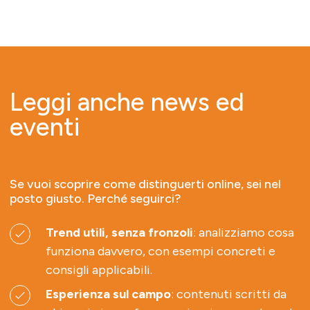
Leggi anche news ed
eventi
Se vuoi scoprire come distinguerti online, sei nel
posto giusto. Perché seguirci?
Trend utili, senza fronzoli
: analizziamo cosa
funziona davvero, con esempi concreti e
consigli applicabili.
Esperienza sul campo
: contenuti scritti da