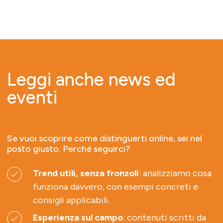
Leggi anche news ed
eventi
Se vuoi scoprire come distinguerti online, sei nel
posto giusto. Perché seguirci?
Trend utili, senza fronzoli
: analizziamo cosa
funziona davvero, con esempi concreti e
consigli applicabili.
Esperienza sul campo
: contenuti scritti da