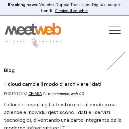
Breaking news:
Voucher Doppia Transizione Digitale: scopri i
bandi -
Richiedi il voucher
Blog
Il cloud cambia il modo di archiviare i dati
POSTATO DA
CHIARA
IN:
e-commerce
,
web 4.0
Il cloud computing ha trasformato il modo in cui
aziende e individui gestiscono i dati e i servizi
tecnologici, diventando una parte integrante delle
moderne infrastrutture IT.