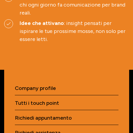
chi ogni giorno fa comunicazione per brand
reali.
Idee che attivano
: insight pensati per
ispirare le tue prossime mosse, non solo per
essere letti.
Company profile
Tutti i touch point
Richiedi appuntamento
Richiedi assistenza