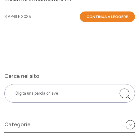
8 APRILE 2025
CONTINUA A LEGGERE
Cerca nel sito
Categorie