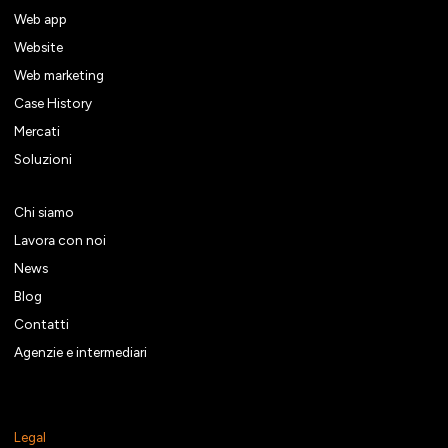
Web app
Website
Web marketing
Case History
Mercati
Soluzioni
Chi siamo
Lavora con noi
News
Blog
Contatti
Agenzie e intermediari
Legal