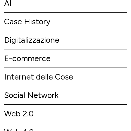
AI
Case History
Digitalizzazione
E-commerce
Internet delle Cose
Social Network
Web 2.0