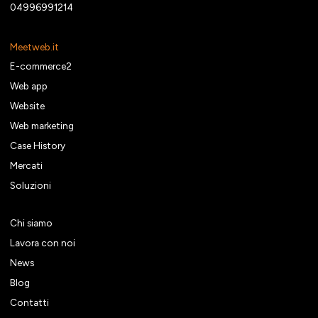
04996991214
Meetweb.it
E-commerce2
Web app
Website
Web marketing
Case History
Mercati
Soluzioni
Chi siamo
Lavora con noi
News
Blog
Contatti