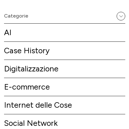
Categorie
AI
Case History
Digitalizzazione
E-commerce
Internet delle Cose
Social Network