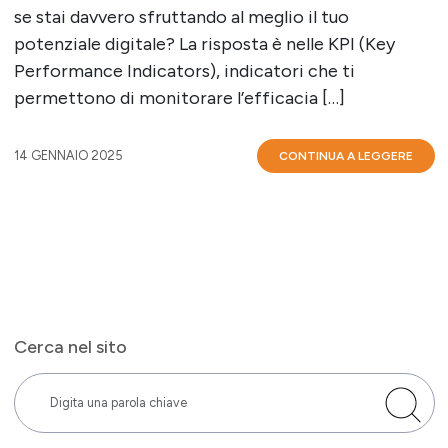
se stai davvero sfruttando al meglio il tuo
potenziale digitale? La risposta è nelle KPI (Key
Performance Indicators), indicatori che ti
permettono di monitorare l’efficacia […]
14 GENNAIO 2025
CONTINUA A LEGGERE
Cerca nel sito