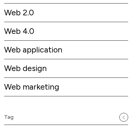
Web 2.0
Web 4.0
Web application
Web design
Web marketing
Tag