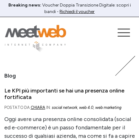
Breaking news:
Voucher Doppia Transizione Digitale: scopri i
bandi -
Richiedi il voucher
Blog
Le KPI più importanti se hai una presenza online
fortificata
POSTATO DA
CHIARA
IN:
social network
,
web 4.0
,
web marketing
Oggi avere una presenza online consolidata (social
ed e-commerce) è un passo fondamentale per il
successo di qualsiasi azienda, ma come si fa a capire