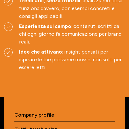
Trend utili, senza fronzoli
: analizziamo cosa
funziona davvero, con esempi concreti e
consigli applicabili.
Esperienza sul campo
: contenuti scritti da
chi ogni giorno fa comunicazione per brand
reali.
Idee che attivano
: insight pensati per
ispirare le tue prossime mosse, non solo per
essere letti.
Company profile