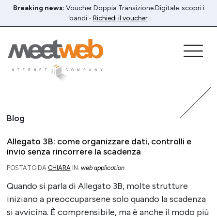
Breaking news:
Voucher Doppia Transizione Digitale: scopri i
bandi -
Richiedi il voucher
Blog
Allegato 3B: come organizzare dati, controlli e
invio senza rincorrere la scadenza
POSTATO DA
CHIARA
IN:
web application
Quando si parla di Allegato 3B, molte strutture
iniziano a preoccuparsene solo quando la scadenza
si avvicina. È comprensibile, ma è anche il modo più