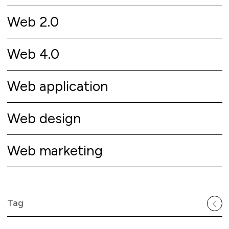
Web 2.0
Web 4.0
Web application
Web design
Web marketing
Tag