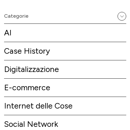
Categorie
AI
Case History
Digitalizzazione
E-commerce
Internet delle Cose
Social Network