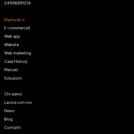
04996991214
Meetweb.it
E-commerce2
Web app
Website
Web marketing
Case History
Mercati
Soluzioni
Chi siamo
Lavora con noi
News
Blog
Contatti