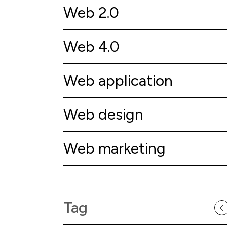
Web 2.0
Web 4.0
Web application
Web design
Web marketing
Tag