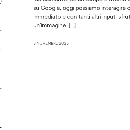
su Google, oggi possiamo interagire c
immediato e con tanti altri input, sfr
un’immagine. […]
3 NOVEMBRE 2025