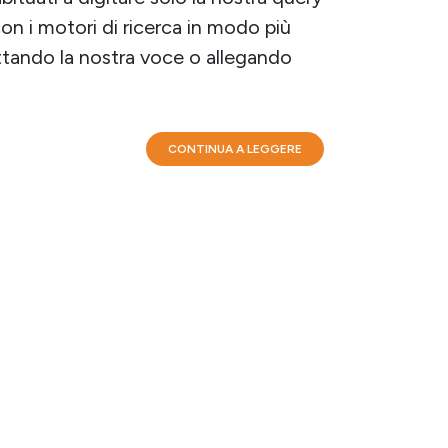
on i motori di ricerca in modo più
uttando la nostra voce o allegando
CONTINUA A LEGGERE