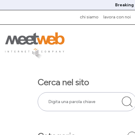
Breaking
chi siamo
lavora con noi
Cerca nel sito