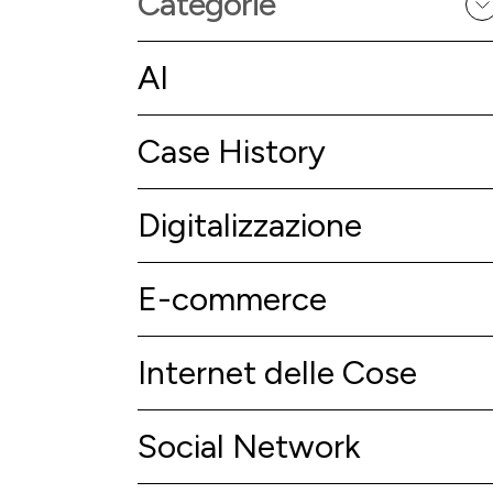
Categorie
AI
Case History
Digitalizzazione
E-commerce
Internet delle Cose
Social Network