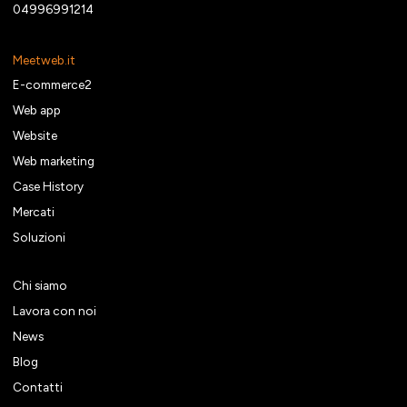
04996991214
Meetweb.it
E-commerce2
Web app
Website
Web marketing
Case History
Mercati
Soluzioni
Chi siamo
Lavora con noi
News
Blog
Contatti