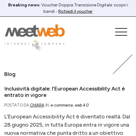
Breaking news:
Voucher Doppia Transizione Digitale: scopri i
bandi -
Richiedi il voucher
Blog
Inclusività digitale: l’European Accessibility Act è
entrato in vigore
POSTATO DA
CHIARA
IN:
e-commerce
,
web 4.0
L’European Accessibility Act è diventato realtà. Dal
28 giugno 2025, in tutta Europa entra in vigore una
nuova normativa che punta dritto a un obiettivo