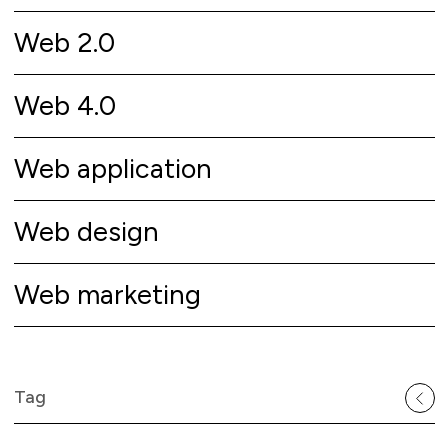
Web 2.0
Web 4.0
Web application
Web design
Web marketing
Tag