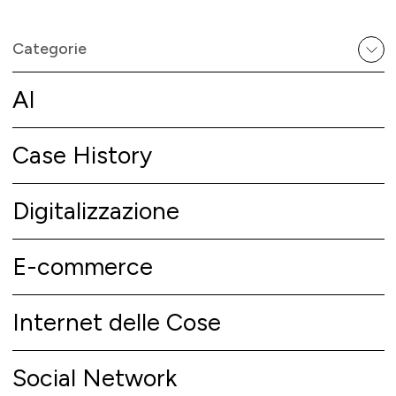
Categorie
AI
Case History
Digitalizzazione
E-commerce
Internet delle Cose
Social Network