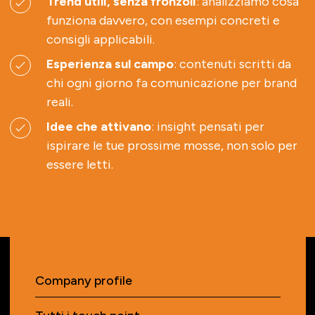
Trend utili, senza fronzoli
: analizziamo cosa
funziona davvero, con esempi concreti e
consigli applicabili.
Esperienza sul campo
: contenuti scritti da
chi ogni giorno fa comunicazione per brand
reali.
Idee che attivano
: insight pensati per
ispirare le tue prossime mosse, non solo per
essere letti.
Company profile