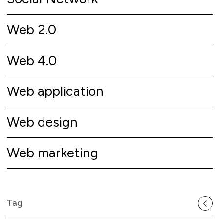
Web 2.0
Web 4.0
Web application
Web design
Web marketing
Tag