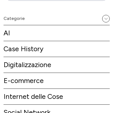
Categorie
AI
Case History
Digitalizzazione
E-commerce
Internet delle Cose
Social Network