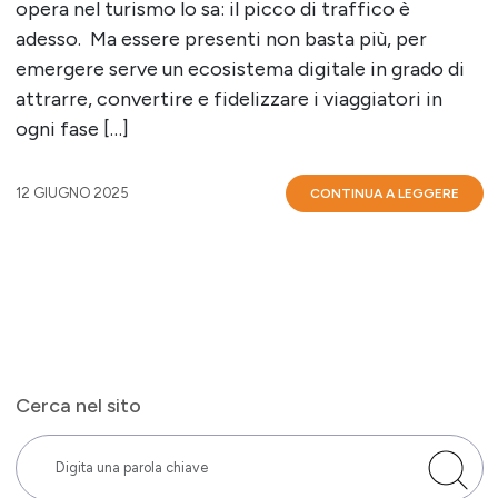
opera nel turismo lo sa: il picco di traffico è
adesso. Ma essere presenti non basta più, per
emergere serve un ecosistema digitale in grado di
attrarre, convertire e fidelizzare i viaggiatori in
ogni fase […]
12 GIUGNO 2025
CONTINUA A LEGGERE
Cerca nel sito