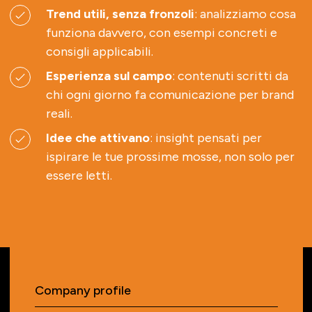
Trend utili, senza fronzoli
: analizziamo cosa
funziona davvero, con esempi concreti e
consigli applicabili.
Esperienza sul campo
: contenuti scritti da
chi ogni giorno fa comunicazione per brand
reali.
Idee che attivano
: insight pensati per
ispirare le tue prossime mosse, non solo per
essere letti.
Company profile