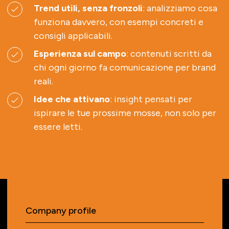
Trend utili, senza fronzoli
: analizziamo cosa
funziona davvero, con esempi concreti e
consigli applicabili.
Esperienza sul campo
: contenuti scritti da
chi ogni giorno fa comunicazione per brand
reali.
Idee che attivano
: insight pensati per
ispirare le tue prossime mosse, non solo per
essere letti.
Company profile