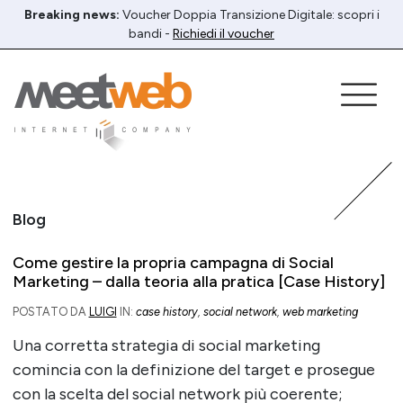
Breaking news:
Voucher Doppia Transizione Digitale: scopri i
bandi -
Richiedi il voucher
Blog
Come gestire la propria campagna di Social
Marketing – dalla teoria alla pratica [Case History]
POSTATO DA
LUIGI
IN:
case history
,
social network
,
web marketing
Una corretta strategia di social marketing
comincia con la definizione del target e prosegue
con la scelta del social network più coerente;