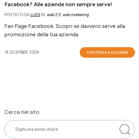
Facebook? Alle aziende non sempre serve!
POSTATO DA
LUIGI
IN:
web 2.0
,
web marketing
Fan Page Facebook. Scopri se davvero serve alla
promozione della tua azienda.
14 DICEMBRE 2009
CONTINUA A LEGGERE
Cerca nel sito