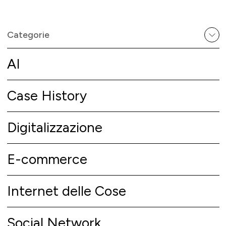
Categorie
AI
Case History
Digitalizzazione
E-commerce
Internet delle Cose
Social Network