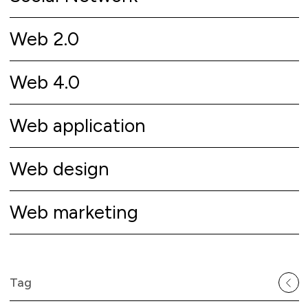
Web 2.0
Web 4.0
Web application
Web design
Web marketing
Tag