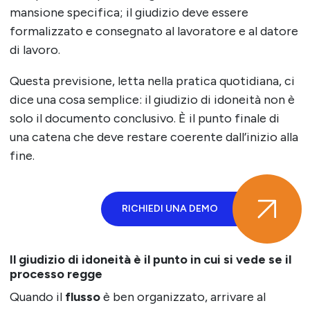
mansione specifica; il giudizio deve essere
formalizzato e consegnato al lavoratore e al datore
di lavoro.
Questa previsione, letta nella pratica quotidiana, ci
dice una cosa semplice: il giudizio di idoneità non è
solo il documento conclusivo. È il punto finale di
una catena che deve restare coerente dall’inizio alla
fine.
RICHIEDI UNA DEMO
Il giudizio di idoneità è il punto in cui si vede se il
processo regge
Quando il
flusso
è ben organizzato, arrivare al