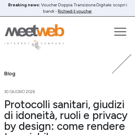
Breaking news:
Voucher Doppia Transizione Digitale: scopri i
bandi -
Richiedi il voucher
Blog
30 GIUGNO 2026
Protocolli sanitari, giudizi
di idoneità, ruoli e privacy
by design: come rendere