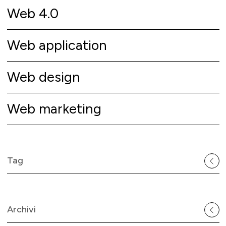
Web 4.0
Web application
Web design
Web marketing
Tag
Archivi