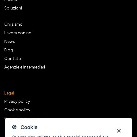
Soluzioni
Chi siamo
Lavora con noi
News
Blog
Contatti
Agenzie e intermediari
Legal
Privacy policy
Cookie policy
Gestisci i consensi
🍪 Cookie