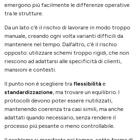
emergono più facilmente le differenze operative
tra le strutture.
Da un lato c’è il rischio di lavorare in modo troppo
manuale, creando ogni volta varianti difficili da
mantenere nel tempo. Dall’altro, c’è il rischio
opposto: utilizzare schemi troppo rigidi, che non
riescono ad adattarsi alle specificità di clienti,
mansioni e contesti.
Il punto non è scegliere tra
flessibilità
e
standardizzazione
, ma trovare un equilibrio. I
protocolli devono poter essere riutilizzati,
mantenendo coerenza tra casi simili, ma anche
adattati quando necessario, senza rendere il
processo più pesante o meno controllabile.