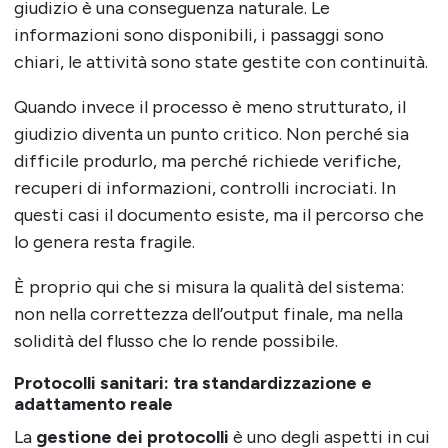
giudizio è una conseguenza naturale. Le
informazioni sono disponibili, i passaggi sono
chiari, le attività sono state gestite con continuità.
Quando invece il processo è meno strutturato, il
giudizio diventa un punto critico. Non perché sia
difficile produrlo, ma perché richiede verifiche,
recuperi di informazioni, controlli incrociati. In
questi casi il documento esiste, ma il percorso che
lo genera resta fragile.
È proprio qui che si misura la qualità del sistema:
non nella correttezza dell’output finale, ma nella
solidità del flusso che lo rende possibile.
Protocolli sanitari: tra standardizzazione e
adattamento reale
La
gestione dei protocolli
è uno degli aspetti in cui