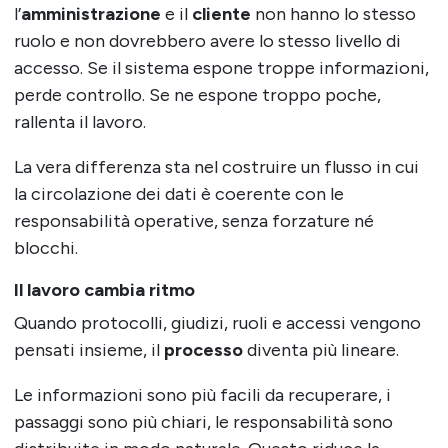
l’
amministrazione
e il
cliente
non hanno lo stesso
ruolo e non dovrebbero avere lo stesso livello di
accesso. Se il sistema espone troppe informazioni,
perde controllo. Se ne espone troppo poche,
rallenta il lavoro.
La vera differenza sta nel costruire un flusso in cui
la circolazione dei dati è coerente con le
responsabilità operative, senza forzature né
blocchi.
Il lavoro cambia ritmo
Quando protocolli, giudizi, ruoli e accessi vengono
pensati insieme, il
processo
diventa più lineare.
Le informazioni sono più facili da recuperare, i
passaggi sono più chiari, le responsabilità sono