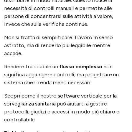
distribuite in modo naturale. Questo riduce la
necessità di controlli manuali e permette alle
persone di concentrarsi sulle attività a valore,
invece che sulle verifiche continue.
Non si tratta di semplificare il lavoro in senso
astratto, ma di renderlo più leggibile mentre
accade.
Rendere tracciabile un
flusso complesso
non
significa aggiungere controlli, ma progettare un
sistema che li renda meno necessari.
Scopri come il nostro
software verticale per la
sorveglianza sanitaria
può aiutarti a gestire
protocolli, giudizi e accessi in modo più chiaro e
controllabile.