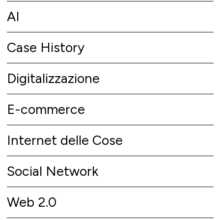
AI
Case History
Digitalizzazione
E-commerce
Internet delle Cose
Social Network
Web 2.0